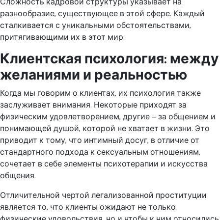
Сложность кадровой структуры указывает на
разнообразие, существующее в этой сфере. Каждый
сталкивается с уникальными обстоятельствами,
притягивающими их в этот мир.
Клиентская психология: между
желаниями и реальностью
Когда мы говорим о клиентах, их психология также
заслуживает внимания. Некоторые приходят за
физическим удовлетворением, другие — за общением и
понимающей душой, которой не хватает в жизни. Это
приводит к тому, что интимный досуг, в отличие от
стандартного подхода к сексуальным отношениям,
сочетает в себе элементы психотерапии и искусства
общения.
Отличительной чертой легализованной проституции
является то, что клиенты ожидают не только
физические удовольствия, но и чтобы к ним относились