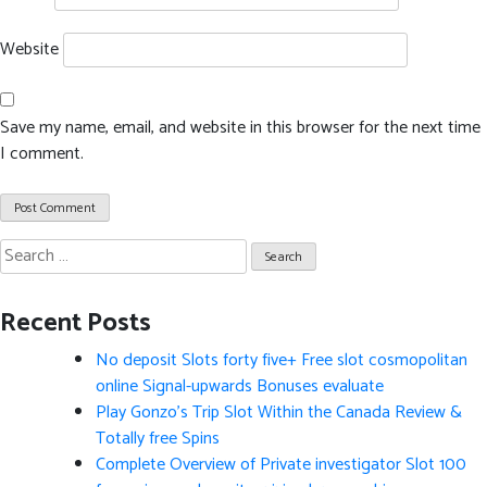
Website
Save my name, email, and website in this browser for the next time
I comment.
Search
for:
Recent Posts
No deposit Slots forty five+ Free slot cosmopolitan
online Signal-upwards Bonuses evaluate
Play Gonzo’s Trip Slot Within the Canada Review &
Totally free Spins
Complete Overview of Private investigator Slot 100