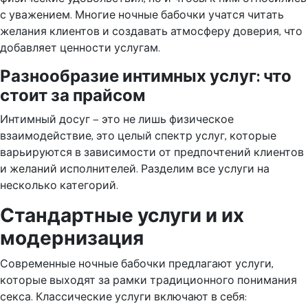
с уважением. Многие ночные бабочки учатся читать
желания клиентов и создавать атмосферу доверия, что
добавляет ценности услугам.
Разнообразие интимных услуг: что
стоит за прайсом
Интимный досуг — это не лишь физическое
взаимодействие, это целый спектр услуг, которые
варьируются в зависимости от предпочтений клиентов
и желаний исполнителей. Разделим все услуги на
несколько категорий.
Стандартные услуги и их
модернизация
Современные ночные бабочки предлагают услуги,
которые выходят за рамки традиционного понимания
секса. Классические услуги включают в себя: