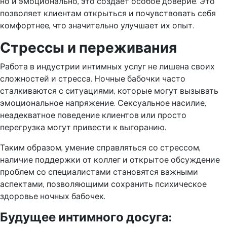
но и эмоционально, это создает особое доверие. Это
позволяет клиентам открыться и почувствовать себя
комфортнее, что значительно улучшает их опыт.
Стрессы и переживания
Работа в индустрии интимных услуг не лишена своих
сложностей и стресса. Ночные бабочки часто
сталкиваются с ситуациями, которые могут вызывать
эмоциональное напряжение. Сексуальное насилие,
неадекватное поведение клиентов или просто
перегрузка могут привести к выгоранию.
Таким образом, умение справляться со стрессом,
наличие поддержки от коллег и открытое обсуждение
проблем со специалистами становятся важными
аспектами, позволяющими сохранить психическое
здоровье ночных бабочек.
Будущее интимного досуга: