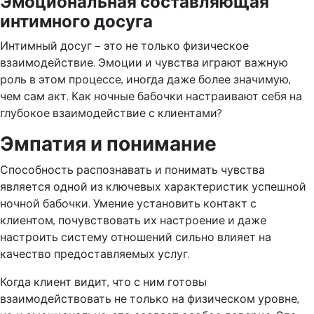
Эмоциональная составляющая
интимного досуга
Интимный досуг — это не только физическое
взаимодействие. Эмоции и чувства играют важную
роль в этом процессе, иногда даже более значимую,
чем сам акт. Как ночные бабочки настраивают себя на
глубокое взаимодействие с клиентами?
Эмпатия и понимание
Способность распознавать и понимать чувства
является одной из ключевых характеристик успешной
ночной бабочки. Умение установить контакт с
клиентом, почувствовать их настроение и даже
настроить систему отношений сильно влияет на
качество предоставляемых услуг.
Когда клиент видит, что с ним готовы
взаимодействовать не только на физическом уровне,