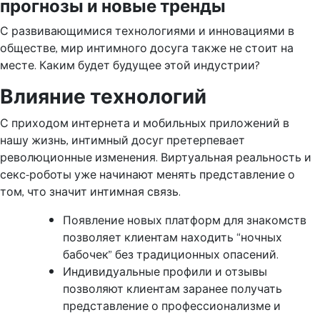
прогнозы и новые тренды
С развивающимися технологиями и инновациями в
обществе, мир интимного досуга также не стоит на
месте. Каким будет будущее этой индустрии?
Влияние технологий
С приходом интернета и мобильных приложений в
нашу жизнь, интимный досуг претерпевает
революционные изменения. Виртуальная реальность и
секс-роботы уже начинают менять представление о
том, что значит интимная связь.
Появление новых платформ для знакомств
позволяет клиентам находить “ночных
бабочек” без традиционных опасений.
Индивидуальные профили и отзывы
позволяют клиентам заранее получать
представление о профессионализме и