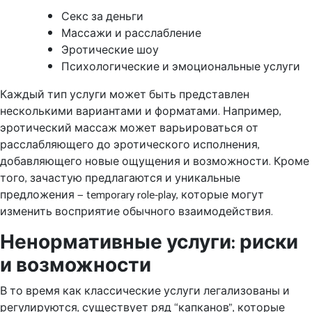
Секс за деньги
Массажи и расслабление
Эротические шоу
Психологические и эмоциональные услуги
Каждый тип услуги может быть представлен
несколькими вариантами и форматами. Например,
эротический массаж может варьироваться от
расслабляющего до эротического исполнения,
добавляющего новые ощущения и возможности. Кроме
того, зачастую предлагаются и уникальные
предложения — temporary role-play, которые могут
изменить восприятие обычного взаимодействия.
Ненормативные услуги: риски
и возможности
В то время как классические услуги легализованы и
регулируются, существует ряд “капканов”, которые