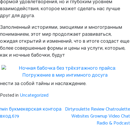
формой удовлетворения, но и глубоким уровнем
взаимодействия, которое может сделать нас лучше
друг для друга.
Заполненный историями, эмоциями и многогранным
пониманием, этот мир продолжает развиваться,
ожидая открытий и изменений, что в итоге создаст еще
более совершенные формы и цены на услуги, которые,
как и ночные бабочки, будут
нести за собой тайны и наслаждение.
Posted in
Uncategorized
Post
1win букмекерская контора
Dirtyroulette Review Chatroulette
navigation
вход.679
Websites Grownup Video Chat
Radio & Podcast