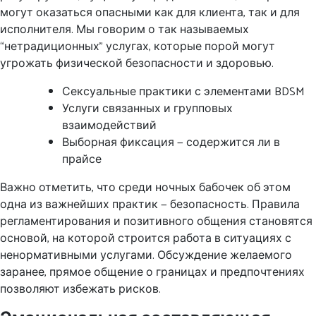
могут оказаться опасными как для клиента, так и для
исполнителя. Мы говорим о так называемых
“нетрадиционных” услугах, которые порой могут
угрожать физической безопасности и здоровью.
Сексуальные практики с элементами BDSM
Услуги связанных и групповых
взаимодействий
Выборная фиксация — содержится ли в
прайсе
Важно отметить, что среди ночных бабочек об этом
одна из важнейших практик — безопасность. Правила
регламентирования и позитивного общения становятся
основой, на которой строится работа в ситуациях с
ненормативными услугами. Обсуждение желаемого
заранее, прямое общение о границах и предпочтениях
позволяют избежать рисков.