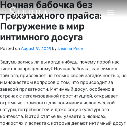
Ночная бабочка без
трёхэтажного прайса:
Погружение в мир
интимного досуга
Posted on
August 31, 2025
by
Deanna Price
Задумывались ли вы когда-нибудь, почему порой нас
тянет к запрещенному? Ночная бабочка, как символ
тайного, привлекает не только своей загадочностью, но
и множеством вопросов о том, что происходит за
завесой приватности. Интимный досуг, особенно в
странах с легализованной проституцией, открывает
огромные горизонты для понимания человеческой
натуры, потребностей и даже социокультурного
контекста. В этой статье вы узнаете о нюансах,
тонкостях и аспектах, которые делают интимный досуг