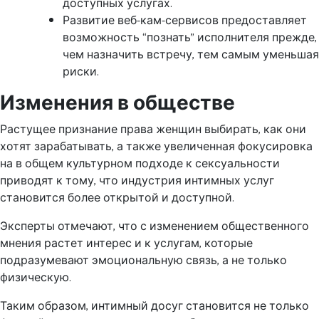
доступных услугах.
Развитие веб-кам-сервисов предоставляет
возможность “познать” исполнителя прежде,
чем назначить встречу, тем самым уменьшая
риски.
Изменения в обществе
Растущее признание права женщин выбирать, как они
хотят зарабатывать, а также увеличенная фокусировка
на в общем культурном подходе к сексуальности
приводят к тому, что индустрия интимных услуг
становится более открытой и доступной.
Эксперты отмечают, что с изменением общественного
мнения растет интерес и к услугам, которые
подразумевают эмоциональную связь, а не только
физическую.
Таким образом, интимный досуг становится не только