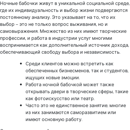
Ночные бабочки живут в уникальной социальной среде,
где их индивидуальность и выбор жизни подвергаются
постоянному анализу. Это указывает на то, что их
выбор — это не только вопрос выживания, но и
самовыражения. Множество из них имеют творческие
профессии, и работа в индустрии услуг многими
воспринимается как дополнительный источник дохода,
обеспечивающий свободу выбора и независимость.
Среди клиентов можно встретить как
обеспеченных бизнесменов, так и студентов,
ищущих новые эмоции.
Работа ночной бабочкой может также
открывать двери в творческие сферы, такие
как фотоискусство или театр.
Часто это не единственное занятие; многие
из них занимаются саморазвитием или
имеют основную работу.