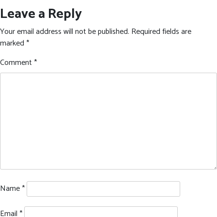
Leave a Reply
Your email address will not be published.
Required fields are
marked
*
Comment
*
Name
*
Email
*