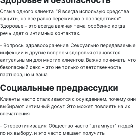
Здоровье и безопасность
Отзыв одного клиента: “Я всегда использую средства
защиты, но все равно переживаю о последствиях”.
Здоровье — это всегда важная тема, особенно когда
речь идет о интимных контактах.
– Вопросы здравоохранения: Сексуально передаваемые
инфекции и другие вопросы здоровья становятся
актуальными для многих клиентов. Важно понимать, что
безопасный секс — это не только ответственность
партнера, но и ваша.
Социальные предрассудки
Клиенты часто сталкиваются с осуждением, почему они
выбирают интимный досуг. Это может повлиять на их
впечатления.
– Стереотипизация: Общество часто “штампует” людей
по их выбору, и это часто мешает получить