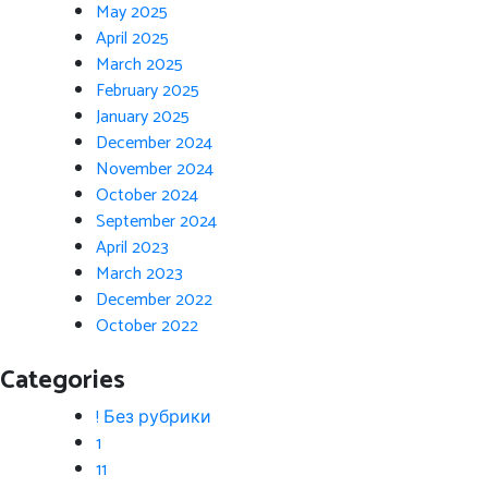
May 2025
April 2025
March 2025
February 2025
January 2025
December 2024
November 2024
October 2024
September 2024
April 2023
March 2023
December 2022
October 2022
Categories
! Без рубрики
1
11