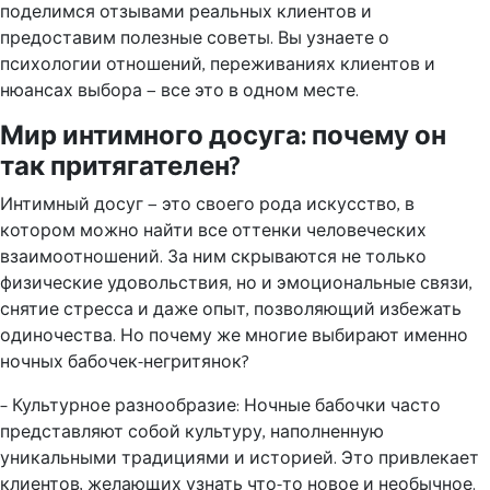
поделимся отзывами реальных клиентов и
предоставим полезные советы. Вы узнаете о
психологии отношений, переживаниях клиентов и
нюансах выбора — все это в одном месте.
Мир интимного досуга: почему он
так притягателен?
Интимный досуг — это своего рода искусство, в
котором можно найти все оттенки человеческих
взаимоотношений. За ним скрываются не только
физические удовольствия, но и эмоциональные связи,
снятие стресса и даже опыт, позволяющий избежать
одиночества. Но почему же многие выбирают именно
ночных бабочек-негритянок?
– Культурное разнообразие: Ночные бабочки часто
представляют собой культуру, наполненную
уникальными традициями и историей. Это привлекает
клиентов, желающих узнать что-то новое и необычное.