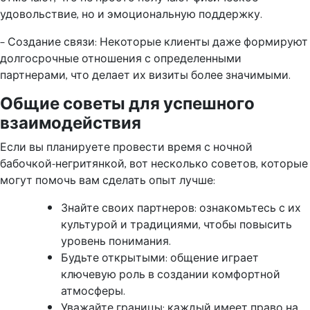
удовольствие, но и эмоциональную поддержку.
– Создание связи: Некоторые клиенты даже формируют
долгосрочные отношения с определенными
партнерами, что делает их визиты более значимыми.
Общие советы для успешного
взаимодействия
Если вы планируете провести время с ночной
бабочкой-негритянкой, вот несколько советов, которые
могут помочь вам сделать опыт лучше:
Знайте своих партнеров: ознакомьтесь с их
культурой и традициями, чтобы повысить
уровень понимания.
Будьте открытыми: общение играет
ключевую роль в создании комфортной
атмосферы.
Уважайте границы: каждый имеет право на