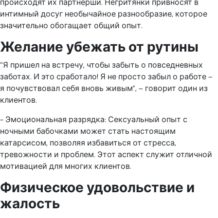
происходят их партнерши. Негритянки привносят в
интимный досуг необычайное разнообразие, которое
значительно обогащает общий опыт.
Желание убежать от рутины
“Я пришел на встречу, чтобы забыть о повседневных
заботах. И это сработало! Я не просто забыл о работе —
я почувствовал себя вновь живым”, — говорит один из
клиентов.
– Эмоциональная разрядка: Сексуальный опыт с
ночными бабочками может стать настоящим
катарсисом, позволяя избавиться от стресса,
тревожности и проблем. Этот аспект служит отличной
мотивацией для многих клиентов.
Физическое удовольствие и
жалость