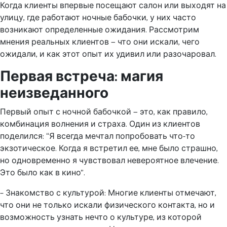
Когда клиенты впервые посещают салон или выходят на
улицу, где работают ночные бабочки, у них часто
возникают определенные ожидания. Рассмотрим
мнения реальных клиентов — что они искали, чего
ожидали, и как этот опыт их удивил или разочаровал.
Первая встреча: магия
неизведанного
Первый опыт с ночной бабочкой — это, как правило,
комбинация волнения и страха. Один из клиентов
поделился: “Я всегда мечтал попробовать что-то
экзотическое. Когда я встретил ее, мне было страшно,
но одновременно я чувствовал невероятное влечение.
Это было как в кино”.
– Знакомство с культурой: Многие клиенты отмечают,
что они не только искали физического контакта, но и
возможность узнать нечто о культуре, из которой