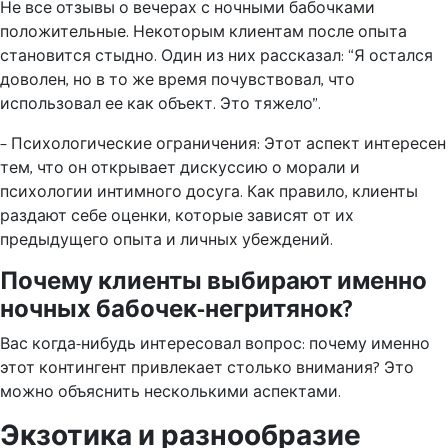
Не все отзывы о вечерах с ночными бабочками
положительные. Некоторым клиентам после опыта
становится стыдно. Один из них рассказал: “Я остался
доволен, но в то же время почувствовал, что
использовал ее как объект. Это тяжело”.
– Психологические ограничения: Этот аспект интересен
тем, что он открывает дискуссию о морали и
психологии интимного досуга. Как правило, клиенты
раздают себе оценки, которые зависят от их
предыдущего опыта и личных убеждений.
Почему клиенты выбирают именно
ночных бабочек-негритянок?
Вас когда-нибудь интересовал вопрос: почему именно
этот контингент привлекает столько внимания? Это
можно объяснить несколькими аспектами.
Экзотика и разнообразие