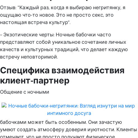
Отзыв: “Каждый раз, когда я выбираю негритянку, я
ощущаю что-то новое. Это не просто секс, это
настоящая встреча культур”.
– Экзотические черты: Ночные бабочки часто
представляют собой уникальное сочетание личных
качеств и культурных традиций, что делает каждую
встречу неповторимой.
Специфика взаимодействия
клиент-партнер
Общение с ночными
бабочками может быть особенным. Они зачастую
умеют создать атмосферу доверия иуютности. Клиенты
отмечают, что не просто получают физическое