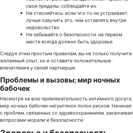
свои пределы; соблюдайте их.
Не стесняйтесь: если что-то не устраивает,
лучше озвучить это, чем оставлять внутри
недовольство.
Не забывайте о безопасности: на первом
месте всегда должно быть здоровье.
Следуя этим простым правилам, вы не только получите
желаемый опыт, но и оставите положительные
впечатления у своей партнерши.
Проблемы и вызовы; мир ночных
бабочек
Несмотря на всю привлекательность интимного досуга,
мир ночных бабочек-негритянок полон рисков. Начиная
с проблем, связанных со здравоохранением, заканчивая
вопросами морали и безопасности.