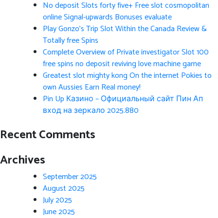
No deposit Slots forty five+ Free slot cosmopolitan
online Signal-upwards Bonuses evaluate
Play Gonzo’s Trip Slot Within the Canada Review &
Totally free Spins
Complete Overview of Private investigator Slot 100
free spins no deposit reviving love machine game
Greatest slot mighty kong On the internet Pokies to
own Aussies Earn Real money!
Pin Up Казино – Официальный сайт Пин Ап
вход на зеркало 2025.880
Recent Comments
Archives
September 2025
August 2025
July 2025
June 2025