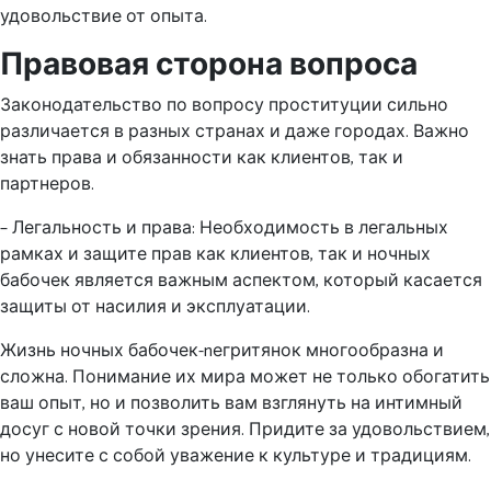
удовольствие от опыта.
Правовая сторона вопроса
Законодательство по вопросу проституции сильно
различается в разных странах и даже городах. Важно
знать права и обязанности как клиентов, так и
партнеров.
– Легальность и права: Необходимость в легальных
рамках и защите прав как клиентов, так и ночных
бабочек является важным аспектом, который касается
защиты от насилия и эксплуатации.
Жизнь ночных бабочек-nегритянок многообразна и
сложна. Понимание их мира может не только обогатить
ваш опыт, но и позволить вам взглянуть на интимный
досуг с новой точки зрения. Придите за удовольствием,
но унесите с собой уважение к культуре и традициям.