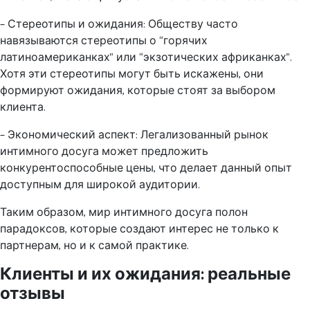
– Стереотипы и ожидания: Обществу часто
навязываются стереотипы о “горячих
латиноамериканках” или “экзотических африканках”.
Хотя эти стереотипы могут быть искажены, они
формируют ожидания, которые стоят за выбором
клиента.
– Экономический аспект: Легализованный рынок
интимного досуга может предложить
конкурентоспособные цены, что делает данный опыт
доступным для широкой аудитории.
Таким образом, мир интимного досуга полон
парадоксов, которые создают интерес не только к
партнерам, но и к самой практике.
Клиенты и их ожидания: реальные
отзывы