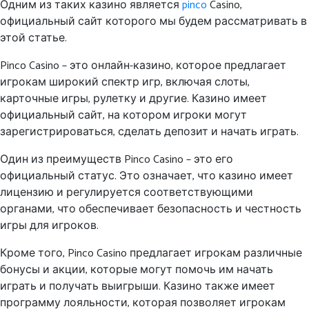
Одним из таких казино является
pinco
Casino,
официальный сайт которого мы будем рассматривать в
этой статье.
Pinco Casino – это онлайн-казино, которое предлагает
игрокам широкий спектр игр, включая слоты,
карточные игры, рулетку и другие. Казино имеет
официальный сайт, на котором игроки могут
зарегистрироваться, сделать депозит и начать играть.
Один из преимуществ Pinco Casino – это его
официальный статус. Это означает, что казино имеет
лицензию и регулируется соответствующими
органами, что обеспечивает безопасность и честность
игры для игроков.
Кроме того, Pinco Casino предлагает игрокам различные
бонусы и акции, которые могут помочь им начать
играть и получать выигрыши. Казино также имеет
программу лояльности, которая позволяет игрокам