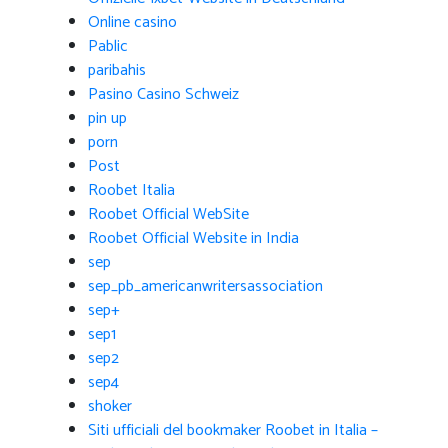
Online casino
Pablic
paribahis
Pasino Casino Schweiz
pin up
porn
Post
Roobet Italia
Roobet Official WebSite
Roobet Official Website in India
sep
sep_pb_americanwritersassociation
sep+
sep1
sep2
sep4
shoker
Siti ufficiali del bookmaker Roobet in Italia –