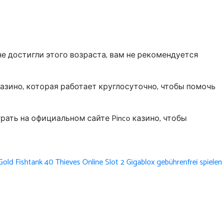
не достигли этого возраста, вам не рекомендуется
казино, которая работает круглосуточно, чтобы помочь
рать на официальном сайте Pinco казино, чтобы
old Fishtank 40 Thieves Online Slot 2 Gigablox gebührenfrei spielen