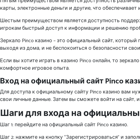
Пятым преимуществом является доступность различных 
карты, электронные деньги и другие, что обеспечивает
Шестым преимуществом является доступность поддержки
игрокам быстрый доступ к информации и решению про
Зеркало Pinco казино – это официальный сайт, который п
выходя из дома, и не беспокоиться о безопасности свои
Если вы хотите играть в казино Pinco онлайн, то зерка
комфортное игровое опыта.
Вход на официальный сайт Pinco каз
Для доступа к официальному сайту Pinco казино вам ну
свои личные данные. Затем вы сможете войти на сайт, и
Шаги для входа на официальный
Шаг 1: перейдите на официальный сайт Pinco казино.
Шаг 2: нажмите на кнопку “Зарегистрироваться” и запо