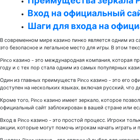
Преимущества зеркала P
Вход на официальный сай
Шаги для входа на офици
В современном мире казино пинко является одним из с
это безопасное и легальное место для игры. В этом тек
Pinco казино – это международная компания, которая пр
году и с тех пор стала одним из самых популярных кази
Один из главных преимуществ Pinco казино – это его оф
доступен на нескольких языках, включая русский, что д
Кроме того, Pinco казино имеет зеркало, которое позво
официальный сайт заблокирован в вашей стране или есл
Вход в Pinco казино – это простой процесс. Игроки тол
акции, которые могут помочь игрокам начать играть и 