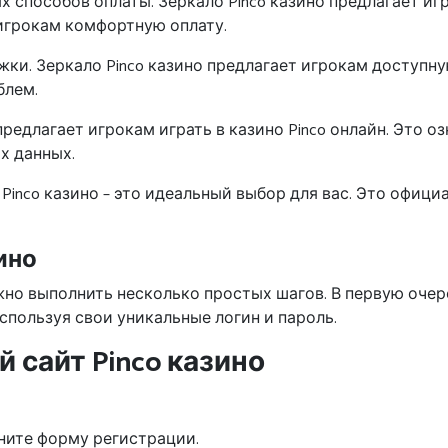
способов оплаты. Зеркало Pinco казино предлагает иг
 игрокам комфортную оплату.
. Зеркало Pinco казино предлагает игрокам доступную
блем.
редлагает игрокам играть в казино Pinco онлайн. Это озн
х данных.
ло Pinco казино – это идеальный выбор для вас. Это офи
ино
жно выполнить несколько простых шагов. В первую очере
спользуя свои уникальные логин и пароль.
 сайт Pinco казино
лните форму регистрации.