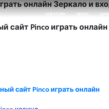
рать онлайн Зеркало и вход.
OUR STORY
MENUS
EVE
 сайт Pinco играть онлайн 
ный сайт Pinco играть онлайн