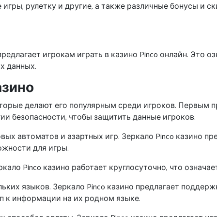
игры, рулетку и другие, а также различные бонусы и ск
редлагает игрокам играть в казино Pinco онлайн. Это озн
х данных.
азино
оторые делают его популярным среди игроков. Первым 
ии безопасности, чтобы защитить данные игроков.
х автоматов и азартных игр. Зеркало Pinco казино пре
ожности для игры.
ало Pinco казино работает круглосуточно, что означает
их языков. Зеркало Pinco казино предлагает поддержку
п к информации на их родном языке.