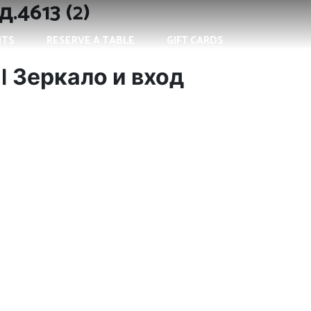
4613 (2)
NTS
RESERVE A TABLE
GIFT CARDS
| Зеркало и вход