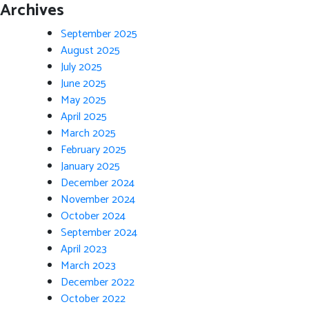
Archives
September 2025
August 2025
July 2025
June 2025
May 2025
April 2025
March 2025
February 2025
January 2025
December 2024
November 2024
October 2024
September 2024
April 2023
March 2023
December 2022
October 2022