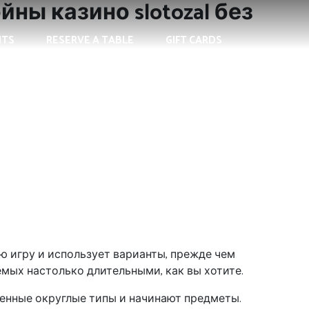
ны казино slotozal без
NTS
RESERVE A TABLE
GIFT CARDS
ю игру и использует варианты, прежде чем
емых настолько длительными, как вы хотите.
енные округлые типы и начинают предметы.