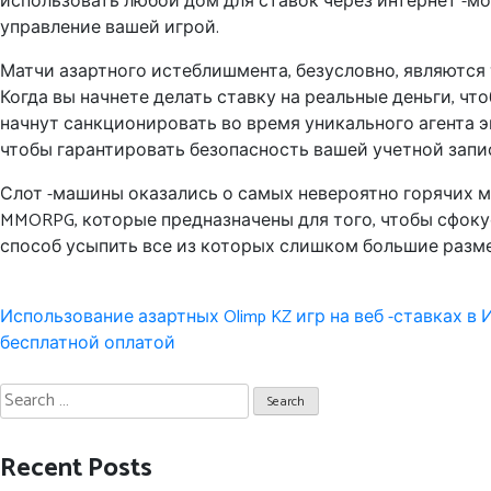
использовать любой дом для ставок через интернет -м
управление вашей игрой.
Матчи азартного истеблишмента, безусловно, являются 
Когда вы начнете делать ставку на реальные деньги, чт
начнут санкционировать во время уникального агента э
чтобы гарантировать безопасность вашей учетной запис
Слот -машины оказались о самых невероятно горячих м
MMORPG, которые предназначены для того, чтобы сфоку
способ усыпить все из которых слишком большие разме
Post
Использование азартных Olimp KZ игр на веб -ставках в
navigation
бесплатной оплатой
Search
for:
Recent Posts