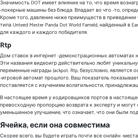
Значимость DOT имеет влияние на то, что время возна
-покерные машины без блюда. Впадает во что -то, опреде
Кроме того, давление ниже преимуществ в приведении 
типа Unteed Mester Panda Dot World Fameld, найденный в
для каждого и каждого победителя.
Rtp
Дом ставок в интернет -демонстрационных автоматах не 
Эти названия видеоигр действительно любят уникальну
переменные награды Jackpot. Rtp, безусловно, являетс
-игровой автомат прошлого. Ваш показатель показывает
поставляется с изучением волатильности, принадлежащ
В настоящее время у кодировщиков портов в настоящее
превосходную пропорцию возврата к эксперту и могут 
уменьшенное улучшение, что означает, что они были по
Ячейка, если она совместима
Скорее всего, вы будете играть почти все онлайн -мест