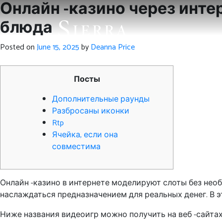
Онлайн -казино через инте
блюда
Posted on
June 15, 2025
by
Deanna Price
Посты
Дополнительные раунды
Разбросаны иконки
Rtp
Ячейка, если она
совместима
Онлайн -казино в интернете моделируют слоты без необ
наслаждаться предназначением для реальных денег. В э
Ниже названия видеоигр можно получить на веб -сайтах,