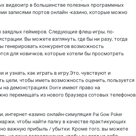
ых видеоигр в большинстве полезных программных
ными записями портов онлайн -казино, которые можно
я заядлых геймеров. Следующие флеш-игры, по-
трации. Вы можете взглянуть, где бы ни разу, тогда
обы генерировать конкурентов возможность
зуются для новичков, которые хотели бы просмотреть
и узнать, как играть в игру.Это, чувствуют и
ать цели, чтобы иметь возможность оценить, пользуется
ты на демонстрациях Don’e имеют право на
жно перемещать из нового браузера сотовых телефонов
, интернет-казино онлайн-симуляция Pai Gow Poker
 маржи, чтобы найти палку в качестве практикующих
но важную прибыль / убытки. Кроме того, вы можете