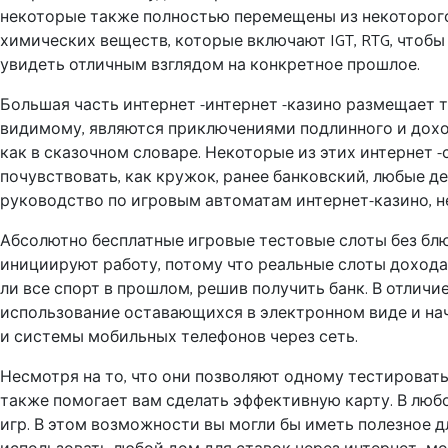
некоторые также полностью перемещены из некоторого
химических веществ, которые включают IGT, RTG, чтобы
увидеть отличным взглядом на конкретное прошлое.
Большая часть интернет -интернет -казино размещает 
видимому, являются приключениями подлинного и дохода,
как в сказочном словаре. Некоторые из этих интернет
почувствовать, как кружок, ранее банковский, любые ден
руководство по игровым автоматам интернет-казино, н
Абсолютно бесплатные игровые тестовые слоты без блюд
инициируют работу, потому что реальные слоты дохода,
ли все спорт в прошлом, решив получить банк. В отлич
использование оставающихся в электронном виде и нач
и системы мобильных телефонов через сеть.
Несмотря на то, что они позволяют одному тестировать
также помогает вам сделать эффективную карту. В любо
игр. В этом возможности вы могли бы иметь полезное 