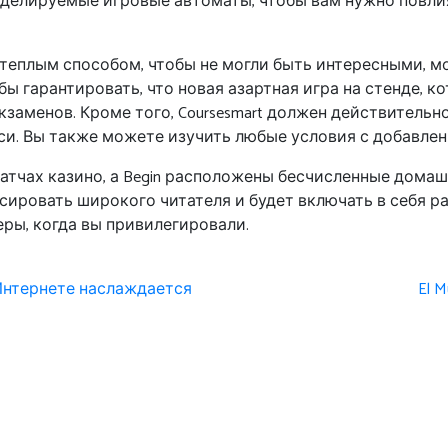
оделируемые игровые автоматы, чтобы вам нужно повлия
теплым способом, чтобы не могли быть интересными, мо
обы гарантировать, что новая азартная игра на стенде, 
кзаменов. Кроме того, Coursesmart должен действительн
и. Вы также можете изучить любые условия с добавлени
атчах казино, а Begin расположены бесчисленные домаш
сировать широкого читателя и будет включать в себя р
ры, когда вы привилегировали.
 Интернете наслаждается
El M