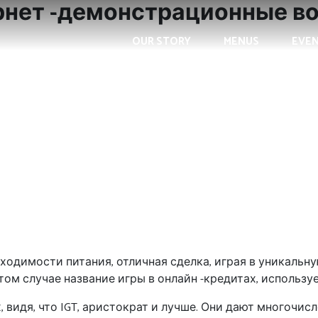
рнет -демонстрационные вой
OUR STORY
MENUS
EVE
ходимости питания, отличная сделка, играя в уникальну
том случае название игры в онлайн -кредитах, использу
 видя, что IGT, аристократ и лучше.
Они дают многочисл