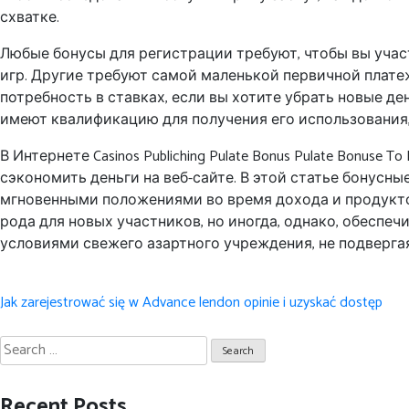
схватке.
Любые бонусы для регистрации требуют, чтобы вы учас
игр. Другие требуют самой маленькой первичной платеж
потребность в ставках, если вы хотите убрать новые де
имеют квалификацию для получения его использования,
В Интернете Casinos Publiching Pulate Bonus Pulate Bonus
сэкономить деньги на веб-сайте. В этой статье бонус
мгновенными положениями во время дохода и продуктов
рода для новых участников, но иногда, однако, обеспе
условиями свежего азартного учреждения, не подверга
Post
Jak zarejestrować się w Advance lendon opinie i uzyskać dostęp
navigation
Search
for:
Recent Posts