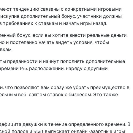
ни имеют тенденцию связаны с конкретными игровыми
 искупив дополнительный бонус, участники должны
требованиях к ставкам и начать игры назад.
нный бонус, если вы хотите внести реальные деньги.
о и постепенно начать видеть условия, чтобы
вкам.
ты преданности и начнут пополнять дополнительные
ремени Pro, расположении, наряду с другими
ли, что позволяют вам сразу же убрать преимущество в
ельным веб -сайтом ставок с бизнесом. Это также
 дефицита девушки в течение определенного времени. В
ой полосе и Start выпускает онлайн -азартные игры