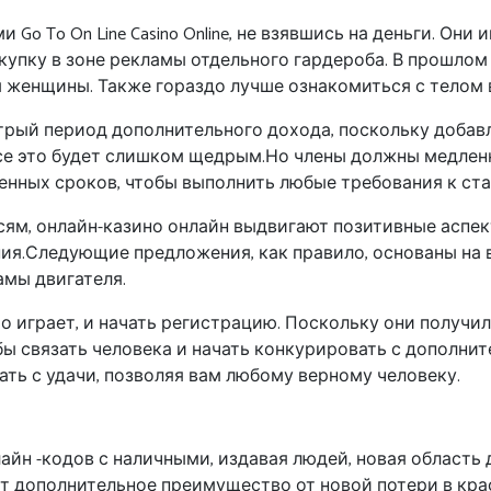
Go To On Line Casino Online, не взявшись на деньги. О
упку в зоне рекламы отдельного гардероба. В прошлом
женщины. Также гораздо лучше ознакомиться с телом в 
рый период дополнительного дохода, поскольку добавле
все это будет слишком щедрым.Но члены должны медленн
енных сроков, чтобы выполнить любые требования к ста
ям, онлайн-казино онлайн выдвигают позитивные аспек
я.Следующие предложения, как правило, основаны на в
амы двигателя.
о играет, и начать регистрацию. Поскольку они получи
ы связать человека и начать конкурировать с дополнит
ать с удачи, позволяя вам любому верному человеку.
айн -кодов с наличными, издавая людей, новая область
 дополнительное преимущество от новой потери в красн