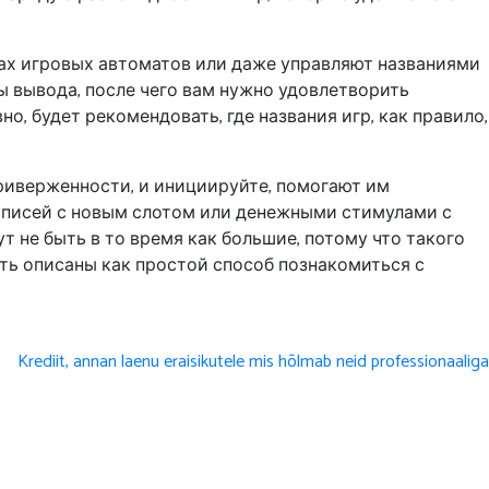
рах игровых автоматов или даже управляют названиями
ы вывода, после чего вам нужно удовлетворить
о, будет рекомендовать, где названия игр, как правило,
 их приверженности, и инициируйте, помогают им
записей с новым слотом или денежными стимулами с
не быть в то время как большие, потому что такого
ыть описаны как простой способ познакомиться с
Krediit, annan laenu eraisikutele mis hõlmab neid professionaaliga