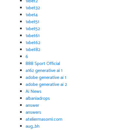
1xbet2
1xbet32
1xbet4
1xbet51
1xbet52
1xbet61
1xbet62
1xbet82
6
888 Sport Official
a16z generative ai 1
adobe generative ai 1
adobe generative ai 2
Ai News
albaniadrops
answer
answers
ateliermasomi.com
aug_bh