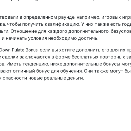
твовали в определенном раунде, например, игровых иг
а, чтобы получить квалификацию. У них также есть год
ньги. Отношение для каждого дополнительного, безусловн
 и начинать условия необходимо достичь.
e To Down Pulate Bonus, если вы хотите дополнить его для
ные сделки заключаются в форме бесплатных повторных 
. Иметь тенденцию, ниже дополнительные бонусы могут 
чивают отличный бонус для обучения. Они также могут б
я опасности новые реальные деньги.