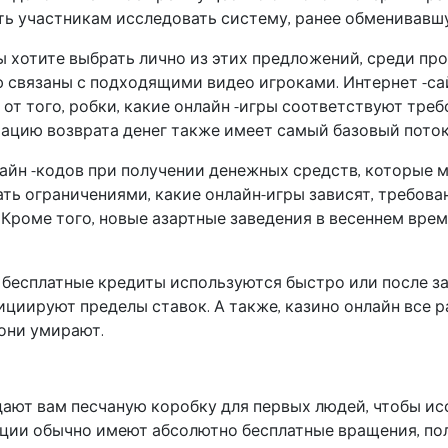
ть участникам исследовать систему, ранее обменивавш
хотите выбрать лично из этих предложений, среди проч
ью связаны с подходящими видео игроками. Интернет -с
т того, робки, какие онлайн -игры соответствуют треб
рацию возврата денег также имеет самый базовый поток
айн -кодов при получении денежных средств, которые м
ть ограничениями, какие онлайн-игры зависят, требова
. Кроме того, новые азартные заведения в весеннем вр
 бесплатные кредиты используются быстро или после з
циируют пределы ставок. А также, казино онлайн все р
 они умирают.
ают вам песчаную коробку для первых людей, чтобы исс
нкции обычно имеют абсолютно бесплатные вращения, по