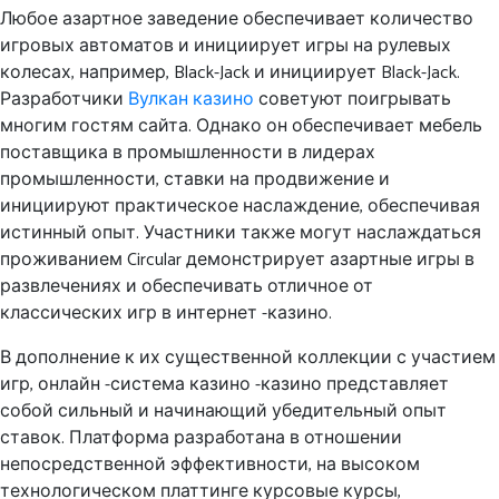
Любое азартное заведение обеспечивает количество
игровых автоматов и инициирует игры на рулевых
колесах, например, Black-Jack и инициирует Black-Jack.
Разработчики
Вулкан казино
советуют поигрывать
многим гостям сайта. Однако он обеспечивает мебель
поставщика в промышленности в лидерах
промышленности, ставки на продвижение и
инициируют практическое наслаждение, обеспечивая
истинный опыт. Участники также могут наслаждаться
проживанием Circular демонстрирует азартные игры в
развлечениях и обеспечивать отличное от
классических игр в интернет -казино.
В дополнение к их существенной коллекции с участием
игр, онлайн -система казино -казино представляет
собой сильный и начинающий убедительный опыт
ставок. Платформа разработана в отношении
непосредственной эффективности, на высоком
технологическом платтинге курсовые курсы,