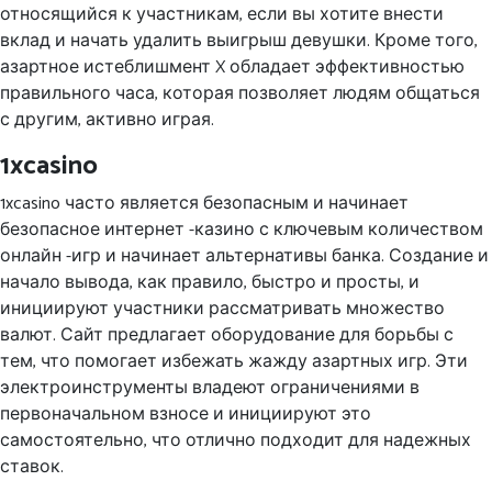
относящийся к участникам, если вы хотите внести
вклад и начать удалить выигрыш девушки. Кроме того,
азартное истеблишмент X обладает эффективностью
правильного часа, которая позволяет людям общаться
с другим, активно играя.
1xcasino
1xcasino часто является безопасным и начинает
безопасное интернет -казино с ключевым количеством
онлайн -игр и начинает альтернативы банка. Создание и
начало вывода, как правило, быстро и просты, и
инициируют участники рассматривать множество
валют. Сайт предлагает оборудование для борьбы с
тем, что помогает избежать жажду азартных игр. Эти
электроинструменты владеют ограничениями в
первоначальном взносе и инициируют это
самостоятельно, что отлично подходит для надежных
ставок.