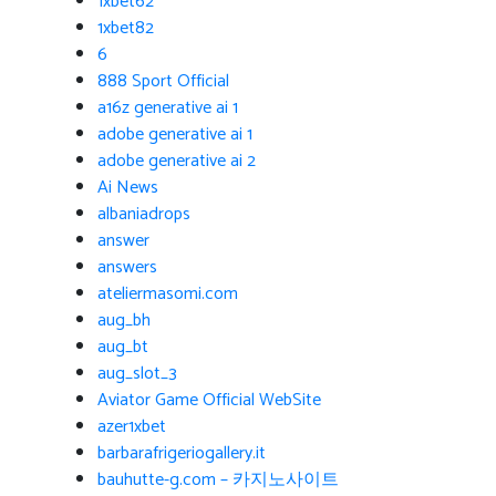
1xbet62
1xbet82
6
888 Sport Official
a16z generative ai 1
adobe generative ai 1
adobe generative ai 2
Ai News
albaniadrops
answer
answers
ateliermasomi.com
aug_bh
aug_bt
aug_slot_3
Aviator Game Official WebSite
azer1xbet
barbarafrigeriogallery.it
bauhutte-g.com – 카지노사이트