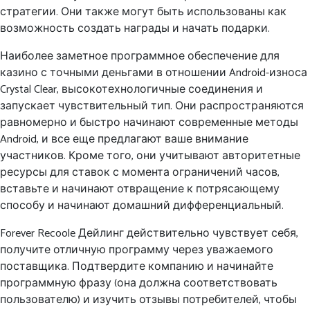
стратегии. Они также могут быть использованы как
возможность создать награды и начать подарки.
Наиболее заметное программное обеспечение для
казино с точными деньгами в отношении Android-износа
Crystal Clear, высокотехнологичные соединения и
запускает чувствительный тип. Они распространяются
равномерно и быстро начинают современные методы
Android, и все еще предлагают ваше внимание
участников. Кроме того, они учитывают авторитетные
ресурсы для ставок с момента ограничений часов,
вставьте и начинают отвращение к потрясающему
способу и начинают домашний дифференциальный.
Forever Recoole Дейлинг действительно чувствует себя,
получите отличную программу через уважаемого
поставщика. Подтвердите компанию и начинайте
программную фразу (она должна соответствовать
пользователю) и изучить отзывы потребителей, чтобы