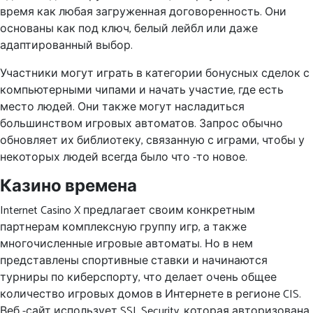
время как любая загруженная договоренность. Они
основаны как под ключ, белый лейбл или даже
адаптированный выбор.
Участники могут играть в категории бонусных сделок с
компьютерными чипами и начать участие, где есть
место людей. Они также могут насладиться
большинством игровых автоматов.
Запрос обычно
обновляет их библиотеку, связанную с играми, чтобы у
некоторых людей всегда было что -то новое.
Казино времена
Internet Casino X предлагает своим конкретным
партнерам комплексную группу игр, а также
многочисленные игровые автоматы. Но в нем
представлены спортивные ставки и начинаются
турниры по киберспорту, что делает очень общее
количество игровых домов в Интернете в регионе CIS.
Веб -сайт использует SSL Security, которая авторизована