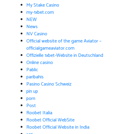
My Stake Casino
my-1xbet.com
NEW
News
NV Casino
Official website of the game Aviator –
officialgameaviator.com
Offizielle 1xbet-Website in Deutschland
Online casino
Pablic
paribahis
Pasino Casino Schweiz
pin up
porn
Post
Roobet Italia
Roobet Official WebSite
Roobet Official Website in India