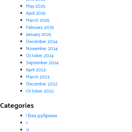
May 2025
April 2025
March 2025
February 2025
January 2025
December 2024
November 2024
October 2024
September 2024
April 2023
March 2023
December 2022
October 2022
Categories
! Без рубрики
1
11