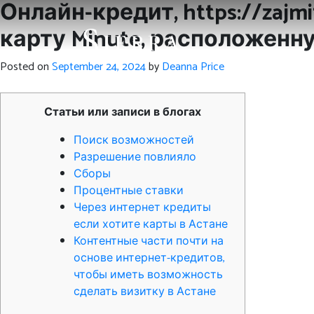
Онлайн-кредит, https://zajmi
карту Minute, расположенну
Posted on
September 24, 2024
by
Deanna Price
Статьи или записи в блогах
Поиск возможностей
Разрешение повлияло
Сборы
Процентные ставки
Через интернет кредиты
если хотите карты в Астане
Контентные части почти на
основе интернет-кредитов,
чтобы иметь возможность
сделать визитку в Астане