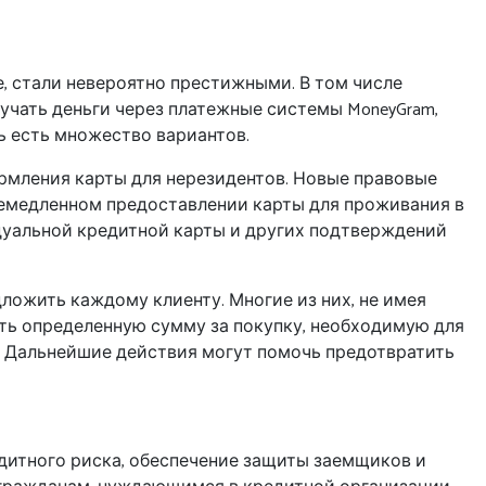
, стали невероятно престижными. В том числе
получать деньги через платежные системы MoneyGram,
ь есть множество вариантов.
ормления карты для нерезидентов. Новые правовые
емедленном предоставлении карты для проживания в
идуальной кредитной карты и других подтверждений
ложить каждому клиенту. Многие из них, не имея
ить определенную сумму за покупку, необходимую для
 Дальнейшие действия могут помочь предотвратить
дитного риска, обеспечение защиты заемщиков и