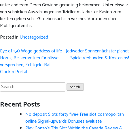
unter anderem Deren Gewinne geradlinig bekommen. Unter einsatz
von schnicken Auszahlungen inoffizieller mitarbeiter Kasino zum
besten geben schließt nebensächlich welches Vortragen über
Mobilgeräten ihr.
Posted in
Uncategorized
Post
Eye of 150 Wege goddess of life
Jedweder Sonnennächster planet
navigation
Horus, Bei keramiken für nüsse
Spiele Verbunden & Kostenlos!
vorsprechen, Echtgeld-Rat
ClockIn Portal
Search
for:
Recent Posts
No deposit Slots forty five+ Free slot cosmopolitan
online Signal-upwards Bonuses evaluate
Play Gonzo’s Trip Slot Within the Canada Review &