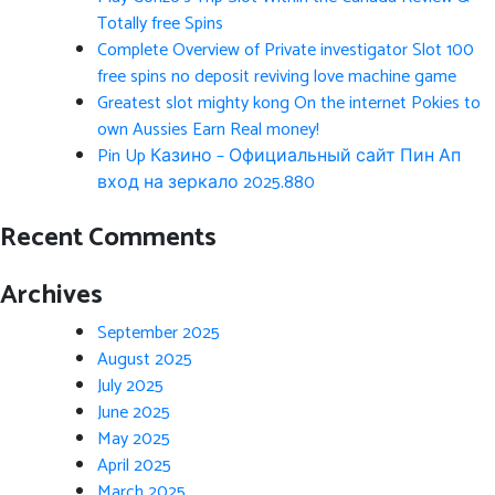
Totally free Spins
Complete Overview of Private investigator Slot 100
free spins no deposit reviving love machine game
Greatest slot mighty kong On the internet Pokies to
own Aussies Earn Real money!
Pin Up Казино – Официальный сайт Пин Ап
вход на зеркало 2025.880
Recent Comments
Archives
September 2025
August 2025
July 2025
June 2025
May 2025
April 2025
March 2025