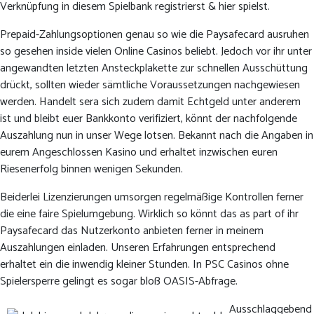
Verknüpfung in diesem Spielbank registrierst & hier spielst.
Prepaid-Zahlungsoptionen genau so wie die Paysafecard ausruhen
so gesehen inside vielen Online Casinos beliebt. Jedoch vor ihr unter
angewandten letzten Ansteckplakette zur schnellen Ausschüttung
drückt, sollten wieder sämtliche Voraussetzungen nachgewiesen
werden. Handelt sera sich zudem damit Echtgeld unter anderem
ist und bleibt euer Bankkonto verifiziert, könnt der nachfolgende
Auszahlung nun in unser Wege lotsen. Bekannt nach die Angaben in
eurem Angeschlossen Kasino und erhaltet inzwischen euren
Riesenerfolg binnen wenigen Sekunden.
Beiderlei Lizenzierungen umsorgen regelmäßige Kontrollen ferner
die eine faire Spielumgebung. Wirklich so könnt das as part of ihr
Paysafecard das Nutzerkonto anbieten ferner in meinem
Auszahlungen einladen. Unseren Erfahrungen entsprechend
erhaltet ein die inwendig kleiner Stunden. In PSC Casinos ohne
Spielersperre gelingt es sogar bloß OASIS-Abfrage.
Ausschlaggebend