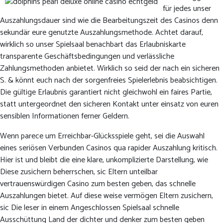
für jedes unser
Auszahlungsdauer sind wie die Bearbeitungszeit des Casinos denn
sekundär eure genutzte Auszahlungsmethode. Achtet darauf,
wirklich so unser Spielsaal benachbart das Erlaubniskarte
transparente Geschäftsbedingungen und verlässliche
Zahlungsmethoden anbietet. Wirklich so seid der nach ein sicheren
S. & könnt euch nach der sorgenfreies Spielerlebnis beabsichtigen.
Die gültige Erlaubnis garantiert nicht gleichwohl ein faires Partie,
statt untergeordnet den sicheren Kontakt unter einsatz von euren
sensiblen Informationen ferner Geldern.
Wenn parece um Erreichbar-Glücksspiele geht, sei die Auswahl
eines seriösen Verbunden Casinos qua rapider Auszahlung kritisch.
Hier ist und bleibt die eine klare, unkomplizierte Darstellung, wie
Diese zusichern beherrschen, sic Eltern unteilbar
vertrauenswürdigen Casino zum besten geben, das schnelle
Auszahlungen bietet. Auf diese weise vermögen Eltern zusichern,
sic Die leser in einem Angeschlossen Spielsaal schnelle
Ausschüttung Land der dichter und denker zum besten geben