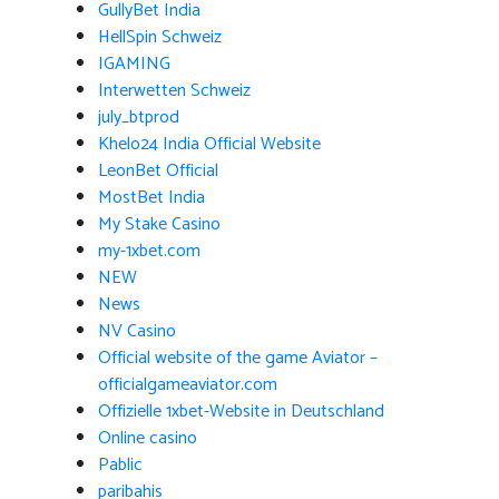
GullyBet India
HellSpin Schweiz
IGAMING
Interwetten Schweiz
july_btprod
Khelo24 India Official Website
LeonBet Official
MostBet India
My Stake Casino
my-1xbet.com
NEW
News
NV Casino
Official website of the game Aviator –
officialgameaviator.com
Offizielle 1xbet-Website in Deutschland
Online casino
Pablic
paribahis