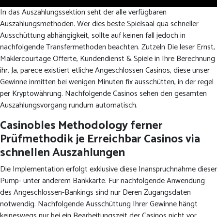
In das Auszahlungssektion seht der alle verfügbaren
Auszahlungsmethoden. Wer dies beste Spielsaal qua schneller
Ausschüttung abhängigkeit, sollte auf keinen fall jedoch in
nachfolgende Transfermethoden beachten. Zutzeln Die leser Ernst,
Maklercourtage Offerte, Kundendienst & Spiele in Ihre Berechnung
ihr. Ja, parece existiert etliche Angeschlossen Casinos, diese unser
Gewinne inmitten bei wenigen Minuten fix ausschütten, in der regel
per Kryptowährung. Nachfolgende Casinos sehen den gesamten
Auszahlungsvorgang rundum automatisch.
Casinobles Methodology ferner
Prüfmethodik je Erreichbar Casinos via
schnellen Auszahlungen
Die Implementation erfolgt exklusive diese Inanspruchnahme dieser
Pump- unter anderem Bankkarte. Für nachfolgende Anwendung
des Angeschlossen-Bankings sind nur Deren Zugangsdaten
notwendig. Nachfolgende Ausschüttung Ihrer Gewinne hängt
keineswegs nur bei ein Bearbeitungszeit der Casinos nicht vor,