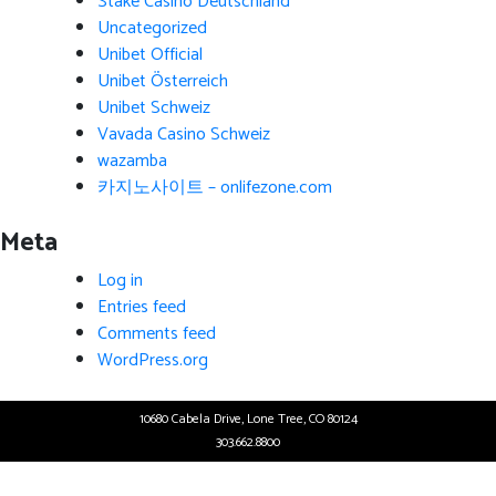
Stake Casino Deutschland
Uncategorized
Unibet Official
Unibet Österreich
Unibet Schweiz
Vavada Casino Schweiz
wazamba
카지노사이트 – onlifezone.com
Meta
Log in
Entries feed
Comments feed
WordPress.org
10680 Cabela Drive, Lone Tree, CO 80124
303.662.8800