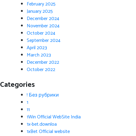
February 2025
January 2025
December 2024
November 2024
October 2024
September 2024
April 2023
March 2023
December 2022
October 2022
Categories
! Без рубрики
1
11
1Win Official WebSite India
1x-bet.downloa
1xBet Official website