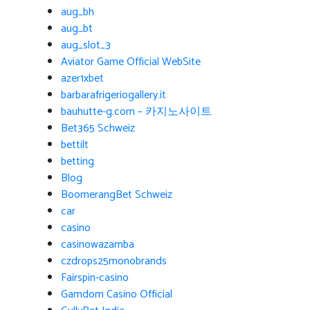
aug_bh
aug_bt
aug_slot_3
Aviator Game Official WebSite
azer1xbet
barbarafrigeriogallery.it
bauhutte-g.com – 카지노사이트
Bet365 Schweiz
bettilt
betting
Blog
BoomerangBet Schweiz
car
casino
casinowazamba
czdrops25monobrands
Fairspin-casino
Gamdom Casino Official