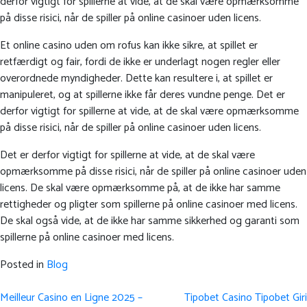
derfor vigtigt for spillerne at vide, at de skal være opmærksomme
på disse risici, når de spiller på online casinoer uden licens.
Et online casino uden om rofus kan ikke sikre, at spillet er
retfærdigt og fair, fordi de ikke er underlagt nogen regler eller
overordnede myndigheder. Dette kan resultere i, at spillet er
manipuleret, og at spillerne ikke får deres vundne penge. Det er
derfor vigtigt for spillerne at vide, at de skal være opmærksomme
på disse risici, når de spiller på online casinoer uden licens.
Det er derfor vigtigt for spillerne at vide, at de skal være
opmærksomme på disse risici, når de spiller på online casinoer uden
licens. De skal være opmærksomme på, at de ikke har samme
rettigheder og pligter som spillerne på online casinoer med licens.
De skal også vide, at de ikke har samme sikkerhed og garanti som
spillerne på online casinoer med licens.
Posted in
Blog
Post
Meilleur Casino en Ligne 2025 –
Tipobet Casino Tipobet Giri