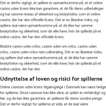
Det er derfor vigtigt, at spillere er opmærksomme på, at et online
casino uden licens ikke kan garantere, at de får deres udbetalinger
og har samme niveau af sikkerhed og beskyttelse, som et online
casino, der har den officielle licens. Det er en åbenbar risiko, og
spillere skal være opmærksomme på, at de ikke har samme
beskyttelse og sikkerhed, som de ville have, hvis de spillede på et
online casino, der har den officielle licens.
Bedste casino uden rofus, casino uden om rofus, casino uden
rofus, casino uden rofus nem udbetaling. Det er en åbenbar risiko,
og spillere skal være opmærksomme på, at de ikke har samme
beskyttelse og sikkerhed, som de ville have, hvis de spillede på et
online casino, der har den
Udnyttelse af loven og risici for spillerne
Online casinoer uden licens tilgængelige i Danmark kan være farlige
for spillerne. Disse casinoer kan ikke sikre, at spillet er retfærdigt og
fair, og de kan ikke garantere, at spillerne får deres vundne penge.
Det er derfor vigtigt for spillerne at vide, at de skal være