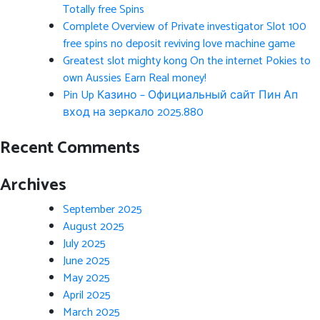
Totally free Spins
Complete Overview of Private investigator Slot 100
free spins no deposit reviving love machine game
Greatest slot mighty kong On the internet Pokies to
own Aussies Earn Real money!
Pin Up Казино – Официальный сайт Пин Ап
вход на зеркало 2025.880
Recent Comments
Archives
September 2025
August 2025
July 2025
June 2025
May 2025
April 2025
March 2025