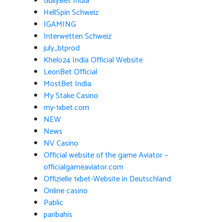
GullyBet India
HellSpin Schweiz
IGAMING
Interwetten Schweiz
july_btprod
Khelo24 India Official Website
LeonBet Official
MostBet India
My Stake Casino
my-1xbet.com
NEW
News
NV Casino
Official website of the game Aviator –
officialgameaviator.com
Offizielle 1xbet-Website in Deutschland
Online casino
Pablic
paribahis