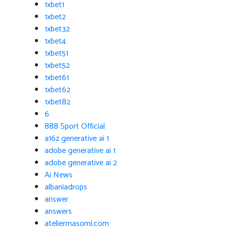
1xbet1
1xbet2
1xbet32
1xbet4
1xbet51
1xbet52
1xbet61
1xbet62
1xbet82
6
888 Sport Official
a16z generative ai 1
adobe generative ai 1
adobe generative ai 2
Ai News
albaniadrops
answer
answers
ateliermasomi.com