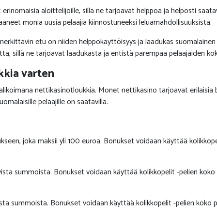
rinomaisia aloittelijoille, sillä ne tarjoavat helppoa ja helposti saata
t saaneet monia uusia pelaajia kiinnostuneeksi leluamahdollisuuksista.
 merkittävin etu on niiden helppokäyttöisyys ja laadukas suomalainen 
ta, sillä ne tarjoavat laadukasta ja entistä parempaa pelaajaiden k
kkia varten
alikoimana nettikasinotloukkia. Monet nettikasino tarjoavat erilaisia b
malaisille pelaajille on saatavilla.
nukseen, joka maksii yli 100 euroa. Bonukset voidaan käyttää kolikkope
sta summoista. Bonukset voidaan käyttää kolikkopelit -pelien koko p
sta summoista. Bonukset voidaan käyttää kolikkopelit -pelien koko pa