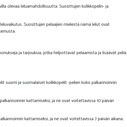
villa olevaa leluamahdollisuutta. Suosittujen kolikkopelin- ja
leluvaikutus. Suosittujen pelaajien mielestä nämä lelut ovat
okemusta.
onukseja ja tarjouksia, jotka helpottavat pelaamista ja lisäävät peliä.
lit suomi ja suomalaiset kolikkopelit -pelien koko palkannoinnin
alkannoinnin kattamiseksi, ja ne ovat voitettavissa 10 päivän
lkannoinnin kattamiseksi, ja ne ovat voitettavissa 7 päivän aikana.