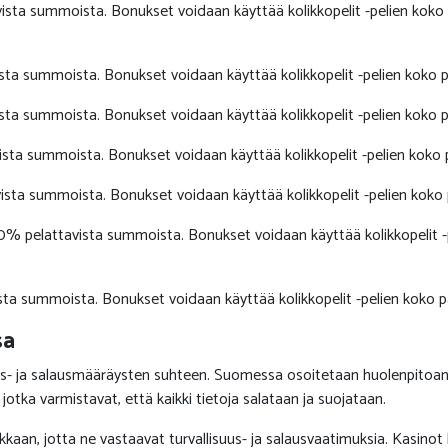
sta summoista. Bonukset voidaan käyttää kolikkopelit -pelien koko p
sta summoista. Bonukset voidaan käyttää kolikkopelit -pelien koko pa
sta summoista. Bonukset voidaan käyttää kolikkopelit -pelien koko pa
sta summoista. Bonukset voidaan käyttää kolikkopelit -pelien koko pa
sta summoista. Bonukset voidaan käyttää kolikkopelit -pelien koko pa
0% pelattavista summoista. Bonukset voidaan käyttää kolikkopelit -pe
sta summoista. Bonukset voidaan käyttää kolikkopelit -pelien koko pa
sa
us- ja salausmääräysten suhteen. Suomessa osoitetaan huolenpitoan, jot
jotka varmistavat, että kaikki tietoja salataan ja suojataan.
rkkaan, jotta ne vastaavat turvallisuus- ja salausvaatimuksia. Kasin