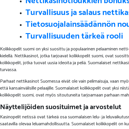
Nettikasinotloukkien bonuk
Turvallisuus ja salaus nettik
Tietosuojalainsäädännön n
Turvallisuuden tärkeä rooli
Kolikkopelit suomi on yksi suosittu ja populaarinen pelaaminen netti-
kielellä. Nettikasinot, jotka tarjoavat kolikkopelit suomi, ovat suosit
kolikkopelit, jotka tuovat uusia ideoita ja peliä. Suomalaiset nettika
turvassa.
Parhaat nettikasinot Suomessa eivät ole vain pelimaisuja, vaan myös pa
että kansainvälisille pelaajille. Suomalaiset kolikkopelit ovat yksi n
kolikkopelit suomi, ovat myös sitoutuneita tarjoamaan parhaan mahdo
Näyttelijöiden suosituimet ja arvostelut
Kasinopelit netissä ovat tärkeä osa suomalaisen lelu- ja leluvaikutus
saatavilla olevaa leluamahdollisuutta. Suomalaiset kolikkopelit on k