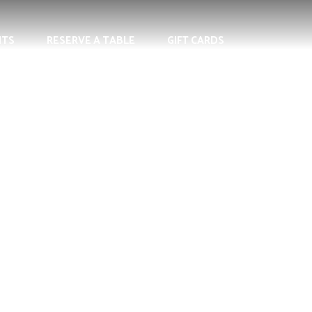
NTS
RESERVE A TABLE
GIFT CARDS