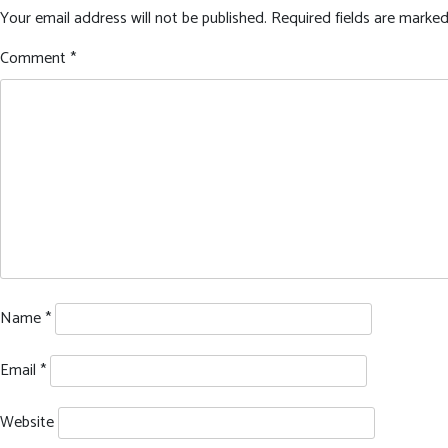
Your email address will not be published.
Required fields are marke
Comment
*
Name
*
Email
*
Website