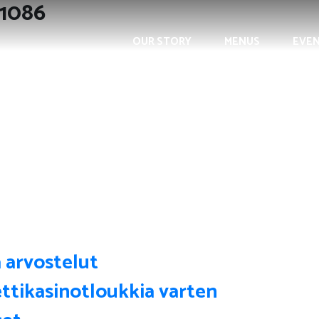
.1086
OUR STORY
MENUS
EVE
a arvostelut
ettikasinotloukkia varten