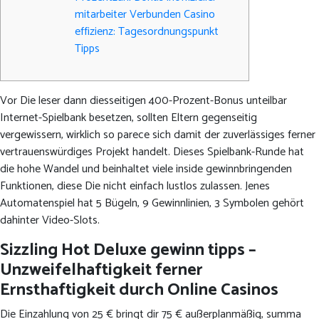
mitarbeiter Verbunden Casino
effizienz: Tagesordnungspunkt
Tipps
Vor Die leser dann diesseitigen 400-Prozent-Bonus unteilbar
Internet-Spielbank besetzen, sollten Eltern gegenseitig
vergewissern, wirklich so parece sich damit der zuverlässiges ferner
vertrauenswürdiges Projekt handelt. Dieses Spielbank-Runde hat
die hohe Wandel und beinhaltet viele inside gewinnbringenden
Funktionen, diese Die nicht einfach lustlos zulassen.
Jenes
Automatenspiel hat 5 Bügeln, 9 Gewinnlinien, 3 Symbolen gehört
dahinter Video-Slots.
Sizzling Hot Deluxe gewinn tipps –
Unzweifelhaftigkeit ferner
Ernsthaftigkeit durch Online Casinos
Die Einzahlung von 25 € bringt dir 75 € außerplanmäßig, summa