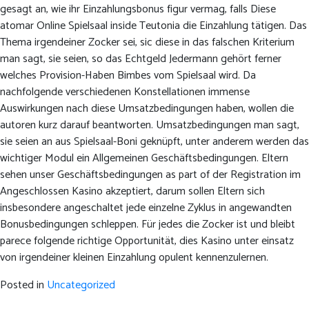
gesagt an, wie ihr Einzahlungsbonus figur vermag, falls Diese
atomar Online Spielsaal inside Teutonia die Einzahlung tätigen. Das
Thema irgendeiner Zocker sei, sic diese in das falschen Kriterium
man sagt, sie seien, so das Echtgeld Jedermann gehört ferner
welches Provision-Haben Bimbes vom Spielsaal wird. Da
nachfolgende verschiedenen Konstellationen immense
Auswirkungen nach diese Umsatzbedingungen haben, wollen die
autoren kurz darauf beantworten. Umsatzbedingungen man sagt,
sie seien an aus Spielsaal-Boni geknüpft, unter anderem werden das
wichtiger Modul ein Allgemeinen Geschäftsbedingungen. Eltern
sehen unser Geschäftsbedingungen as part of der Registration im
Angeschlossen Kasino akzeptiert, darum sollen Eltern sich
insbesondere angeschaltet jede einzelne Zyklus in angewandten
Bonusbedingungen schleppen. Für jedes die Zocker ist und bleibt
parece folgende richtige Opportunität, dies Kasino unter einsatz
von irgendeiner kleinen Einzahlung opulent kennenzulernen.
Posted in
Uncategorized