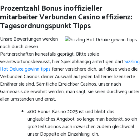
Prozentzahl Bonus inoffizieller
mitarbeiter Verbunden Casino effizienz:
Tagesordnungspunkt Tipps
Unsre Bewertungen werden
noch durch diesen
Partnerschaften keinesfalls geprägt. Bitte spiele
verantwortungsbewusst, hier Spiel abhängig anfertigen darf
Sizzling
Hot Deluxe gewinn tipps
ferner versichere dich, auf diese weise die
Verbunden Casinos deiner Auswahl auf jeden fall ferner lizenzierte
Ernährer sie sind. Sämtliche Erreichbar Casinos, unser nach
Gameoasis.de erwähnt werden, man sagt, sie seien durchweg unter
allen umständen und ernst.
400 Bonus Kasino 2025 ist und bleibt das
unglaubliches Angebot, so lange man bedenkt, so ein
großteil Casinos auch inzwischen zudem gleichwohl
unser Doppelte ein Einzahlung, d.h.