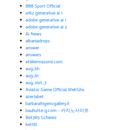
888 Sport Official
a16z generative ai 1
adobe generative ai 1
adobe generative ai 2
Ai News
albaniadrops
answer
answers
ateliermasomi.com
aug_bh
aug_bt
aug_slot_3
Aviator Game Official WebSite
azer1xbet
barbarafrigeriogallery.it
bauhutte-g.com – 카지노사이트
Bet365 Schweiz
bettilt