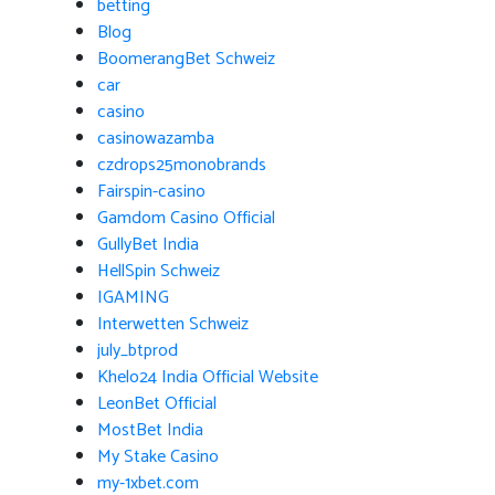
betting
Blog
BoomerangBet Schweiz
car
casino
casinowazamba
czdrops25monobrands
Fairspin-casino
Gamdom Casino Official
GullyBet India
HellSpin Schweiz
IGAMING
Interwetten Schweiz
july_btprod
Khelo24 India Official Website
LeonBet Official
MostBet India
My Stake Casino
my-1xbet.com