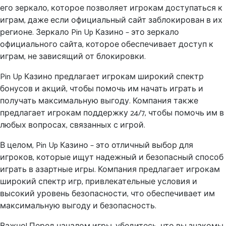
его зеркало, которое позволяет игрокам доступаться к
играм, даже если официальный сайт заблокирован в их
регионе. Зеркало Pin Up Казино – это зеркало
официального сайта, которое обеспечивает доступ к
играм, не зависящий от блокировки.
Pin Up Казино предлагает игрокам широкий спектр
бонусов и акций, чтобы помочь им начать играть и
получать максимальную выгоду. Компания также
предлагает игрокам поддержку 24/7, чтобы помочь им в
любых вопросах, связанных с игрой.
В целом, Pin Up Казино – это отличный выбор для
игроков, которые ищут надежный и безопасный способ
играть в азартные игры. Компания предлагает игрокам
широкий спектр игр, привлекательные условия и
высокий уровень безопасности, что обеспечивает им
максимальную выгоду и безопасность.