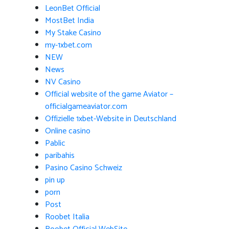
LeonBet Official
MostBet India
My Stake Casino
my-1xbet.com
NEW
News
NV Casino
Official website of the game Aviator –
officialgameaviator.com
Offizielle 1xbet-Website in Deutschland
Online casino
Pablic
paribahis
Pasino Casino Schweiz
pin up
porn
Post
Roobet Italia