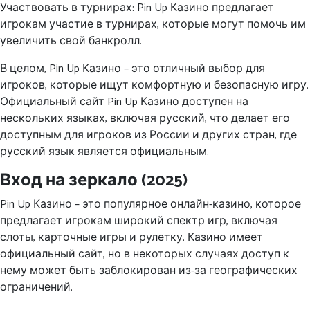
Участвовать в турнирах: Pin Up Казино предлагает
игрокам участие в турнирах, которые могут помочь им
увеличить свой банкролл.
В целом, Pin Up Казино – это отличный выбор для
игроков, которые ищут комфортную и безопасную игру.
Официальный сайт Pin Up Казино доступен на
нескольких языках, включая русский, что делает его
доступным для игроков из России и других стран, где
русский язык является официальным.
Вход на зеркало (2025)
Pin Up Казино – это популярное онлайн-казино, которое
предлагает игрокам широкий спектр игр, включая
слоты, карточные игры и рулетку. Казино имеет
официальный сайт, но в некоторых случаях доступ к
нему может быть заблокирован из-за географических
ограничений.