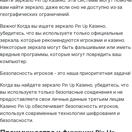
найти зеркало Pin Up Казино. Эти системы могут помочь
вам найти зеркало, даже если оно не доступно из-за
географических ограничений.
Важно! Когда вы ищете зеркало Pin Up Казино,
убедитесь, что вы используете только официальные
зеркала, которые рекомендуются игроками и казино.
Некоторые зеркала могут быть фальшивыми или иметь
вредные программы, которые могут повредить ваш
компьютер.
Безопасность игроков – это наша приоритетная задача!
Когда вы найдете зеркало Pin Up Казино, убедитесь, что
вы используете только безопасные соединения и не
предоставляете свои личные данные третьим лицам.
Казино Pin Up обеспечивает безопасность игроков,
используя современные технологии шифрования и
безопасности.