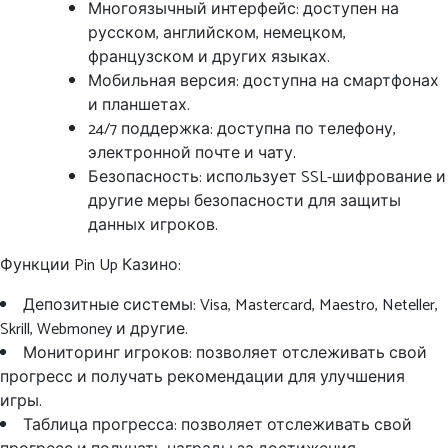
Многоязычный интерфейс: доступен на
русском, английском, немецком,
французском и других языках.
Мобильная версия: доступна на смартфонах
и планшетах.
24/7 поддержка: доступна по телефону,
электронной почте и чату.
Безопасность: использует SSL-шифрование и
другие меры безопасности для защиты
данных игроков.
Функции Pin Up Казино:
Депозитные системы: Visa, Mastercard, Maestro, Neteller,
Skrill, Webmoney и другие.
Мониторинг игроков: позволяет отслеживать свой
прогресс и получать рекомендации для улучшения
игры.
Таблица прогресса: позволяет отслеживать свой