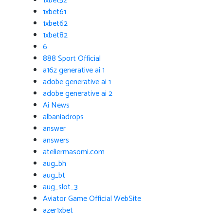
1xbet52
1xbet61
1xbet62
1xbet82
6
888 Sport Official
a16z generative ai 1
adobe generative ai 1
adobe generative ai 2
Ai News
albaniadrops
answer
answers
ateliermasomi.com
aug_bh
aug_bt
aug_slot_3
Aviator Game Official WebSite
azer1xbet