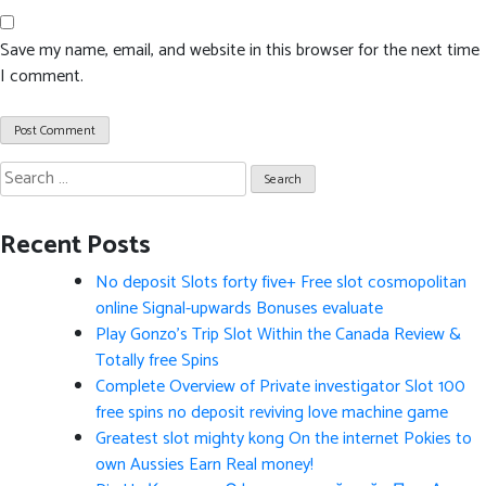
Save my name, email, and website in this browser for the next time
I comment.
Search
for:
Recent Posts
No deposit Slots forty five+ Free slot cosmopolitan
online Signal-upwards Bonuses evaluate
Play Gonzo’s Trip Slot Within the Canada Review &
Totally free Spins
Complete Overview of Private investigator Slot 100
free spins no deposit reviving love machine game
Greatest slot mighty kong On the internet Pokies to
own Aussies Earn Real money!