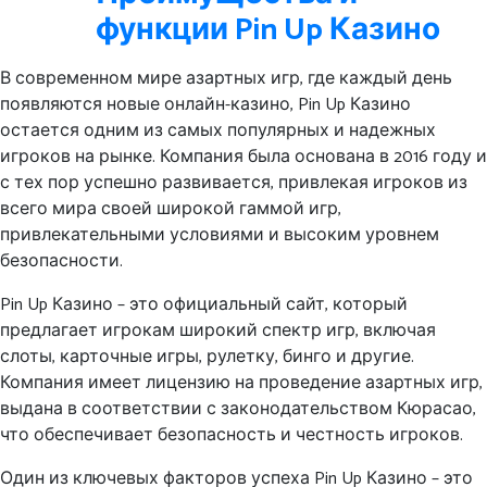
функции Pin Up Казино
В современном мире азартных игр, где каждый день
появляются новые онлайн-казино, Pin Up Казино
остается одним из самых популярных и надежных
игроков на рынке. Компания была основана в 2016 году и
с тех пор успешно развивается, привлекая игроков из
всего мира своей широкой гаммой игр,
привлекательными условиями и высоким уровнем
безопасности.
Pin Up Казино – это официальный сайт, который
предлагает игрокам широкий спектр игр, включая
слоты, карточные игры, рулетку, бинго и другие.
Компания имеет лицензию на проведение азартных игр,
выдана в соответствии с законодательством Кюрасао,
что обеспечивает безопасность и честность игроков.
Один из ключевых факторов успеха Pin Up Казино – это