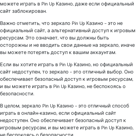
можете играть в Pin Up Казино, даже если официальный
сайт заблокирован.
Важно отметить, что зеркало Pin Up Казино – это не
официальный сайт, а альтернативный доступ к игровым
ресурсам. Это означает, что вы должны быть
осторожны и не вводить свои данные на зеркало, иначе
вы можете потерять доступ к вашим аккаунтам.
Если вы хотите играть в Pin Up Казино, но официальный
сайт недоступен, то зеркало – это отличный выбор. Оно
обеспечивает безопасный доступ к игровым ресурсам,
и вы можете играть в Pin Up Казино, не беспокоясь о
безопасности.
В целом, зеркало Pin Up Казино – это отличный способ
играть в онлайн-казино, если официальный сайт
недоступен. Оно обеспечивает безопасный доступ к
игровым ресурсам, и вы можете играть в Pin Up Казино,
не беспокоясь о безопасности.