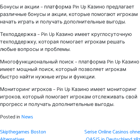
Бонусы и акции – платформа Pin Up Казино предлагает
различные бонусы и акции, которые помогают игрокам
начать играть и получать дополнительные выгоды.
Техподдержка – Pin Up Казино имеет круглосуточную
техподдержку, которая помогает игрокам решать
любые вопросы и проблемы.
Многофункциональный поиск – платформа Pin Up Казино
имеет мощный поиск, который позволяет игрокам
быстро найти нужные игры и функции.
Мониторинг игроков – Pin Up Казино имеет мониторинг
игроков, который помогает игрокам отслеживать свой
прогресс и получать дополнительные выгоды.
Posted in
News
Post
Skipthegames Boston
Serise Online Casinos ohne
Alternatives
OASIS in Deutschland.381