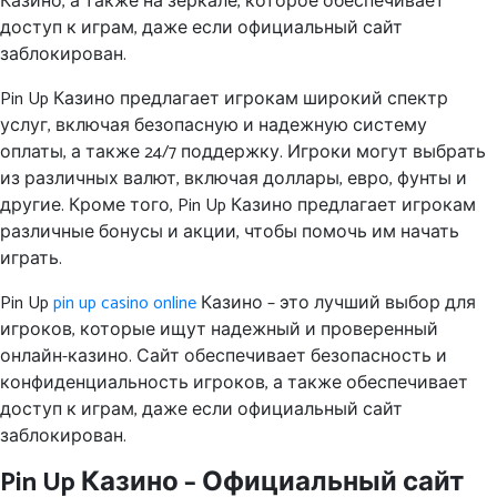
Казино, а также на зеркале, которое обеспечивает
доступ к играм, даже если официальный сайт
заблокирован.
Pin Up Казино предлагает игрокам широкий спектр
услуг, включая безопасную и надежную систему
оплаты, а также 24/7 поддержку. Игроки могут выбрать
из различных валют, включая доллары, евро, фунты и
другие. Кроме того, Pin Up Казино предлагает игрокам
различные бонусы и акции, чтобы помочь им начать
играть.
Pin Up
pin up casino online
Казино – это лучший выбор для
игроков, которые ищут надежный и проверенный
онлайн-казино. Сайт обеспечивает безопасность и
конфиденциальность игроков, а также обеспечивает
доступ к играм, даже если официальный сайт
заблокирован.
Pin Up Казино – Официальный сайт