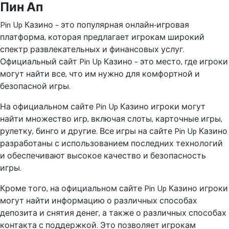
Пин Ап
Pin Up Казино – это популярная онлайн-игровая
платформа, которая предлагает игрокам широкий
спектр развлекательных и финансовых услуг.
Официальный сайт Pin Up Казино – это место, где игроки
могут найти все, что им нужно для комфортной и
безопасной игры.
На официальном сайте Pin Up Казино игроки могут
найти множество игр, включая слоты, карточные игры,
рулетку, бинго и другие. Все игры на сайте Pin Up Казино
разработаны с использованием последних технологий
и обеспечивают высокое качество и безопасность
игры.
Кроме того, на официальном сайте Pin Up Казино игроки
могут найти информацию о различных способах
депозита и снятия денег, а также о различных способах
контакта с поддержкой. Это позволяет игрокам