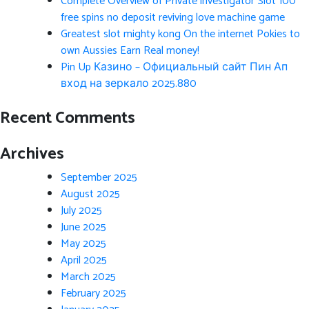
Complete Overview of Private investigator Slot 100
free spins no deposit reviving love machine game
Greatest slot mighty kong On the internet Pokies to
own Aussies Earn Real money!
Pin Up Казино – Официальный сайт Пин Ап
вход на зеркало 2025.880
Recent Comments
Archives
September 2025
August 2025
July 2025
June 2025
May 2025
April 2025
March 2025
February 2025