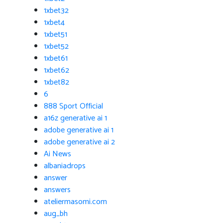
1xbet32
1xbet4
1xbet51
1xbet52
1xbet61
1xbet62
1xbet82
6
888 Sport Official
a16z generative ai 1
adobe generative ai 1
adobe generative ai 2
Ai News
albaniadrops
answer
answers
ateliermasomi.com
aug_bh