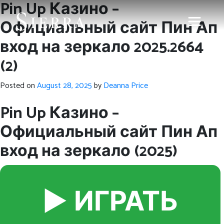
Pin Up Казино –
Официальный сайт Пин Ап
вход на зеркало 2025.2664
(2)
Posted on
August 28, 2025
by
Deanna Price
Pin Up Казино –
Официальный сайт Пин Ап
вход на зеркало (2025)
▶️ ИГРАТЬ