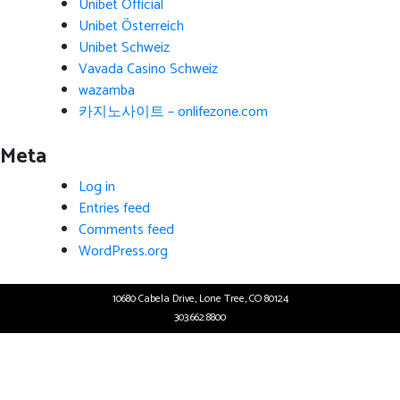
Unibet Official
Unibet Österreich
Unibet Schweiz
Vavada Casino Schweiz
wazamba
카지노사이트 – onlifezone.com
Meta
Log in
Entries feed
Comments feed
WordPress.org
10680 Cabela Drive, Lone Tree, CO 80124
303.662.8800