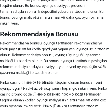
təqdim olunur. Bu bonus, oyunçu qeydiyyat prosesini
tamamladıqdan sonra ilk depositini yuburursa təqdim olunur. Bu
bonus, oyunçu maliyyəsinin artırılması və daha çox oyun oynama
imkanı verir.
Rekommendasiya Bonusu
Rekommendasiya bonusu, oyunçu tərəfindən rekommendasiya
kodu paylaşır və bu kodla qeydiyyat yapan yeni oyunçu üçün təqdim
olunur. Rekommendasiya bonusu, oyunçu üçün 50% qazanma
məbləği ilə təqdim olunur. Bu bonus, oyunçu tərəfindən paylaşılan
rekommendasiya koduyla qeydiyyat yapan yeni oyunçu üçün 50%
qazanma məbləği ilə təqdim olunur.
Pinko casino (Пинко) tərəfindən təqdim olunan bonuslar, yeni
oyunçu üçün təhlükəsiz və yaxşı şanslı başlanğıc imkanı verir. Pinko
casino promo code (Пинко казино промо код) tərəfindən
təqdim olunan kodlar, oyunçu maliyyəsinin artırılması və daha çox
oyun oynama imkanı verir. Pinko (Пинко) tərəfindən təqdim