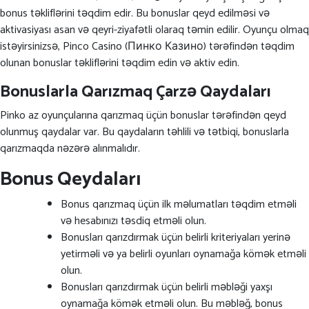
bonus təkliflərini təqdim edir. Bu bonuslar qeyd edilməsi və
aktivasiyası asan və qeyri-ziyafətli olaraq təmin edilir. Oyunçu olmaq
istəyirsinizsə, Pinco Casino (Пинко Казино) tərəfindən təqdim
olunan bonuslar təkliflərini təqdim edin və aktiv edin.
Bonuslarla Qarızmaq Çarzə Qaydaları
Pinko az oyunçularına qarızmaq üçün bonuslar tərəfindən qeyd
olunmuş qaydalar var. Bu qaydaların təhlili və tətbiqi, bonuslarla
qarızmaqda nəzərə alınmalıdır.
Bonus Qeydaları
Bonus qarızmaq üçün ilk məlumatları təqdim etməli
və hesabınızı təsdiq etməli olun.
Bonusları qarızdırmak üçün belirli kriteriyaları yerinə
yetirməli və ya belirli oyunları oynamağa kömək etməli
olun.
Bonusları qarızdırmak üçün belirli məbləği yaxşı
oynamağa kömək etməli olun. Bu məbləğ, bonus