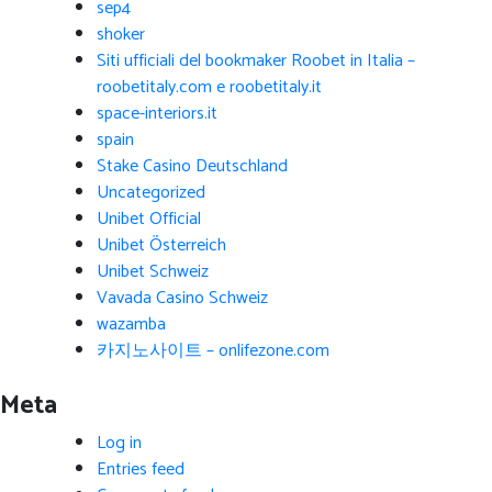
sep4
shoker
Siti ufficiali del bookmaker Roobet in Italia –
roobetitaly.com e roobetitaly.it
space-interiors.it
spain
Stake Casino Deutschland
Uncategorized
Unibet Official
Unibet Österreich
Unibet Schweiz
Vavada Casino Schweiz
wazamba
카지노사이트 – onlifezone.com
Meta
Log in
Entries feed