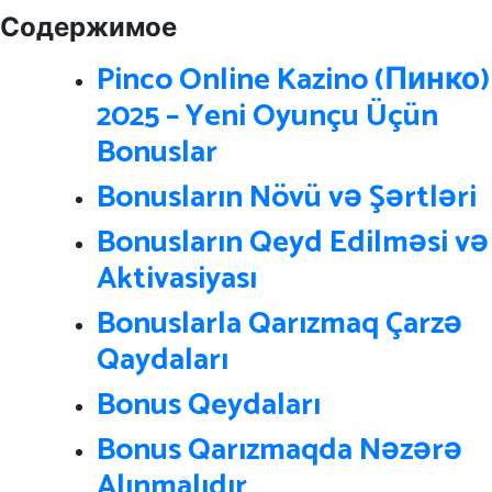
Содержимое
Pinco Online Kazino (Пинко)
2025 – Yeni Oyunçu Üçün
Bonuslar
Bonusların Növü və Şərtləri
Bonusların Qeyd Edilməsi və
Aktivasiyası
Bonuslarla Qarızmaq Çarzə
Qaydaları
Bonus Qeydaları
Bonus Qarızmaqda Nəzərə
Alınmalıdır