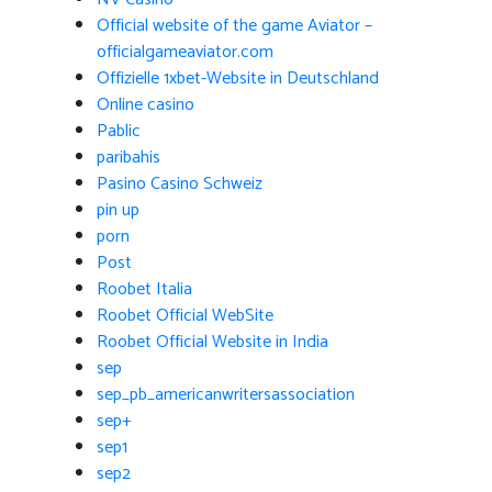
Official website of the game Aviator –
officialgameaviator.com
Offizielle 1xbet-Website in Deutschland
Online casino
Pablic
paribahis
Pasino Casino Schweiz
pin up
porn
Post
Roobet Italia
Roobet Official WebSite
Roobet Official Website in India
sep
sep_pb_americanwritersassociation
sep+
sep1
sep2