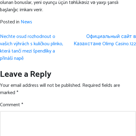
olunan bonuslar, yeni oyunçu üçün təhlükəsiz və yaxşı şanslı
başlanğıc imkanı verir.
Posted in
News
Post
Nechte osud rozhodnout o
Официальный сайт в
navigation
vašich výhrách s kuličkou plinko,
Казахстане Olimp Casino.122
která tančí mezi špendlíky a
přináší napě
Leave a Reply
Your email address will not be published.
Required fields are
marked
*
Comment
*