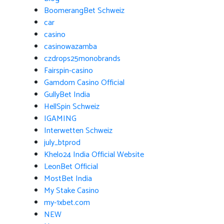
BoomerangBet Schweiz
car
casino
casinowazamba
czdrops25monobrands
Fairspin-casino
Gamdom Casino Official
GullyBet India
HellSpin Schweiz
IGAMING
Interwetten Schweiz
july_btprod
Khelo24 India Official Website
LeonBet Official
MostBet India
My Stake Casino
my-1xbet.com
NEW