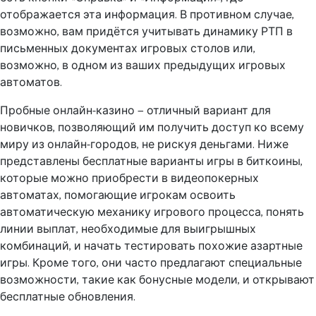
отображается эта информация. В противном случае,
возможно, вам придётся учитывать динамику РТП в
письменных документах игровых столов или,
возможно, в одном из ваших предыдущих игровых
автоматов.
Пробные онлайн-казино — отличный вариант для
новичков, позволяющий им получить доступ ко всему
миру из онлайн-городов, не рискуя деньгами. Ниже
представлены бесплатные варианты игры в биткоины,
которые можно приобрести в видеопокерных
автоматах, помогающие игрокам освоить
автоматическую механику игрового процесса, понять
линии выплат, необходимые для выигрышных
комбинаций, и начать тестировать похожие азартные
игры. Кроме того, они часто предлагают специальные
возможности, такие как бонусные модели, и открывают
бесплатные обновления.