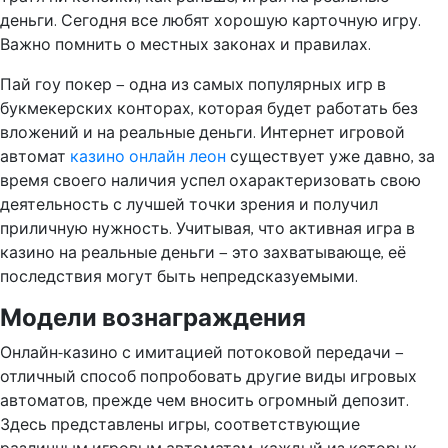
деньги. Сегодня все любят хорошую карточную игру.
Важно помнить о местных законах и правилах.
Пай гоу покер — одна из самых популярных игр в
букмекерских конторах, которая будет работать без
вложений и на реальные деньги.
Интернет игровой
автомат
казино онлайн леон
существует уже давно, за
время своего наличия успел охарактеризовать свою
деятельность с лучшей точки зрения и получил
приличную нужность. Учитывая, что активная игра в
казино на реальные деньги — это захватывающе, её
последствия могут быть непредсказуемыми.
Модели вознаграждения
Онлайн-казино с имитацией потоковой передачи —
отличный способ попробовать другие виды игровых
автоматов, прежде чем вносить огромный депозит.
Здесь представлены игры, соответствующие