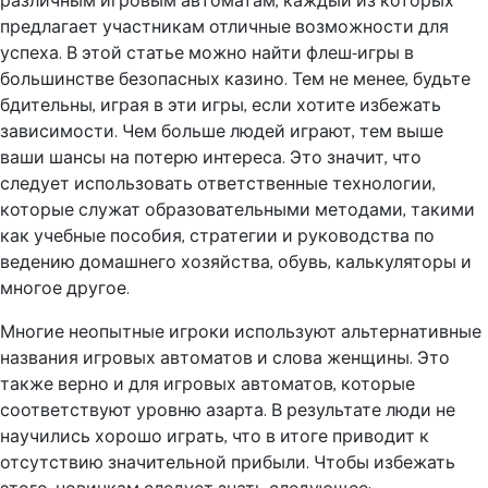
различным игровым автоматам, каждый из которых
предлагает участникам отличные возможности для
успеха. В этой статье можно найти флеш-игры в
большинстве безопасных казино. Тем не менее, будьте
бдительны, играя в эти игры, если хотите избежать
зависимости. Чем больше людей играют, тем выше
ваши шансы на потерю интереса. Это значит, что
следует использовать ответственные технологии,
которые служат образовательными методами, такими
как учебные пособия, стратегии и руководства по
ведению домашнего хозяйства, обувь, калькуляторы и
многое другое.
Многие неопытные игроки используют альтернативные
названия игровых автоматов и слова женщины. Это
также верно и для игровых автоматов, которые
соответствуют уровню азарта. В результате люди не
научились хорошо играть, что в итоге приводит к
отсутствию значительной прибыли. Чтобы избежать