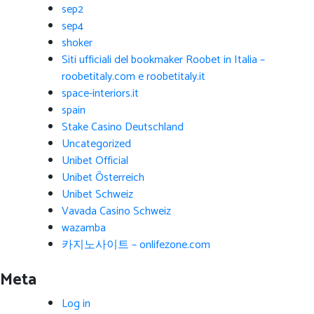
sep2
sep4
shoker
Siti ufficiali del bookmaker Roobet in Italia –
roobetitaly.com e roobetitaly.it
space-interiors.it
spain
Stake Casino Deutschland
Uncategorized
Unibet Official
Unibet Österreich
Unibet Schweiz
Vavada Casino Schweiz
wazamba
카지노사이트 – onlifezone.com
Meta
Log in