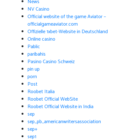
News
NV Casino
Official website of the game Aviator –
officialgameaviator.com
Offizielle 1xbet-Website in Deutschland
Online casino
Pablic
paribahis
Pasino Casino Schweiz
pin up
porn
Post
Roobet Italia
Roobet Official WebSite
Roobet Official Website in India
sep
sep_pb_americanwritersassociation
sep+
sep1