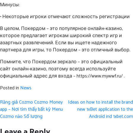
Минусы:
• Некоторые игроки отмечают сложность регистрации
В целом, Покердом – это популярное онлайн-казино,
которое предлагает игрокам широкий спектр игр и
азартных развлечений. Если вы ищете надежного
партнера для игры, то Покердом – это отличный выбор.
Помните, что Покердом зеркало – это официальный
сайт онлайн-казино, поэтому всегда используйте
официальный адрес для входа – https://www.mywwf.ru/ .
Posted in
News
Post
Răng giả Cozmo Cozmo Money
Ideas on how to install the brand
navigation
app – Nơi tìm thấy bất kỳ Menu
new 1xBet application to the
Cozmo nào Số lượng
Android ind 1xbet.com
Leave a Reply