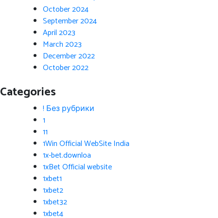
October 2024
September 2024
April 2023
March 2023
December 2022
October 2022
Categories
! Без рубрики
1
11
1Win Official WebSite India
1x-bet.downloa
1xBet Official website
1xbet1
1xbet2
1xbet32
1xbet4