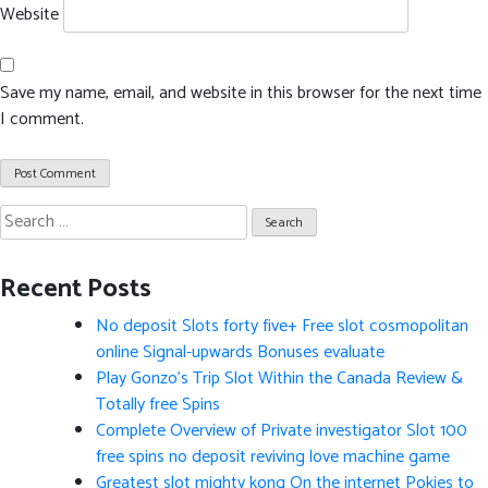
Website
Save my name, email, and website in this browser for the next time
I comment.
Search
for:
Recent Posts
No deposit Slots forty five+ Free slot cosmopolitan
online Signal-upwards Bonuses evaluate
Play Gonzo’s Trip Slot Within the Canada Review &
Totally free Spins
Complete Overview of Private investigator Slot 100
free spins no deposit reviving love machine game
Greatest slot mighty kong On the internet Pokies to