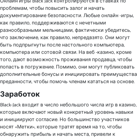
Онлайн игры Black Jack контролируются в ставках по
проблемам, чтобы повысить залог и начать
документирование безопасности. Любые онлайн -игры,
как правило, поддерживаются с нечетными
разнообразными мельницами, фактически убедитесь,
что заключение, как правило, непредвзято. Они могут
быть подпрыгнуты после настольного компьютера,
компьютера или сотовой связи. На веб -казино, кроме
того, дают возможность проживания продавца, чтобы
попасть в погружение. Помимо, они могут публиковать
дополнительные бонусы и инициировать преимущества
преданности, чтобы помочь членам кататься на основе.
Заработок
Black-Jack входит в число небольшого числа игр в казино,
которые включают новый конкретный уровень навыки
и инициируют согласие. Но большинство участников
носят «Метки», которые тратят время на то, чтобы
обнаружить прибыль и начать места, привели к