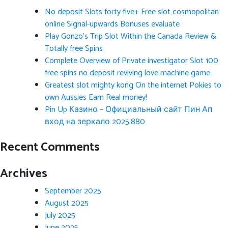
No deposit Slots forty five+ Free slot cosmopolitan
online Signal-upwards Bonuses evaluate
Play Gonzo’s Trip Slot Within the Canada Review &
Totally free Spins
Complete Overview of Private investigator Slot 100
free spins no deposit reviving love machine game
Greatest slot mighty kong On the internet Pokies to
own Aussies Earn Real money!
Pin Up Казино – Официальный сайт Пин Ап
вход на зеркало 2025.880
Recent Comments
Archives
September 2025
August 2025
July 2025
June 2025