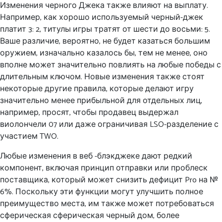
Изменения черного Джека также влияют на выплату.
Например, как хорошо используемый черный-джек
платит 3: 2, титулы игры тратят от шести до восьми: 5.
Ваше различие, вероятно, не будет казаться большим
оружием, изначально казалось бы, тем не менее, оно
вполне может значительно повлиять на любые победы с
длительным ключом. Новые изменения также стоят
некоторые другие правила, которые делают игру
значительно менее прибыльной для отдельных лиц,
например, просят, чтобы продавец выдержал
виолончели 07 или даже ограничивая LSO-разделение с
участием TWO.
Любые изменения в веб -блэкджеке дают редкий
компонент, включая принцип отправки или проблеск
поставщика, который может снизить дефицит Pro на №
6%. Поскольку эти функции могут улучшить полное
преимущество места, им также может потребоваться
сферическая сферическая черный дом, более