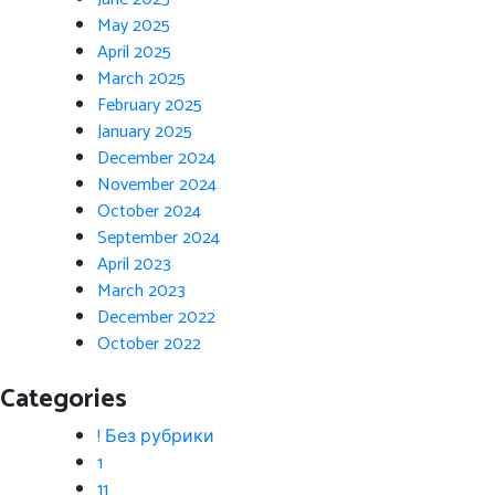
May 2025
April 2025
March 2025
February 2025
January 2025
December 2024
November 2024
October 2024
September 2024
April 2023
March 2023
December 2022
October 2022
Categories
! Без рубрики
1
11