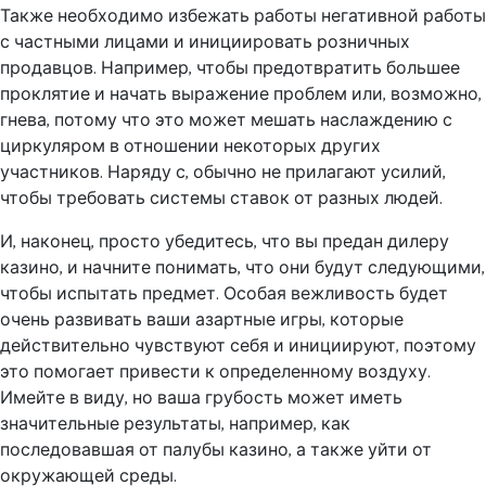
Также необходимо избежать работы негативной работы
с частными лицами и инициировать розничных
продавцов. Например, чтобы предотвратить большее
проклятие и начать выражение проблем или, возможно,
гнева, потому что это может мешать наслаждению с
циркуляром в отношении некоторых других
участников. Наряду с, обычно не прилагают усилий,
чтобы требовать системы ставок от разных людей.
И, наконец, просто убедитесь, что вы предан дилеру
казино, и начните понимать, что они будут следующими,
чтобы испытать предмет. Особая вежливость будет
очень развивать ваши азартные игры, которые
действительно чувствуют себя и инициируют, поэтому
это помогает привести к определенному воздуху.
Имейте в виду, но ваша грубость может иметь
значительные результаты, например, как
последовавшая от палубы казино, а также уйти от
окружающей среды.