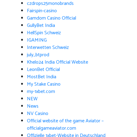
czdrops25monobrands
Fairspin-casino
Gamdom Casino Official
GullyBet India
HellSpin Schweiz
IGAMING
Interwetten Schweiz
july_btprod
Khelo24 India Official Website
LeonBet Official
MostBet India
My Stake Casino
my-1xbet.com
NEW
News
NV Casino
Official website of the game Aviator –
officialgameaviator.com
Offizielle 1xbet-Website in Deutschland