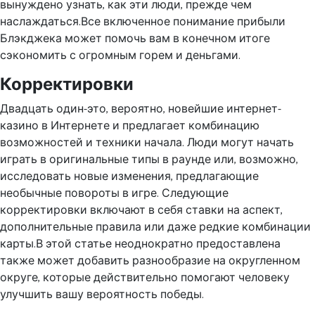
вынуждено узнать, как эти люди, прежде чем
наслаждаться.Все включенное понимание прибыли
Блэкджека может помочь вам в конечном итоге
сэкономить с огромным горем и деньгами.
Корректировки
Двадцать один-это, вероятно, новейшие интернет-
казино в Интернете и предлагает комбинацию
возможностей и техники начала. Люди могут начать
играть в оригинальные типы в раунде или, возможно,
исследовать новые изменения, предлагающие
необычные повороты в игре. Следующие
корректировки включают в себя ставки на аспект,
дополнительные правила или даже редкие комбинации
карты.В этой статье неоднократно предоставлена ​​
также может добавить разнообразие на округленном
округе, которые действительно помогают человеку
улучшить вашу вероятность победы.