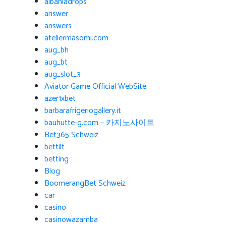
albaniadrops
answer
answers
ateliermasomi.com
aug_bh
aug_bt
aug_slot_3
Aviator Game Official WebSite
azer1xbet
barbarafrigeriogallery.it
bauhutte-g.com – 카지노사이트
Bet365 Schweiz
bettilt
betting
Blog
BoomerangBet Schweiz
car
casino
casinowazamba