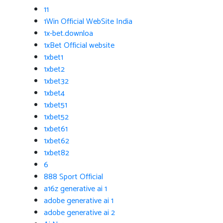
11
1Win Official WebSite India
1x-bet.downloa
1xBet Official website
1xbet1
1xbet2
1xbet32
1xbet4
1xbet51
1xbet52
1xbet61
1xbet62
1xbet82
6
888 Sport Official
a16z generative ai 1
adobe generative ai 1
adobe generative ai 2