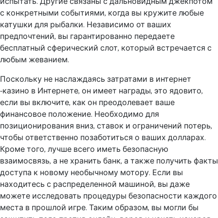
испытать. Другие связаны с дальновидным джекпотом
с конкретными событиями, когда вы кружите любые
катушки для рыбалки. Независимо от ваших
предпочтений, вы гарантированно передаете
бесплатный сферический слот, который встречается с
любым жеванием.
Поскольку не наслаждаясь затратами в интернет
-казино в Интернете, он имеет награды, это ядовито,
если вы включите, как он преодолевает ваше
финансовое положение. Необходимо для
позиционирования вниз, ставок и ограничений потерь,
чтобы ответственно позаботиться о ваших долларах.
Кроме того, лучше всего иметь безопасную
взаимосвязь, а не хранить банк, а также получить факты
доступа к новому необычному мотору. Если вы
находитесь с распределенной машиной, вы даже
можете исследовать процедуры безопасности каждого
места в прошлой игре. Таким образом, вы могли бы