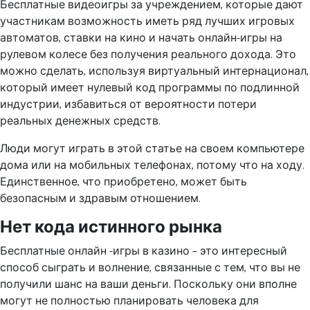
Бесплатные видеоигры за учреждением, которые дают
участникам возможность иметь ряд лучших игровых
автоматов, ставки на кино и начать онлайн-игры на
рулевом колесе без получения реального дохода. Это
можно сделать, используя виртуальный интернационал,
который имеет нулевый код программы по подлинной
индустрии, избавиться от вероятности потери
реальных денежных средств.
Люди могут играть в этой статье на своем компьютере
дома или на мобильных телефонах, потому что на ходу.
Единственное, что приобретено, может быть
безопасным и здравым отношением.
Нет кода истинного рынка
Бесплатные онлайн -игры в казино – это интересный
способ сыграть и волнение, связанные с тем, что вы не
получили шанс на ваши деньги. Поскольку они вполне
могут не полностью планировать человека для