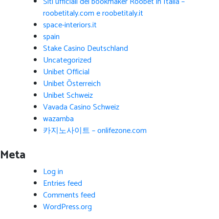
Siti ufficiali del bookmaker Roobet in Italia –
roobetitaly.com e roobetitaly.it
space-interiors.it
spain
Stake Casino Deutschland
Uncategorized
Unibet Official
Unibet Österreich
Unibet Schweiz
Vavada Casino Schweiz
wazamba
카지노사이트 – onlifezone.com
Meta
Log in
Entries feed
Comments feed
WordPress.org