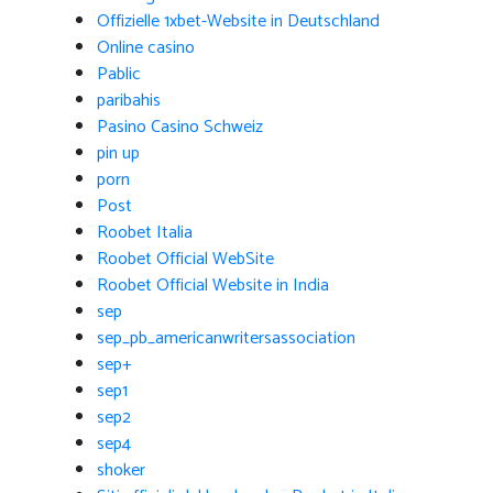
Offizielle 1xbet-Website in Deutschland
Online casino
Pablic
paribahis
Pasino Casino Schweiz
pin up
porn
Post
Roobet Italia
Roobet Official WebSite
Roobet Official Website in India
sep
sep_pb_americanwritersassociation
sep+
sep1
sep2
sep4
shoker