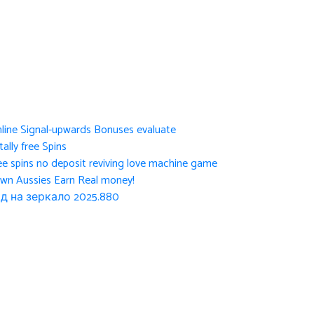
nline Signal-upwards Bonuses evaluate
ally free Spins
ee spins no deposit reviving love machine game
own Aussies Earn Real money!
д на зеркало 2025.880