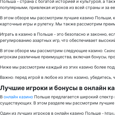
Польша – страна с богатой историей и культурой, а та
популярными, привлекая игроков из всей страны и за е
В этом обзоре мы рассмотрим лучшие казино Польши, к
карточные игры и рулетку. Мы также рассмотрим преим
Играть в казино в Польше – это безопасно и законно, 
регулированию азартных игр, что обеспечивает высокий
В этом обзоре мы рассмотрим следующие казино: Casino R
игрокам различные преимущества, включая бонусы, пр
Ниже мы рассмотрим каждый из этих казино более подр
Важно: перед игрой в любое из этих казино, убедитесь, 
Лучшие игроки и бонусы в онлайн к
В
онлайн казино
Польше предлагается широкий спектр и
существующих. В этом разделе мы рассмотрим лучшие 
Один из лучших игроков в онлайн казино Польше – https:/