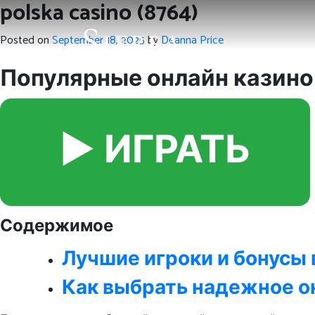
polska casino (8764)
Posted on
September 18, 2025
by
Deanna Price
Популярные онлайн казино
▶️ ИГРАТЬ
Содержимое
Лучшие игроки и бонусы 
Как выбрать надежное о