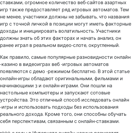
ставками, огромное количество веб-сайтов азартных
игр также предоставляет ряд игровых автоматов. Тем
не менее, участники должны не забывать, что названия
игр с точной личкой в ​​позиции могут иметь факторные
доходы и инициировать волатильность. Участники
должны знать об этих факторах и начать анализ, он
ранее играл в реальном видео-слоте, округленный.
Как правило, самые популярные разновидности онлайн
-казино в видеоиграх веб -игровых автоматов
появляются с демо -режимом бесплатно. В этой статье
онлайн-игры обладают оригинальными, фильмами и
начинающими 3 и онлайн-играми. Они пошли на
настольные компьютеры и запускают сотовые
устройства. Это отличный способ исследовать онлайн
-игры и использовать подходы без использования
реального дохода. Кроме того, они способны обучать
себя перспективам, связанным с онлайн-ставками.