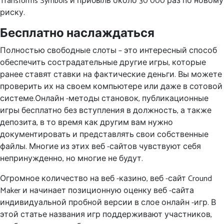
Transforms Symbols и прибыль около 30 000 раз по новому
риску.
Бесплатно наслаждаться
Полностью свободные слоты – это интересный способ
обеспечить сострадательные другие игры, которые
ранее ставят ставки на фактические деньги. Вы можете
проверить их на своем компьютере или даже в сотовой
системе.Онлайн -методы становок, публикационные
игры бесплатно без вступления в должность, а также
депозита, в то время как другим вам нужно
документировать и представлять свои собственные
файлы. Многие из этих веб -сайтов чувствуют себя
непринужденно, но многие не будут.
Огромное количество на веб -казино, веб -сайт Cround
Maker и начинает позиционную оценку веб -сайта
индивидуальной пробной версии в слое онлайн -игр. В
этой статье названия игр поддерживают участников,