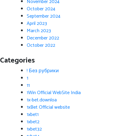
November 2024
October 2024
September 2024
April 2023
March 2023
December 2022
October 2022
Categories
! Без рубрики
1
11
1Win Official WebSite India
1x-bet.downloa
1xBet Official website
1xbet1
1xbet2
1xbet32