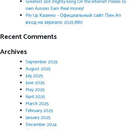
Greatest slot mighty kong On the internet Pokies to
own Aussies Earn Real money!
Pin Up Казино – Официальный сайт Пин Ап
вход на зеркало 2025.880
Recent Comments
Archives
September 2025
August 2025
July 2025
June 2025
May 2025
April 2025
March 2025
February 2025
January 2025
December 2024