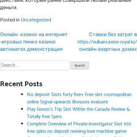
действий, которые ранее совершали любые реальные
деньги.
Posted in
Uncategorized
Post
Онлайн -казино на интернет
Ставки без затрат в
navigation
-игровых пинко казино
https://vulkancasino-royal.kz/
автоматах демонстрация
онлайн-азартных домах
Search
for:
Recent Posts
No deposit Slots forty five+ Free slot cosmopolitan
online Signal-upwards Bonuses evaluate
Play Gonzo’s Trip Slot Within the Canada Review &
Totally free Spins
Complete Overview of Private investigator Slot 100
free spins no deposit reviving love machine game