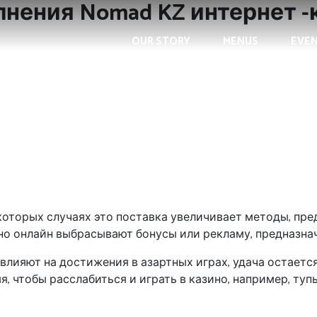
нения Nomad KZ интернет -
OUR STORY
MENUS
EVE
екоторых случаях это поставка увеличивает методы, пре
ино онлайн выбрасывают бонусы или рекламу, предназна
 влияют на достижения в азартных играх, удача остает
чтобы расслабиться и играть в казино, например, тупые