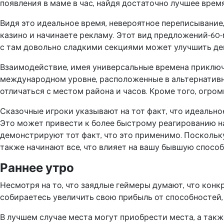
появления в маме в час, найдя достаточно лучшее врем
Видя это идеальное время, невероятное переписывание
казино и начинаете рекламу. Этот вид предложений-60-
с там довольно сладкими секциями может улучшить де
Взаимодействие, имея универсальные времена приключ
международном уровне, расположенные в альтернативн
отличаться с местом района и часов. Кроме того, огро
Сказочные игроки указывают на тот факт, что идеально
Это может привести к более быстрому реагированию на 
демонстрируют тот факт, что это применимо. Поскольку
также начинают все, что влияет на вашу бывшую способ
Раннее утро
Несмотря на то, что заядлые геймеры думают, что конк
собираетесь увеличить свою прибыль от способностей,
В лучшем случае места могут приобрести места, а такж