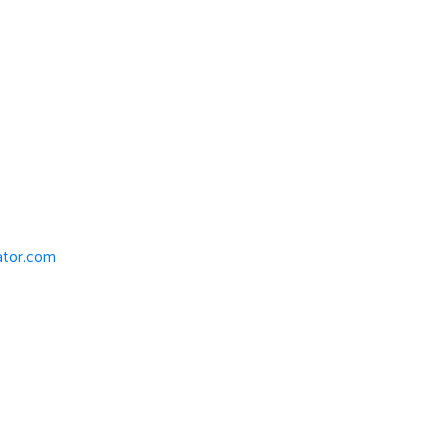
iator.com