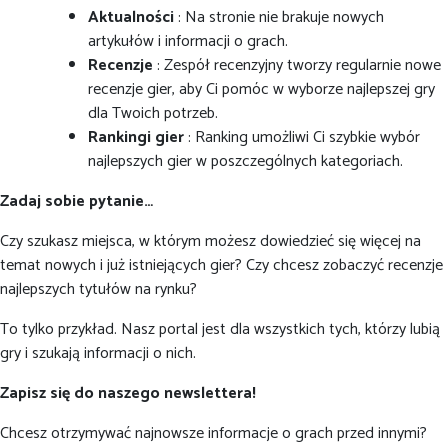
Aktualności
: Na stronie nie brakuje nowych
artykułów i informacji o grach.
Recenzje
: Zespół recenzyjny tworzy regularnie nowe
recenzje gier, aby Ci pomóc w wyborze najlepszej gry
dla Twoich potrzeb.
Rankingi gier
: Ranking umożliwi Ci szybkie wybór
najlepszych gier w poszczególnych kategoriach.
Zadaj sobie pytanie…
Czy szukasz miejsca, w którym możesz dowiedzieć się więcej na
temat nowych i już istniejących gier? Czy chcesz zobaczyć recenzje
najlepszych tytułów na rynku?
To tylko przykład. Nasz portal jest dla wszystkich tych, którzy lubią
gry i szukają informacji o nich.
Zapisz się do naszego newslettera!
Chcesz otrzymywać najnowsze informacje o grach przed innymi?