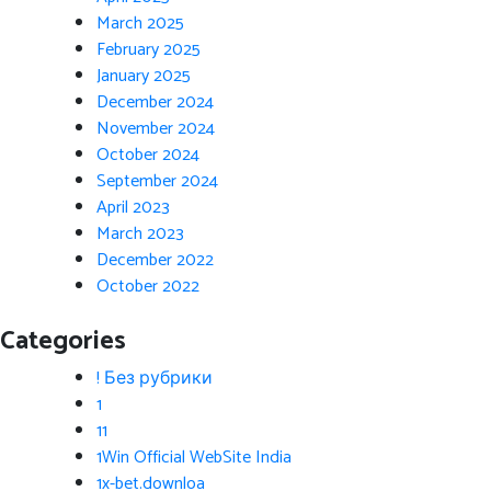
March 2025
February 2025
January 2025
December 2024
November 2024
October 2024
September 2024
April 2023
March 2023
December 2022
October 2022
Categories
! Без рубрики
1
11
1Win Official WebSite India
1x-bet.downloa