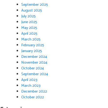
September 2025
August 2025
July 2025
June 2025
May 2025
April 2025
March 2025
February 2025
January 2025
December 2024
November 2024
October 2024
September 2024
April 2023
March 2023
December 2022
October 2022