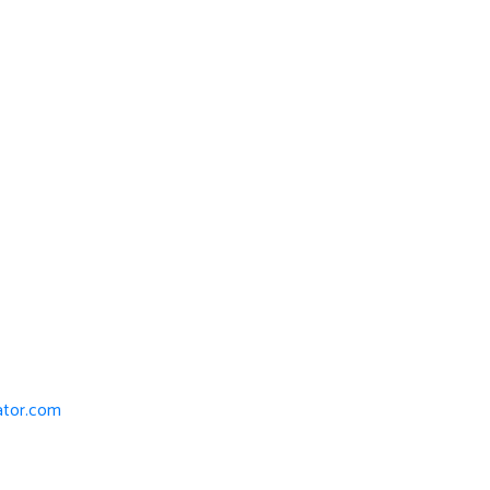
iator.com