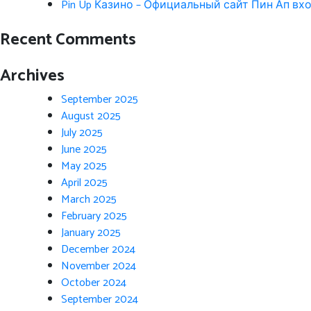
Pin Up Казино – Официальный сайт Пин Ап вхо
Recent Comments
Archives
September 2025
August 2025
July 2025
June 2025
May 2025
April 2025
March 2025
February 2025
January 2025
December 2024
November 2024
October 2024
September 2024