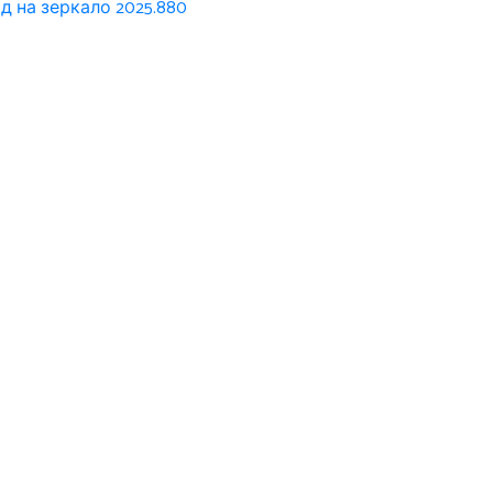
д на зеркало 2025.880