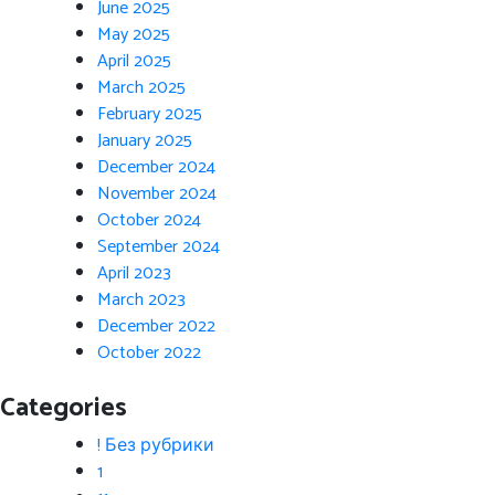
June 2025
May 2025
April 2025
March 2025
February 2025
January 2025
December 2024
November 2024
October 2024
September 2024
April 2023
March 2023
December 2022
October 2022
Categories
! Без рубрики
1