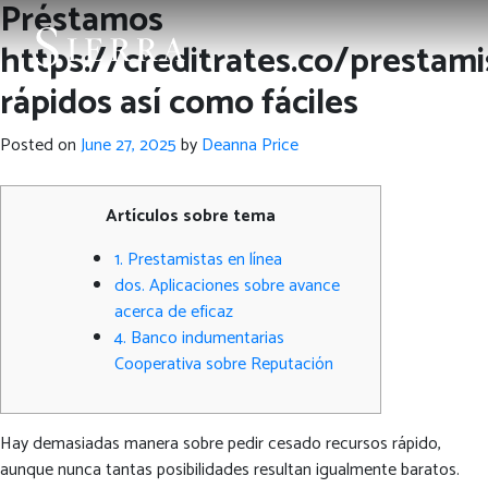
Préstamos
https://creditrates.co/prestam
rápidos así­ como fáciles
Posted on
June 27, 2025
by
Deanna Price
Artículos sobre tema
1. Prestamistas en línea
dos. Aplicaciones sobre avance
acerca de eficaz
4. Banco indumentarias
Cooperativa sobre Reputación
Hay demasiadas manera sobre pedir cesado recursos rápido,
aunque nunca tantas posibilidades resultan igualmente baratos.