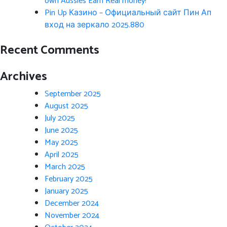
own Aussies Earn Real money!
Pin Up Казино – Официальный сайт Пин Ап
вход на зеркало 2025.880
Recent Comments
Archives
September 2025
August 2025
July 2025
June 2025
May 2025
April 2025
March 2025
February 2025
January 2025
December 2024
November 2024