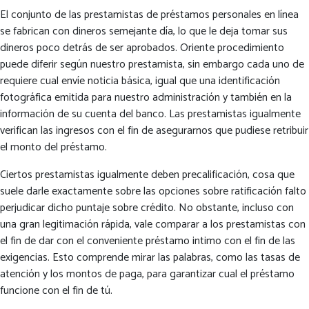
El conjunto de las prestamistas de préstamos personales en línea
se fabrican con dineros semejante día, lo que le deja tomar sus
dineros poco detrás de ser aprobados. Oriente procedimiento
puede diferir según nuestro prestamista, sin embargo cada uno de
requiere cual envíe noticia básica, igual que una identificación
fotográfica emitida para nuestro administración y también en la
información de su cuenta del banco. Las prestamistas igualmente
verifican las ingresos con el fin de asegurarnos que pudiese retribuir
el monto del préstamo.
Ciertos prestamistas igualmente deben precalificación, cosa que
suele darle exactamente sobre las opciones sobre ratificación falto
perjudicar dicho puntaje sobre crédito. No obstante, incluso con
una gran legitimación rápida, vale comparar a los prestamistas con
el fin de dar con el conveniente préstamo intimo con el fin de las
exigencias. Esto comprende mirar las palabras, como las tasas de
atención y los montos de paga, para garantizar cual el préstamo
funcione con el fin de tú.