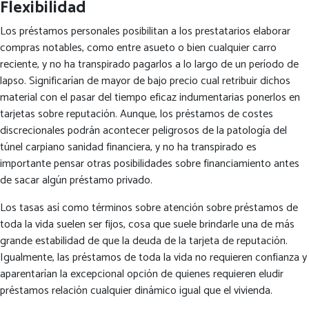
Flexibilidad
Los préstamos personales posibilitan a los prestatarios elaborar
compras notables, como entre asueto o bien cualquier carro
reciente, y no ha transpirado pagarlos a lo largo de un período de
lapso. Significarían de mayor de bajo precio cual retribuir dichos
material con el pasar del tiempo eficaz indumentarias ponerlos en
tarjetas sobre reputación. Aunque, los préstamos de costes
discrecionales podrán acontecer peligrosos de la patologí­a del
túnel carpiano sanidad financiera, y no ha transpirado es
importante pensar otras posibilidades sobre financiamiento antes
de sacar algún préstamo privado.
Los tasas así­ como términos sobre atención sobre préstamos de
toda la vida suelen ser fijos, cosa que suele brindarle una de más
grande estabilidad de que la deuda de la tarjeta de reputación.
Igualmente, las préstamos de toda la vida no requieren confianza y
aparentarían la excepcional opción de quienes requieren eludir
préstamos relación cualquier dinámico igual que el vivienda.