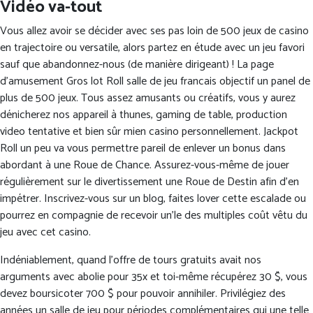
Vidéo va-tout
Vous allez avoir se décider avec ses pas loin de 500 jeux de casino
en trajectoire ou versatile, alors partez en étude avec un jeu favori
sauf que abandonnez-nous (de manière dirigeant) ! La page
d’amusement Gros lot Roll salle de jeu francais objectif un panel de
plus de 500 jeux. Tous assez amusants ou créatifs, vous y aurez
dénicherez nos appareil à thunes, gaming de table, production
video tentative et bien sûr mien casino personnellement. Jackpot
Roll un peu va vous permettre pareil de enlever un bonus dans
abordant à une Roue de Chance. Assurez-vous-même de jouer
régulièrement sur le divertissement une Roue de Destin afin d’en
impétrer. Inscrivez-vous sur un blog, faites lover cette escalade ou
pourrez en compagnie de recevoir un’le des multiples coût vêtu du
jeu avec cet casino.
Indéniablement, quand l’offre de tours gratuits avait nos
arguments avec abolie pour 35x et toi-même récupérez 30 $, vous
devez boursicoter 700 $ pour pouvoir annihiler. Privilégiez des
années un salle de jeu pour périodes complémentaires qui une telle