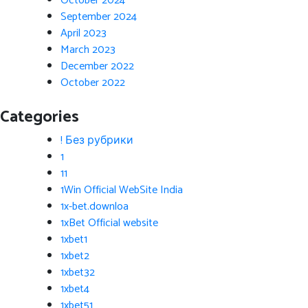
October 2024
September 2024
April 2023
March 2023
December 2022
October 2022
Categories
! Без рубрики
1
11
1Win Official WebSite India
1x-bet.downloa
1xBet Official website
1xbet1
1xbet2
1xbet32
1xbet4
1xbet51