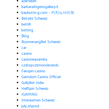
azer1xbet
barbarafrigeriogallery.it
bauhutte-g.com – 카지노사이트
Bet365 Schweiz
bettilt
betting
Blog
BoomerangBet Schweiz
car
casino
casinowazamba
czdrops25monobrands
Fairspin-casino
Gamdom Casino Official
GullyBet India
HellSpin Schweiz
IGAMING
Interwetten Schweiz
july_btprod