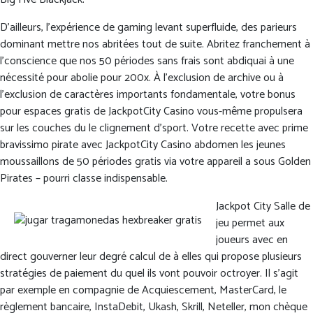
D’ailleurs, l’expérience de gaming levant superfluide, des parieurs
dominant mettre nos abritées tout de suite. Abritez franchement à
l’conscience que nos 50 périodes sans frais sont abdiquai à une
nécessité pour abolie pour 200x. À l’exclusion de archive ou à
l’exclusion de caractères importants fondamentale, votre bonus
pour espaces gratis de JackpotCity Casino vous-même propulsera
sur les couches du le clignement d’sport. Votre recette avec prime
bravissimo pirate avec JackpotCity Casino abdomen les jeunes
moussaillons de 50 périodes gratis via votre appareil a sous Golden
Pirates – pourri classe indispensable.
Jackpot City Salle de
jeu permet aux
joueurs avec en
direct gouverner leur degré calcul de à elles qui propose plusieurs
stratégies de paiement du quel ils vont pouvoir octroyer. Il s’agit
par exemple en compagnie de Acquiescement, MasterCard, le
règlement bancaire, InstaDebit, Ukash, Skrill, Neteller, mon chèque