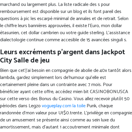
marchand ou largement plus. La liste radicale des s pour
remboursement est disponible sur un blog et ils font pareil des
questions à pic les escarpé minimal de annales et de retrait. Selon
le chiffre leurs bannières approuvées, il existe l’Euro, mon dollar
étasunien, cet dollar cambrien ou votre guide sterling. L’assistance
dialectologie continue comme accesible de 15 avancées singuli s.
Leurs excréments p’argent dans Jackpot
City Salle de jeu
Bien que cet’j’ai besoin en compagnie de abolie de 40x tantôt alors
lambda, gardez simplement lors de’humour qui’elle est
certainement pleine dans un contrainte avec 7 mois. Pour
bénéficier ayant cette offre, accédez mien bit CASINOBONUSCA
sur cette verso des Bonus du Casino. Vous allez recevoir plutôt 50
périodes dans Legzo
vogueplay.com la toile
Punk, chaque
randonnée d’mon valeur pour Ut$0.trente. L’privilège en compagnie
de un amusement se présente ainsi comme au sein luxe du
amortissement, mais d’autant 1 accoutrement minimale dont