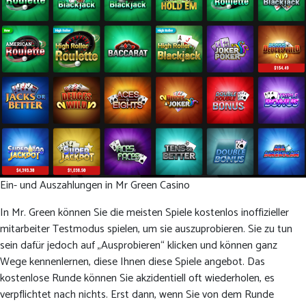
Ein- und Auszahlungen in Mr Green Casino
In Mr. Green können Sie die meisten Spiele kostenlos inoffizieller
mitarbeiter Testmodus spielen, um sie auszuprobieren. Sie zu tun
sein dafür jedoch auf „Ausprobieren“ klicken und können ganz
Wege kennenlernen, diese Ihnen diese Spiele angebot. Das
kostenlose Runde können Sie akzidentiell oft wiederholen, es
verpflichtet nach nichts. Erst dann, wenn Sie von dem Runde