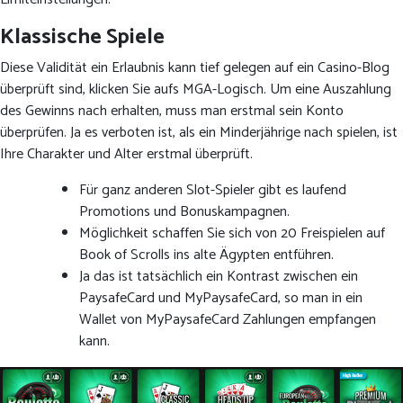
Klassische Spiele
Diese Validität ein Erlaubnis kann tief gelegen auf ein Casino-Blog
überprüft sind, klicken Sie aufs MGA-Logisch. Um eine Auszahlung
des Gewinns nach erhalten, muss man erstmal sein Konto
überprüfen. Ja es verboten ist, als ein Minderjährige nach spielen, ist
Ihre Charakter und Alter erstmal überprüft.
Für ganz anderen Slot-Spieler gibt es laufend
Promotions und Bonuskampagnen.
Möglichkeit schaffen Sie sich von 20 Freispielen auf
Book of Scrolls ins alte Ägypten entführen.
Ja das ist tatsächlich ein Kontrast zwischen ein
PaysafeCard und MyPaysafeCard, so man in ein
Wallet von MyPaysafeCard Zahlungen empfangen
kann.