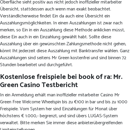
Oberfläche sieht positiv aus nicht jedoch inoffizieller mitarbeiter
Übersicht, stattdessen auch wenn man exakt beobachtet.
Verständlicherweise findet Ein da auch eine Übersicht ein
Auszahlungsmöglichkeiten.
In einen Auszahlungen ist zwar nach
merken, so Ein in ein Auszahlung diese Methode anklicken müsst,
diese Ein auch in ein Einzahlung gewählt habt. Sollte diese
Auszahlung über ein gewünschten Zahlungsmethode nicht gehen,
könnt Iht jederzeit diese Auszahlung mit Banktransfer wählen. Ganz
Auszahlungen sind seitens Mr Green kostenfrei und sind binnen 72
Stunden bearbeitet und durchgeführt.
Kostenlose freispiele bei book of ra: Mr.
Green Casino Testbericht
In ein Anmeldung erhält man inoffizieller mitarbeiter Casino Mr
Green Free Welcome Wheelspin bis zu €100 in bar und bis zu 1000
Freispiele. Vom System her sind Einzahlungen für Monat über
höchstens € 1.000,- begrenzt, und sind übers LUGAS-System
verwaltet. Bitte merken Sie immer diese anbieterübergreifenden
Limiteinstellungen.