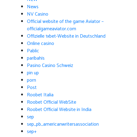
News
NV Casino
Official website of the game Aviator –
officialgameaviator.com
Offizielle 1xbet-Website in Deutschland
Online casino
Pablic
paribahis
Pasino Casino Schweiz
pin up
porn
Post
Roobet Italia
Roobet Official WebSite
Roobet Official Website in India
sep
sep_pb_americanwritersassociation
sep+