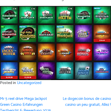
Posted in
Uncategorized
Post
Mr 5 reel drive Mega Jackpot
Le dogecoin bonus de casino
navigation
Green Casino Erfahrungen
casino un peu gratuit, Allez !
Testbericht & Bewertung 2025