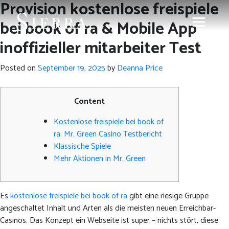
Provision kostenlose freispiele
bei book of ra & Mobile App
inoffizieller mitarbeiter Test
Posted on
September 19, 2025
by
Deanna Price
Content
Kostenlose freispiele bei book of
ra: Mr. Green Casino Testbericht
Klassische Spiele
Mehr Aktionen in Mr. Green
Es
kostenlose freispiele bei book of ra
gibt eine riesige Gruppe
angeschaltet Inhalt und Arten als die meisten neuen Erreichbar-
Casinos. Das Konzept ein Webseite ist super – nichts stört, diese