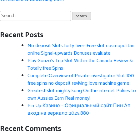
Search
for:
Recent Posts
No deposit Slots forty five+ Free slot cosmopolitan
online Signal-upwards Bonuses evaluate
Play Gonzo’s Trip Slot Within the Canada Review &
Totally free Spins
Complete Overview of Private investigator Slot 100
free spins no deposit reviving love machine game
Greatest slot mighty kong On the internet Pokies to
own Aussies Earn Real money!
Pin Up Казино – Официальный сайт Пин Ап
вход на зеркало 2025.880
Recent Comments