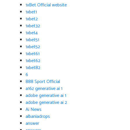
1xBet Official website
1xbet1
1xbet2
1xbet32
1xbet4
1xbet51
1xbet52
1xbet61
1xbet62
1xbet82
6
888 Sport Official
a16z generative ai 1
adobe generative ai 1
adobe generative ai 2
Ai News
albaniadrops
answer