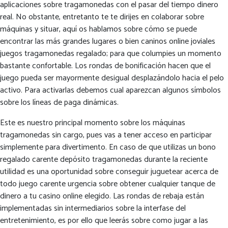
aplicaciones sobre tragamonedas con el pasar del tiempo dinero
real. No obstante, entretanto te te dirijes en colaborar sobre
máquinas y situar, aquí os hablamos sobre cómo se puede
encontrar las más grandes lugares o bien caninos online joviales
juegos tragamonedas regalado; para que columpies un momento
bastante confortable. Los rondas de bonificación hacen que el
juego pueda ser mayormente desigual desplazándolo hacia el pelo
activo. Para activarlas debemos cual aparezcan algunos símbolos
sobre los líneas de paga dinámicas.
Este es nuestro principal momento sobre los máquinas
tragamonedas sin cargo, pues vas a tener acceso en participar
simplemente para divertimento. En caso de que utilizas un bono
regalado carente depósito tragamonedas durante la reciente
utilidad es una oportunidad sobre conseguir juguetear acerca de
todo juego carente urgencia sobre obtener cualquier tanque de
dinero a tu casino online elegido. Las rondas de rebaja están
implementadas sin intermediarios sobre la interfase del
entretenimiento, es por ello que leerás sobre como jugar a las