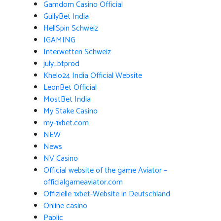
Gamdom Casino Official
GullyBet India
HellSpin Schweiz
IGAMING
Interwetten Schweiz
july_btprod
Khelo24 India Official Website
LeonBet Official
MostBet India
My Stake Casino
my-1xbet.com
NEW
News
NV Casino
Official website of the game Aviator –
officialgameaviator.com
Offizielle 1xbet-Website in Deutschland
Online casino
Pablic