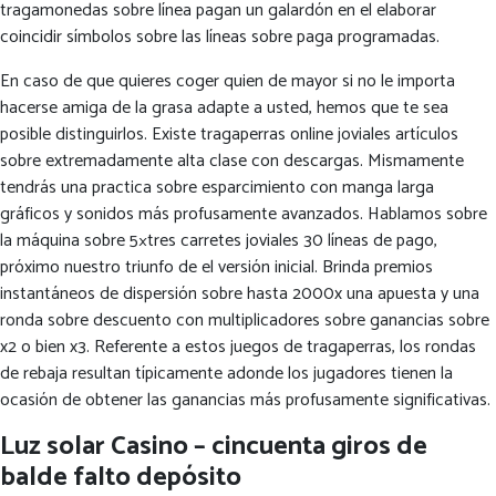
tragamonedas sobre línea pagan un galardón en el elaborar
coincidir símbolos sobre las líneas sobre paga programadas.
En caso de que quieres coger quien de mayor si no le importa
hacerse amiga de la grasa adapte a usted, hemos que te sea
posible distinguirlos. Existe tragaperras online joviales artículos
sobre extremadamente alta clase con descargas. Mismamente
tendrás una practica sobre esparcimiento con manga larga
gráficos y sonidos más profusamente avanzados. Hablamos sobre
la máquina sobre 5×tres carretes joviales 30 líneas de pago,
próximo nuestro triunfo de el versión inicial. Brinda premios
instantáneos de dispersión sobre hasta 2000x una apuesta y una
ronda sobre descuento con multiplicadores sobre ganancias sobre
x2 o bien x3. Referente a estos juegos de tragaperras, los rondas
de rebaja resultan típicamente adonde los jugadores tienen la
ocasión de obtener las ganancias más profusamente significativas.
Luz solar Casino – cincuenta giros de
balde falto depósito