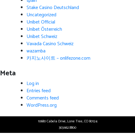
spain
Stake Casino Deutschland
Uncategorized
Unibet Official
Unibet Österreich
Unibet Schweiz
Vavada Casino Schweiz
wazamba
카지노사이트 – onlifezone.com
Meta
Log in
Entries feed
Comments feed
WordPress.org
10680 Cabela Drive, Lone Tree, CO 80124
303.662.8800