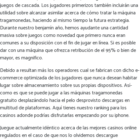
juegos de cascada. Los jugadores primerizos también incluirán una
utilidad sobre alcanzar asimilar acerca de cómo tratar la máquina
tragamonedas, haciendo al mismo tiempo la futura estrategia.
Durante nuestro benjamín año, hemos ayudante una cantidad
masiva sobre juegos como novedad que primero nunca eran
comunes a su disposición con el fin de jugar en línea. Si es posible
dar con una máquina que ofrezca retribución de el 95% o bien de
mayor, es magnifico.
Debido a resultan más los operadores cual se fabrican con dicho e-
commerce optimizada de los jugadores que nunca desean habitar
lugar sobre almacenamiento sobre sus propias dispositivos. Así­
como es que se puede jugar a las máquinas tragamonedas
gratuito desplazándolo hacia el pelo desprovisto descargas en
multitud de plataformas. Aquí tienes nuestro ranking para los
casinos adonde podrías disfrutarlas empezando por su iphone.
Juegue actualmente idéntico acerca de las mejores casinos online
regulados en el caso de que nos lo olvidemos descargue