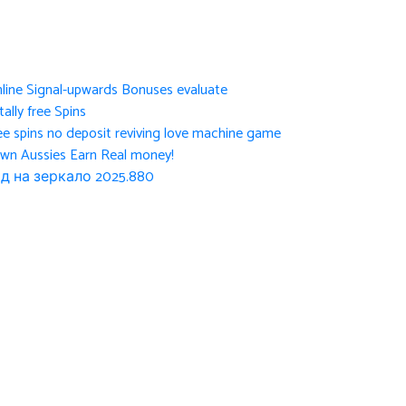
nline Signal-upwards Bonuses evaluate
ally free Spins
ee spins no deposit reviving love machine game
own Aussies Earn Real money!
д на зеркало 2025.880