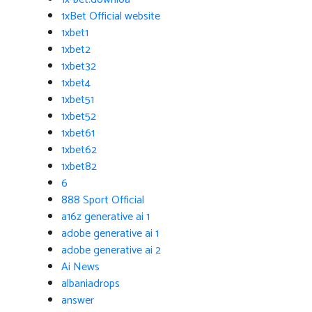
1xBet Official website
1xbet1
1xbet2
1xbet32
1xbet4
1xbet51
1xbet52
1xbet61
1xbet62
1xbet82
6
888 Sport Official
a16z generative ai 1
adobe generative ai 1
adobe generative ai 2
Ai News
albaniadrops
answer