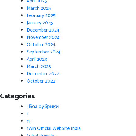
April 2025
March 2025
February 2025
January 2025
December 2024
November 2024
October 2024
September 2024
April 2023
March 2023
December 2022
October 2022
Categories
! Без рубрики
1
11
1Win Official WebSite India
1x-bet.downloa