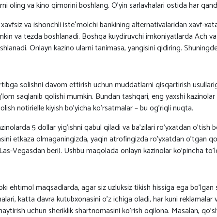
arni oling va kino qimorini boshlang. O'yin sarlavhalari ostida har qa
xavfsiz va ishonchli isteʼmolchi bankining alternativalaridan xavf-xata
in va tezda boshlanadi. Boshqa kuydiruvchi imkoniyatlarda Ach va eve
hlanadi. Onlayn kazino ularni tanimasa, yangisini qidiring. Shuningd
tibga solishni davom ettirish uchun muddatlarni qisqartirish usullarig
lom saqlanib qolishi mumkin. Bundan tashqari, eng yaxshi kazinolar jo
ish notirielle kiyish bo'yicha ko'rsatmalar – bu og'riqli nuqta.
nolarda 5 dollar yig'ishni qabul qiladi va ba'zilari ro'yxatdan o'tish b
sini etkaza olmaganingizda, yaqin atrofingizda ro'yxatdan o'tgan qonu
 Las-Vegasdan beri). Ushbu maqolada onlayn kazinolar ko'pincha to'lo
ki ehtimol maqsadlarda, agar siz uzluksiz tikish hissiga ega bo'lgan sh
alari, katta davra kutubxonasini o'z ichiga oladi, har kuni reklamalar 
aytirish uchun sheriklik shartnomasini ko'rish oqilona. Masalan, qo'