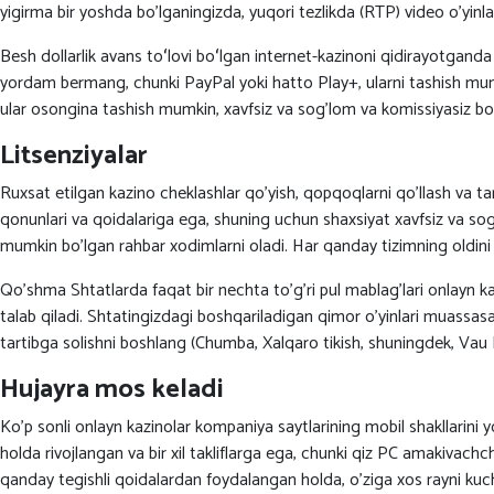
yigirma bir yoshda bo'lganingizda, yuqori tezlikda (RTP) video o'yinl
Besh dollarlik avans toʻlovi boʻlgan internet-kazinoni qidirayotganda 
yordam bermang, chunki PayPal yoki hatto Play+, ularni tashish mumk
ular osongina tashish mumkin, xavfsiz va sog'lom va komissiyasiz bos
Litsenziyalar
Ruxsat etilgan kazino cheklashlar qo'yish, qopqoqlarni qo'llash va tar
qonunlari va qoidalariga ega, shuning uchun shaxsiyat xavfsiz va sog'
mumkin bo'lgan rahbar xodimlarni oladi. Har qanday tizimning oldini ol
Qo'shma Shtatlarda faqat bir nechta to'g'ri pul mablag'lari onlayn kazi
talab qiladi. Shtatingizdagi boshqariladigan qimor o'yinlari muassasa
tartibga solishni boshlang (Chumba, Xalqaro tikish, shuningdek, Vau
Hujayra mos keladi
Ko'p sonli onlayn kazinolar kompaniya saytlarining mobil shakllarini yo
holda rivojlangan va bir xil takliflarga ega, chunki qiz PC amakivachch
qanday tegishli qoidalardan foydalangan holda, o'ziga xos rayni kuch