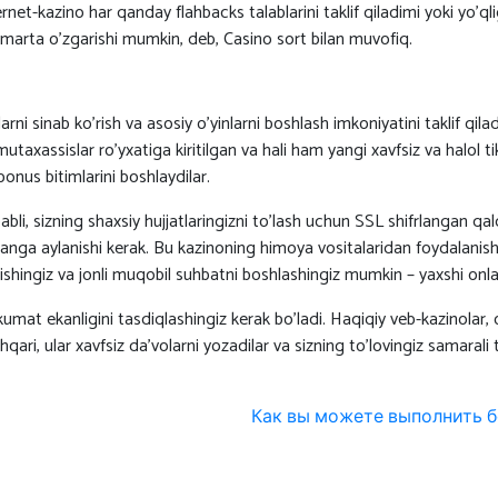
t-kazino har qanday flahbacks talablarini taklif qiladimi yoki yo'qligi
r marta o'zgarishi mumkin, deb, Casino sort bilan muvofiq.
i sinab ko'rish va asosiy o'yinlarni boshlash imkoniyatini taklif qiladi
taxassislar ro'yxatiga kiritilgan va hali ham yangi xavfsiz va halol ti
bonus bitimlarini boshlaydilar.
bli, sizning shaxsiy hujjatlaringizni to'lash uchun SSL shifrlangan qa
anga aylanishi kerak. Bu kazinoning himoya vositalaridan foydalanishin
rishingiz va jonli muqobil suhbatni boshlashingiz mumkin – yaxshi on
umat ekanligini tasdiqlashingiz kerak bo'ladi. Haqiqiy veb-kazinolar,
qari, ular xavfsiz da'volarni yozadilar va sizning to'lovingiz samarali 
Как вы можете выполнить бе