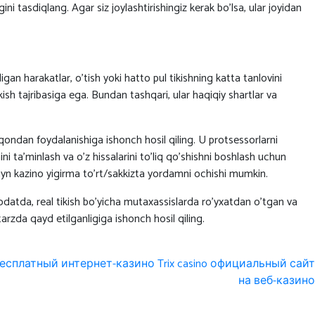
ni tasdiqlang. Agar siz joylashtirishingiz kerak bo'lsa, ular joyidan
gan harakatlar, o'tish yoki hatto pul tikishning katta tanlovini
kish tajribasiga ega. Bundan tashqari, ular haqiqiy shartlar va
lqondan foydalanishiga ishonch hosil qiling. U protsessorlarni
i ta'minlash va o'z hissalarini to'liq qo'shishni boshlash uchun
layn kazino yigirma to'rt/sakkizta yordamni ochishi mumkin.
 odatda, real tikish bo'yicha mutaxassislarda ro'yxatdan o'tgan va
tarzda qayd etilganligiga ishonch hosil qiling.
сплатный интернет-казино Trix casino официальный сайт
на веб-казино