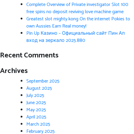
Complete Overview of Private investigator Slot 100
free spins no deposit reviving love machine game
Greatest slot mighty kong On the internet Pokies to
own Aussies Earn Real money!
Pin Up Казино – Официальный сайт Пин Ап
вход на зеркало 2025.880
Recent Comments
Archives
September 2025
August 2025
July 2025
June 2025
May 2025
April 2025
March 2025
February 2025