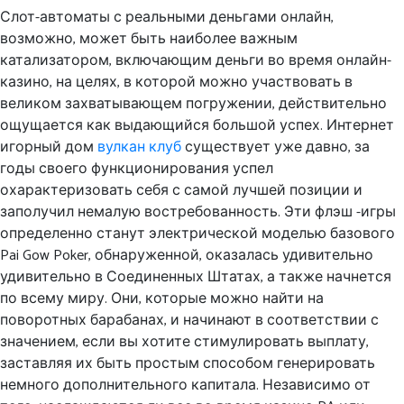
Слот-автоматы с реальными деньгами онлайн,
возможно, может быть наиболее важным
катализатором, включающим деньги во время онлайн-
казино, на целях, в которой можно участвовать в
великом захватывающем погружении, действительно
ощущается как выдающийся большой успех.
Интернет
игорный дом
вулкан клуб
существует уже давно, за
годы своего функционирования успел
охарактеризовать себя с самой лучшей позиции и
заполучил немалую востребованность. Эти флэш -игры
определенно станут электрической моделью базового
Pai Gow Poker, обнаруженной, оказалась удивительно
удивительно в Соединенных Штатах, а также начнется
по всему миру. Они, которые можно найти на
поворотных барабанах, и начинают в соответствии с
значением, если вы хотите стимулировать выплату,
заставляя их быть простым способом генерировать
немного дополнительного капитала. Независимо от