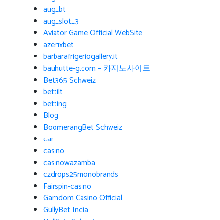
aug_bt
aug_slot_3
Aviator Game Official WebSite
azer1xbet
barbarafrigeriogallery.it
bauhutte-g.com – 카지노사이트
Bet365 Schweiz
bettilt
betting
Blog
BoomerangBet Schweiz
car
casino
casinowazamba
czdrops25monobrands
Fairspin-casino
Gamdom Casino Official
GullyBet India