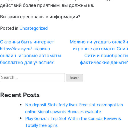
действий более приятным, вы должны кв.
Вы заинтересованы в информации?
Posted in
Uncategorized
Post
Склонны быть интернет
Можно ли угадать онлайн
navigation
https://lexusy.ru/ -казино
игровые автоматы Спин
онлайн -игровые автоматы
Сити и приобрести
бесплатно для участия?
фактические деньги?
Search
for:
Recent Posts
No deposit Slots forty five+ Free slot cosmopolitan
online Signal-upwards Bonuses evaluate
Play Gonzo’s Trip Slot Within the Canada Review &
Totally free Spins