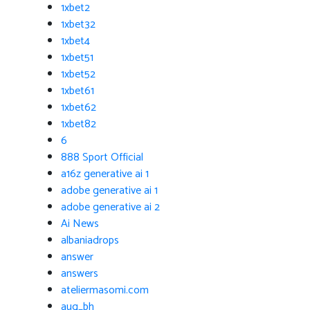
1xbet2
1xbet32
1xbet4
1xbet51
1xbet52
1xbet61
1xbet62
1xbet82
6
888 Sport Official
a16z generative ai 1
adobe generative ai 1
adobe generative ai 2
Ai News
albaniadrops
answer
answers
ateliermasomi.com
aug_bh