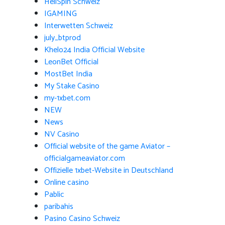
HellSpin Schweiz
IGAMING
Interwetten Schweiz
july_btprod
Khelo24 India Official Website
LeonBet Official
MostBet India
My Stake Casino
my-1xbet.com
NEW
News
NV Casino
Official website of the game Aviator –
officialgameaviator.com
Offizielle 1xbet-Website in Deutschland
Online casino
Pablic
paribahis
Pasino Casino Schweiz