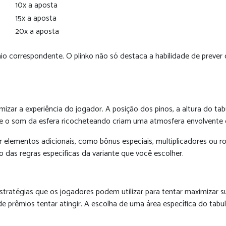
10x a aposta
15x a aposta
20x a aposta
io correspondente. O plinko não só destaca a habilidade de prever
zar a experiência do jogador. A posição dos pinos, a altura do ta
 e o som da esfera ricocheteando criam uma atmosfera envolvente 
ir elementos adicionais, como bônus especiais, multiplicadores ou 
 das regras específicas da variante que você escolher.
tratégias que os jogadores podem utilizar para tentar maximizar s
 prêmios tentar atingir. A escolha de uma área específica do tabu