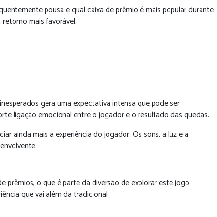
equentemente pousa e qual caixa de prêmio é mais popular durante
retorno mais favorável.
s inesperados gera uma expectativa intensa que pode ser
rte ligação emocional entre o jogador e o resultado das quedas.
ar ainda mais a experiência do jogador. Os sons, a luz e a
 envolvente.
de prêmios, o que é parte da diversão de explorar este jogo
ncia que vai além da tradicional.