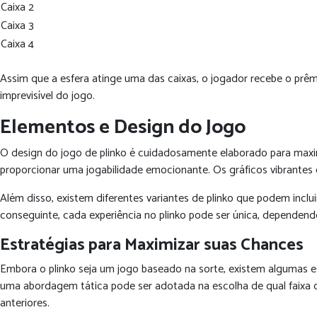
Caixa 2
Caixa 3
Caixa 4
Assim que a esfera atinge uma das caixas, o jogador recebe o prêm
imprevisível do jogo.
Elementos e Design do Jogo
O design do jogo de plinko é cuidadosamente elaborado para maximi
proporcionar uma jogabilidade emocionante. Os gráficos vibrantes
Além disso, existem diferentes variantes de plinko que podem inclu
conseguinte, cada experiência no plinko pode ser única, dependendo
Estratégias para Maximizar suas Chances
Embora o plinko seja um jogo baseado na sorte, existem algumas es
uma abordagem tática pode ser adotada na escolha de qual faixa de
anteriores.