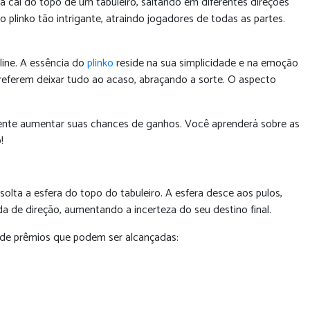
 cai do topo de um tabuleiro, saltando em diferentes direções
plinko tão intrigante, atraindo jogadores de todas as partes.
line. A essência do
plinko
reside na sua simplicidade e na emoção
preferem deixar tudo ao acaso, abraçando a sorte. O aspecto
mente aumentar suas chances de ganhos. Você aprenderá sobre as
!
lta a esfera do topo do tabuleiro. A esfera desce aos pulos,
a de direção, aumentando a incerteza do seu destino final.
as de prêmios que podem ser alcançadas: