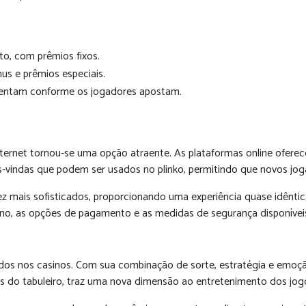
to, com prêmios fixos.
nus e prêmios especiais.
entam conforme os jogadores apostam.
internet tornou-se uma opção atraente. As plataformas online ofere
-vindas que podem ser usados no plinko, permitindo que novos jogad
z mais sofisticados, proporcionando uma experiência quase idêntic
ssino, as opções de pagamento e as medidas de segurança disponívei
os nos casinos. Com sua combinação de sorte, estratégia e emoção
vés do tabuleiro, traz uma nova dimensão ao entretenimento dos jog