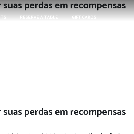
er suas perdas em recompensas
NTS
RESERVE A TABLE
GIFT CARDS
er suas perdas em recompensas