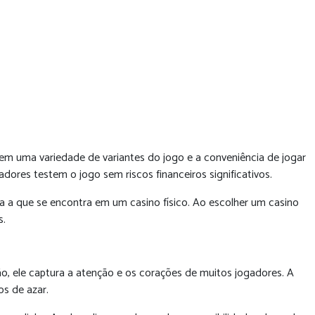
cem uma variedade de variantes do jogo e a conveniência de jogar
ores testem o jogo sem riscos financeiros significativos.
a a que se encontra em um casino físico. Ao escolher um casino
s.
, ele captura a atenção e os corações de muitos jogadores. A
os de azar.