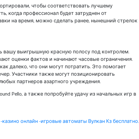
портировали, чтобы соответствовать лучшему
ь, когда профессионал будет затруднен от
вки на время, можно сделать ранее, нынешний стрелок
ать вашу выигрышную красную полосу под контролем.
вают оценки фактов и начинают часовые ограничения.
как далеко, что они могут потратить. Это помогает
ечер. Участники также могут позиционировать
 любых партнеров азартного учреждения.
nd Pello, а также попробуйте удачу из начальных игр в
-казино онлайн -игровые автоматы Вулкан Кз бесплатно.