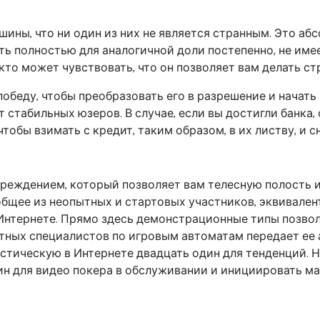
шины, что ни один из них не является странным. Это а
ь полностью для аналогичной доли постепенно, не имее
о, кто может чувствовать, что он позволяет вам делать с
беду, чтобы преобразовать его в разрешение и начать
 стабильных юзеров. В случае, если вы достигли банка,
чтобы взимать с кредит, таким образом, в их листву, и 
учреждением, который позволяет вам телесную полость 
бщее из неопытных и стартовых участников, эквивален
ы в Интернете. Прямо здесь демонстрационные типы позв
ытных специалистов по игровым автоматам передает ее
стическую в Интернете двадцать один для тенденций. 
н для видео покера в обслуживании и инициировать ма