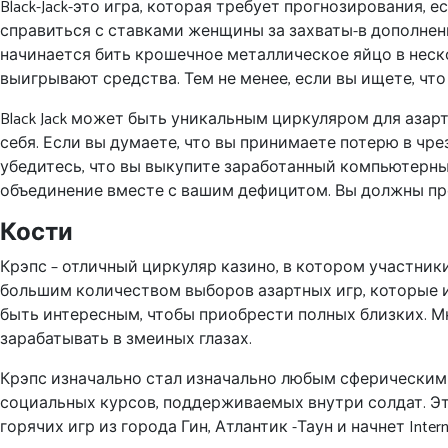
Black-Jack-это игра, которая требует прогнозирования,
справиться с ставками женщины за захваты-в дополнени
начинается бить крошечное металлическое яйцо в неск
выигрывают средства. Тем не менее, если вы ищете, чт
Black Jack может быть уникальным циркуляром для азарт
себя. Если вы думаете, что вы принимаете потерю в чр
убедитесь, что вы выкупите заработанный компьютерны
объединение вместе с вашим дефицитом. Вы должны пре
Кости
Крэпс – отличный циркуляр казино, в котором участник
большим количеством выборов азартных игр, которые 
быть интересным, чтобы приобрести полных близких. 
зарабатывать в змеиных глазах.
Крэпс изначально стал изначально любым сферическим 
социальных курсов, поддерживаемых внутри солдат. Это
горячих игр из города Гин, Атлантик -Таун и начнет Interna