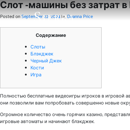
Слот -машины без затрат в
Posted on
September 22, 2024
by
Deanna Price
Содержание
Слоты
Блэкджек
Черный Джек
Кости
Игра
Полностью бесплатные видеоигры игроков в игровой ав
они позволили вам попробовать совершенно новые окру
Огромное количество очень горячих казино, представ
игровые автоматы и начинают блэкджек.