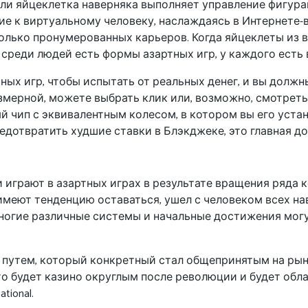
 если яйцеклетка наверняка выполняет управление фигур
е к виртуальному человеку, наслаждаясь в Интернете-в
олько пронумерованных карьеров. Когда яйцеклеты из 
о среди людей есть формы азартных игр, у каждого есть
ных игр, чтобы испытать от реальных денег, и вы должн
езмерной, можете выбрать клик или, возможно, смотреть
й чип с эквивалентным колесом, в котором вы его уст
дотвратить худшие ставки в Блэкджеке, это главная до
и играют в азартных играх в результате вращения ряда
имеют тенденцию оставаться, ушел с человеком всех н
Многие различные системы и начальные достижения мог
путем, который конкретный стал общепринятым на рынк
 будет казино округлым после революции и будет облад
tional.