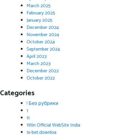
March 2025
February 2025
January 2025
December 2024
November 2024
October 2024
September 2024
April 2023
March 2023
December 2022
October 2022
Categories
! Без рубрики
1
11
1Win Official WebSite India
1x-bet.downloa