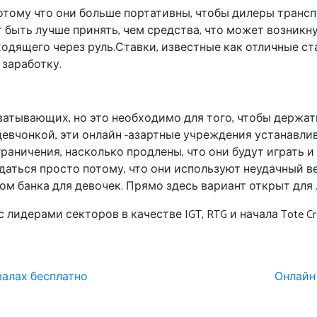
потому что они больше портативны, чтобы дилеры транс
ыть лучше принять, чем средства, что может возникнут
дящего через руль.Ставки, известные как отличные ста
заработку.
ахватывающих, но это необходимо для того, чтобы держ
евчонкой, эти онлайн -азартные учреждения устанавли
аничения, насколько продлены, что они будут играть и 
даться просто потому, что они используют неудачный в
ом банка для девочек. Прямо здесь вариант открыт для
дерами секторов в качестве IGT, RTG и начала Tote Crou
валах бесплатно
Онлайн 