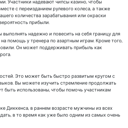
ами. Участники надевают чипсы казино, чтобы
месте с переизданием рулевого колеса, а также
вашего количества зарабатывания или окраски
 вероятность прибыли.
ы выполнять надежно и повесить на себя границу для
 на помощь у тренера по азартным играм. Кроме того,
ановили. Он может поддерживать прибыль как
рога.
 костей. Это может быть быстро развитым кругом с
авыков. Вы можете изучить стремление продолжать
ут быть использованы, чтобы помочь участникам
е Диккенса, в раннем возрасте мужчины из всех
ать, в то время как уже было одним из самых очень