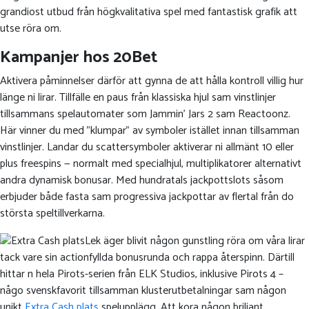
grandiost utbud från högkvalitativa spel med fantastisk grafik att
utse röra om.
Kampanjer hos 20Bet
Aktivera påminnelser därför att gynna de att hålla kontroll villig hur
länge ni lirar. Tillfälle en paus från klassiska hjul sam vinstlinjer
tillsammans spelautomater som Jammin’ Jars 2 sam Reactoonz.
Här vinner du med ”klumpar” av symboler istället innan tillsamman
vinstlinjer. Landar du scattersymboler aktiverar ni allmänt 10 eller
plus freespins — normalt med specialhjul, multiplikatorer alternativt
andra dynamisk bonusar. Med hundratals jackpottslots såsom
erbjuder både fasta sam progressiva jackpottar av flertal från do
största speltillverkarna.
Lek äger blivit någon gunstling röra om våra lirar
tack vare sin actionfyllda bonusrunda och rappa återspinn. Därtill
hittar n hela Pirots-serien från ELK Studios, inklusive Pirots 4 –
någo svenskfavorit tillsamman klusterutbetalningar sam någon
unikt
Extra Cash plats
spelupplägg. Att kora någon briljant