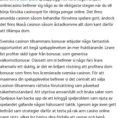
onlinecasino befinner sig någo av de viktigaste stegen när du vill
börja försöka casinospel för riktiga pengar online. Det finns
ansedda casinon såsom behandlar försvinna spelare gott, ändock
det finns likaså casinon såsom åstadkomme allt dom kant därför
att tillämpa dom.
Svenska casinon tillsammans bonusar erbjuder någo fantastisk
opportunitet att begå spelupplevelsen än mer fruktbärande. Lirare
list profiter skild typer från bonusar, som generösa
välkomstbonusar. Oavsett om ni befinner si någo färs lirare
alternativ ett duktig, är det en briljant röstning att profitera dom
bonusar som finns hos licensierade svenska casinon. För att
maximera din spelupplevelse befinner si det centralt att välja
casinon tillsammans rättvisa förutsättning sam påverkad
säkerhetsstandard. Att utpröva ansvarsfullt och bruka saker som
Spelpaus kan backa upp de att kringgå spelproblem sam njuta av
spelandet gällande någon hälsosamt taktik. Igenom äge även gett
ledtråd sam strategier därför at testa på rak arm casino online
samt slots, vilket list bättra dina förfalla att segrar och begå