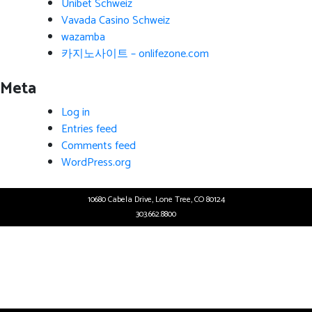
Unibet Schweiz
Vavada Casino Schweiz
wazamba
카지노사이트 – onlifezone.com
Meta
Log in
Entries feed
Comments feed
WordPress.org
10680 Cabela Drive, Lone Tree, CO 80124
303.662.8800