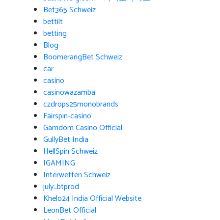
Bet365 Schweiz
bettilt
betting
Blog
BoomerangBet Schweiz
car
casino
casinowazamba
czdrops25monobrands
Fairspin-casino
Gamdom Casino Official
GullyBet India
HellSpin Schweiz
IGAMING
Interwetten Schweiz
july_btprod
Khelo24 India Official Website
LeonBet Official