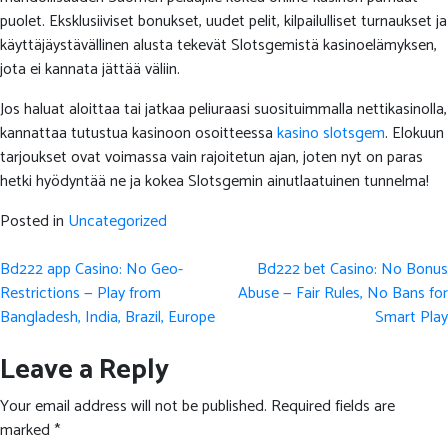
puolet. Eksklusiiviset bonukset, uudet pelit, kilpailulliset turnaukset ja
käyttäjäystävällinen alusta tekevät Slotsgemistä kasinoelämyksen,
jota ei kannata jättää väliin.
Jos haluat aloittaa tai jatkaa peliuraasi suosituimmalla nettikasinolla,
kannattaa tutustua kasinoon osoitteessa
kasino slotsgem
. Elokuun
tarjoukset ovat voimassa vain rajoitetun ajan, joten nyt on paras
hetki hyödyntää ne ja kokea Slotsgemin ainutlaatuinen tunnelma!
Posted in
Uncategorized
Post
Bd222 app Casino: No Geo-
Bd222 bet Casino: No Bonus
navigation
Restrictions — Play from
Abuse — Fair Rules, No Bans for
Bangladesh, India, Brazil, Europe
Smart Play
Leave a Reply
Your email address will not be published.
Required fields are
marked
*