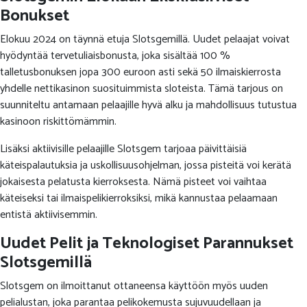
Bonukset
Elokuu 2024 on täynnä etuja Slotsgemillä. Uudet pelaajat voivat
hyödyntää tervetuliaisbonusta, joka sisältää 100 %
talletusbonuksen jopa 300 euroon asti sekä 50 ilmaiskierrosta
yhdelle nettikasinon suosituimmista sloteista. Tämä tarjous on
suunniteltu antamaan pelaajille hyvä alku ja mahdollisuus tutustua
kasinoon riskittömämmin.
Lisäksi aktiivisille pelaajille Slotsgem tarjoaa päivittäisiä
käteispalautuksia ja uskollisuusohjelman, jossa pisteitä voi kerätä
jokaisesta pelatusta kierroksesta. Nämä pisteet voi vaihtaa
käteiseksi tai ilmaispelikierroksiksi, mikä kannustaa pelaamaan
entistä aktiivisemmin.
Uudet Pelit ja Teknologiset Parannukset
Slotsgemillä
Slotsgem on ilmoittanut ottaneensa käyttöön myös uuden
pelialustan, joka parantaa pelikokemusta sujuvuudellaan ja