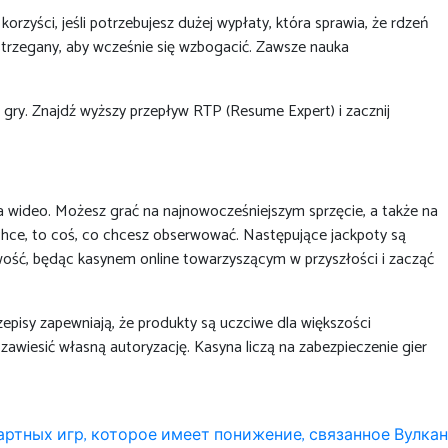
yści, jeśli potrzebujesz dużej wypłaty, która sprawia, że ​​rdzeń
postrzegany, aby wcześnie się wzbogacić. Zawsze nauka
gry. Znajdź wyższy przepływ RTP (Resume Expert) i zacznij
ra wideo. Możesz grać na najnowocześniejszym sprzęcie, a także na
chce, to coś, co chcesz obserwować. Następujące jackpoty są
liwość, będąc kasynem online towarzyszącym w przyszłości i zacząć
zepisy zapewniają, że produkty są uczciwe dla większości
wiesić własną autoryzację. Kasyna liczą na zabezpieczenie gier
ртных игр, которое имеет понижение, связанное Вулкан