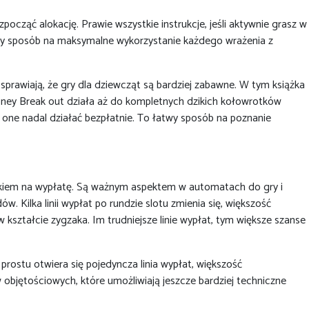
ocząć alokację. Prawie wszystkie instrukcje, jeśli aktywnie grasz w
ądny sposób na maksymalne wykorzystanie każdego wrażenia z
prawiają, że gry dla dziewcząt są bardziej zabawne. W tym książka
ney Break out działa aż do kompletnych dzikich kołowrotków
ą one nadal działać bezpłatnie. To łatwy sposób na poznanie
ciskiem na wypłatę. Są ważnym aspektem w automatach do gry i
w. Kilka linii wypłat po rundzie slotu zmienia się, większość
 kształcie zygzaka. Im trudniejsze linie wypłat, tym większe szanse
ostu otwiera się pojedyncza linia wypłat, większość
 objętościowych, które umożliwiają jeszcze bardziej techniczne