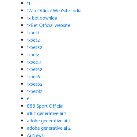
11
1Win Official WebSite India
1x-bet.downloa
1xBet Official website
1xbet1
1xbet2
1xbet32
1xbet4
1xbet51
1xbet52
1xbet61
1xbet62
1xbet82
6
888 Sport Official
a16z generative ai 1
adobe generative ai 1
adobe generative ai 2
Ai News