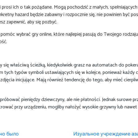
osi ich o tak pożądane. Mogą pochodzić z małych, spełniających korz
konkretny hazard będzie zabawny i rozpocznie się, nie powinien być 
sz zapewnić, aby się pozbyć.
móc wybrać gry online, które najlepiej pasują do Twojego rodzaju 
ość.
zy się właściwą ścieżką, kiedykolwiek grasz na automatach do poke
m tych typów symboli ustawiających się w kolejce, ponieważ każdy 
 zdjęcia inicjujące. Mają również tendencję do tego, aby mieć cierp
 spróbować pieniędzy dziewczyny, ale nie płatności. Jednak surowe pr
wać przy urządzeniu, mogliby nałożyć wysokie grzywny lub nawet za
жно было
Изуальное учреждение аза