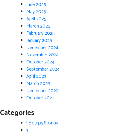
June 2025
May 2025
April 2025
March 2025
February 2025
January 2025
December 2024
November 2024
October 2024
September 2024
April 2023
March 2023
December 2022
October 2022
Categories
! Без рубрики
1