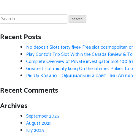
navigation
Search
for:
Recent Posts
No deposit Slots forty five+ Free slot cosmopolitan o
Play Gonzo’s Trip Slot Within the Canada Review & Tot
Complete Overview of Private investigator Slot 100 fr
Greatest slot mighty kong On the internet Pokies to 
Pin Up Казино – Официальный сайт Пин Ап вхо
Recent Comments
Archives
September 2025
August 2025
July 2025