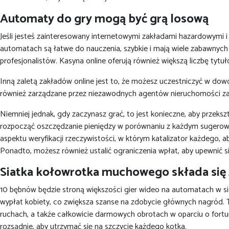
Automaty do gry mogą być grą losową
Jeśli jesteś zainteresowany internetowymi zakładami hazardowymi
automatach są łatwe do nauczenia, szybkie i mają wiele zabawnych
profesjonalistów. Kasyna online oferują również większą liczbę ty
Inną zaletą zakładów online jest to, że możesz uczestniczyć w dow
również zarządzane przez niezawodnych agentów nieruchomości zak
Niemniej jednak, gdy zaczynasz grać, to jest konieczne, aby przekszt
rozpocząć oszczędzanie pieniędzy w porównaniu z każdym sugerowan
aspektu weryfikacji rzeczywistości, w którym katalizator każdego, 
Ponadto, możesz również ustalić ograniczenia wpłat, aby upewnić si
Siatka kołowrotka muchowego składa się
10 bębnów będzie stroną większości gier wideo na automatach w si
wypłat kobiety, co zwiększa szanse na zdobycie głównych nagród.
ruchach, a także całkowicie darmowych obrotach w oparciu o fortunę
rozsądnie, aby utrzymać się na szczycie każdego kotka.