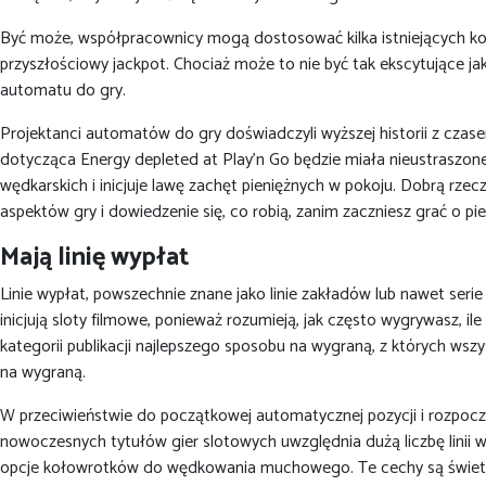
Być może, współpracownicy mogą dostosować kilka istniejących kolek
przyszłościowy jackpot. Chociaż może to nie być tak ekscytujące 
automatu do gry.
Projektanci automatów do gry doświadczyli wyższej historii z czas
dotycząca Energy depleted at Play'n Go będzie miała nieustraszo
wędkarskich i inicjuje lawę zachęt pieniężnych w pokoju. Dobrą rze
aspektów gry i dowiedzenie się, co robią, zanim zaczniesz grać o pie
Mają linię wypłat
Linie wypłat, powszechnie znane jako linie zakładów lub nawet se
inicjują sloty filmowe, ponieważ rozumieją, jak często wygrywasz, ile
kategorii publikacji najlepszego sposobu na wygraną, z których wszy
na wygraną.
W przeciwieństwie do początkowej automatycznej pozycji i rozpocz
nowoczesnych tytułów gier slotowych uwzględnia dużą liczbę linii 
opcje kołowrotków do wędkowania muchowego. Te cechy są świetn