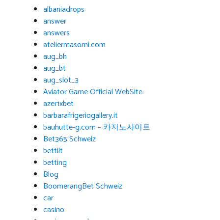
albaniadrops
answer
answers
ateliermasomi.com
aug_bh
aug_bt
aug_slot_3
Aviator Game Official WebSite
azer1xbet
barbarafrigeriogallery.it
bauhutte-g.com – 카지노사이트
Bet365 Schweiz
bettilt
betting
Blog
BoomerangBet Schweiz
car
casino