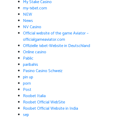
My Stake Casino
my-1xbet.com
NEW
News
NV Casino
Official website of the game Aviator –
officialgameaviator.com
Offizielle 1xbet-Website in Deutschland
Online casino
Pablic
paribahis
Pasino Casino Schweiz
pin up
porn
Post
Roobet Italia
Roobet Official WebSite
Roobet Official Website in India
sep