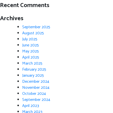
Recent Comments
Archives
September 2025
August 2025
July 2025
June 2025
May 2025
April 2025
March 2025
February 2025
January 2025
December 2024
November 2024
October 2024
September 2024
April 2023
March 2023