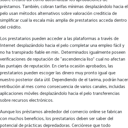
préstamos. También, cobran tarifas mínimas desplazándolo hacia el
pelo usan métodos alternativos sobre valoración crediticia de
simplificar cual la escala más amplia de prestatarios acceda dentro
del crédito.
Los prestatarios pueden acceder a las plataformas a través de
Internet desplazándolo hacia el pelo completar una empleo fácil y
no ha transpirado fiable en min.. Determinados igualmente poseen
verificaciones de reputación de “ascendencia liso” cual no afectan
las puntajes de reputación. En cierta ocasión aprobados, las
prestatarios pueden escoger las dinero muy pronto igual que
nuestro posterior data útil. Dependiendo de el tarima, podrán hacer
retribución al mes como consecuencia de varios canales, incluidas
aplicaciones móviles desplazándolo hacia el pelo transferencias
sobre recursos electrónicos.
Aunque los préstamos alrededor del comercio online se fabrican
con muchos beneficios, los prestatarios deben ser saber del
potencial de prácticas depredadoras. Cerciórese que todo