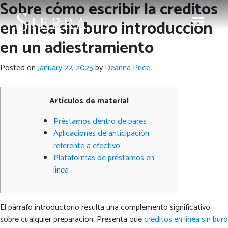
Sobre cómo escribir la creditos
en linea sin buro introducción
en un adiestramiento
Posted on
January 22, 2025
by
Deanna Price
Artículos de material
Préstamos dentro de pares
Aplicaciones de anticipación
referente a efectivo
Plataformas de préstamos en
línea
El párrafo introductorio resulta una complemento significativo
sobre cualquier preparación. Presenta qué
creditos en linea sin buro