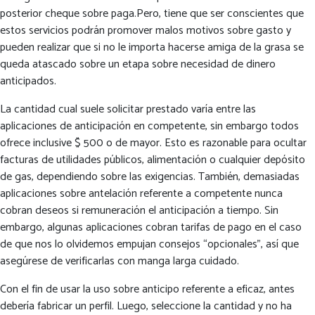
posterior cheque sobre paga.Pero, tiene que ser conscientes que
estos servicios podrán promover malos motivos sobre gasto y
pueden realizar que si no le importa hacerse amiga de la grasa se
queda atascado sobre un etapa sobre necesidad de dinero
anticipados.
La cantidad cual suele solicitar prestado varía entre las
aplicaciones de anticipación en competente, sin embargo todos
ofrece inclusive $ 500 o de mayor. Esto es razonable para ocultar
facturas de utilidades públicos, alimentación o cualquier depósito
de gas, dependiendo sobre las exigencias. También, demasiadas
aplicaciones sobre antelación referente a competente nunca
cobran deseos si remuneración el anticipación a tiempo. Sin
embargo, algunas aplicaciones cobran tarifas de pago en el caso
de que nos lo olvidemos empujan consejos “opcionales”, así que
asegúrese de verificarlas con manga larga cuidado.
Con el fin de usar la uso sobre anticipo referente a eficaz, antes
debería fabricar un perfil. Luego, seleccione la cantidad y no ha