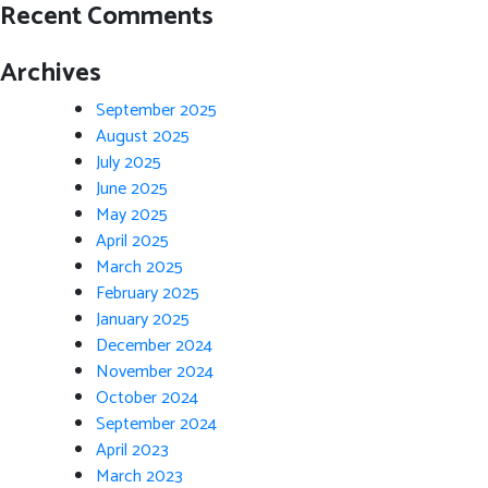
Recent Comments
Archives
September 2025
August 2025
July 2025
June 2025
May 2025
April 2025
March 2025
February 2025
January 2025
December 2024
November 2024
October 2024
September 2024
April 2023
March 2023