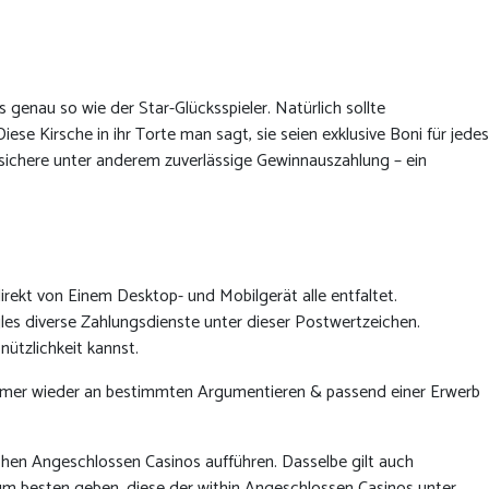
s genau so wie der Star-Glücksspieler. Natürlich sollte
Diese Kirsche in ihr Torte man sagt, sie seien exklusive Boni für jedes
 sichere unter anderem zuverlässige Gewinnauszahlung – ein
rekt von Einem Desktop- und Mobilgerät alle entfaltet.
s diverse Zahlungsdienste unter dieser Postwertzeichen.
ützlichkeit kannst.
immer wieder an bestimmten Argumentieren & passend einer Erwerb
hen Angeschlossen Casinos aufführen. Dasselbe gilt auch
um besten geben, diese der within Angeschlossen Casinos unter