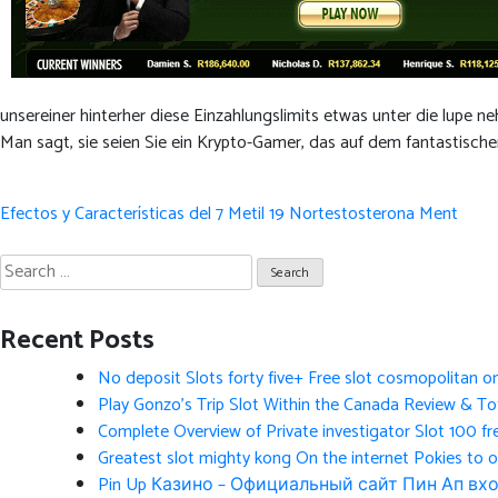
unsereiner hinterher diese Einzahlungslimits etwas unter die lupe 
Man sagt, sie seien Sie ein Krypto-Gamer, das auf dem fantastischen
Post
Efectos y Características del 7 Metil 19 Nortestosterona Ment
navigation
Search
for:
Recent Posts
No deposit Slots forty five+ Free slot cosmopolitan o
Play Gonzo’s Trip Slot Within the Canada Review & Tot
Complete Overview of Private investigator Slot 100 fr
Greatest slot mighty kong On the internet Pokies to 
Pin Up Казино – Официальный сайт Пин Ап вхо