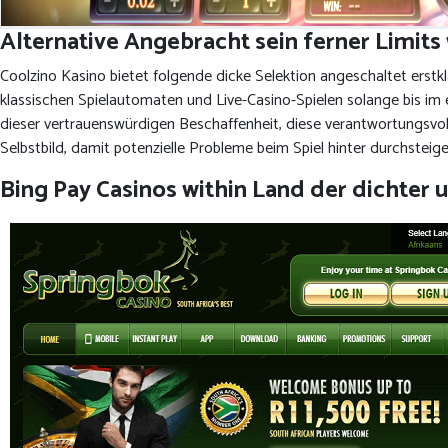
Alternative Angebracht sein ferner Limits
Coolzino Kasino bietet folgende dicke Selektion angeschaltet erst
klassischen Spielautomaten und Live-Casino-Spielen solange bis im
dieser vertrauenswürdigen Beschaffenheit, diese verantwortungsvol
Selbstbild, damit potenzielle Probleme beim Spiel hinter durchsteige
Bing Pay Casinos within Land der dichter