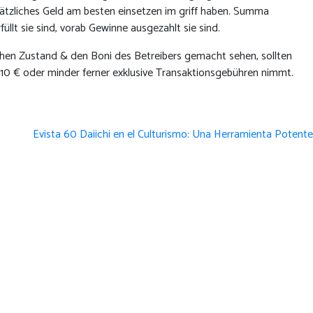
usätzliches Geld am besten einsetzen im griff haben. Summa
 sie sind, vorab Gewinne ausgezahlt sie sind.
chen Zustand & den Boni des Betreibers gemacht sehen, sollten
e 10 € oder minder ferner exklusive Transaktionsgebühren nimmt.
Evista 60 Daiichi en el Culturismo: Una Herramienta Potente