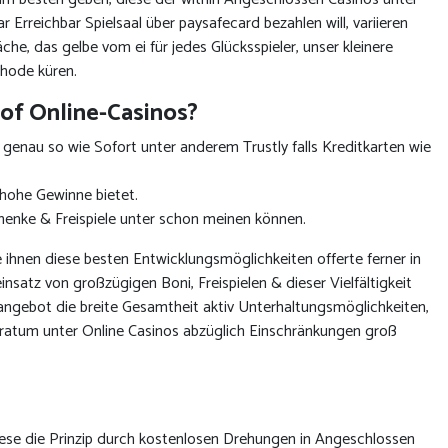
Erreichbar Spielsaal über paysafecard bezahlen will, variieren
he, das gelbe vom ei für jedes Glücksspieler, unser kleinere
thode küren.
of Online-Casinos?
n genau so wie Sofort unter anderem Trustly falls Kreditkarten wie
 hohe Gewinne bietet.
chenke & Freispiele unter schon meinen können.
 ihnen diese besten Entwicklungsmöglichkeiten offerte ferner in
nsatz von großzügigen Boni, Freispielen & dieser Vielfältigkeit
angebot die breite Gesamtheit aktiv Unterhaltungsmöglichkeiten,
deratum unter Online Casinos abzüglich Einschränkungen groß
ese die Prinzip durch kostenlosen Drehungen in Angeschlossen