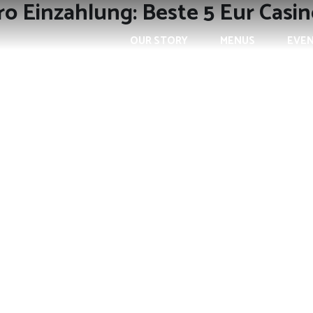
uro Einzahlung: Beste 5 Eur Casi
OUR STORY
MENUS
EVE