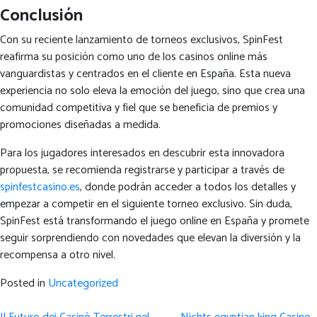
Conclusión
Con su reciente lanzamiento de torneos exclusivos, SpinFest
reafirma su posición como uno de los casinos online más
vanguardistas y centrados en el cliente en España. Esta nueva
experiencia no solo eleva la emoción del juego, sino que crea una
comunidad competitiva y fiel que se beneficia de premios y
promociones diseñadas a medida.
Para los jugadores interesados en descubrir esta innovadora
propuesta, se recomienda registrarse y participar a través de
spinfestcasino.es
, donde podrán acceder a todos los detalles y
empezar a competir en el siguiente torneo exclusivo. Sin duda,
SpinFest está transformando el juego online en España y promete
seguir sorprendiendo con novedades que elevan la diversión y la
recompensa a otro nivel.
Posted in
Uncategorized