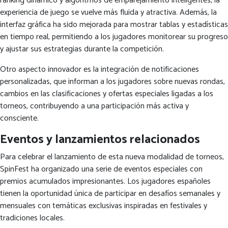
ranking dinámico y algoritmos de emparejamiento inteligentes, la
experiencia de juego se vuelve más fluida y atractiva. Además, la
interfaz gráfica ha sido mejorada para mostrar tablas y estadísticas
en tiempo real, permitiendo a los jugadores monitorear su progreso
y ajustar sus estrategias durante la competición.
Otro aspecto innovador es la integración de notificaciones
personalizadas, que informan a los jugadores sobre nuevas rondas,
cambios en las clasificaciones y ofertas especiales ligadas a los
torneos, contribuyendo a una participación más activa y
consciente.
Eventos y lanzamientos relacionados
Para celebrar el lanzamiento de esta nueva modalidad de torneos,
SpinFest ha organizado una serie de eventos especiales con
premios acumulados impresionantes. Los jugadores españoles
tienen la oportunidad única de participar en desafíos semanales y
mensuales con temáticas exclusivas inspiradas en festivales y
tradiciones locales.