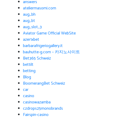
answers
ateliermasomi.com
aug_bh
aug_bt
aug_slot_3
Aviator Game Official WebSite
azer1xbet
barbarafrigeriogallery.it
bauhutte-g.com – 카지노사이트
Bet365 Schweiz
bettilt
betting
Blog
BoomerangBet Schweiz
car
casino
casinowazamba
czdrops25monobrands
Fairspin-casino