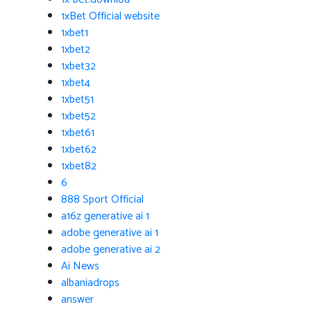
1xBet Official website
1xbet1
1xbet2
1xbet32
1xbet4
1xbet51
1xbet52
1xbet61
1xbet62
1xbet82
6
888 Sport Official
a16z generative ai 1
adobe generative ai 1
adobe generative ai 2
Ai News
albaniadrops
answer