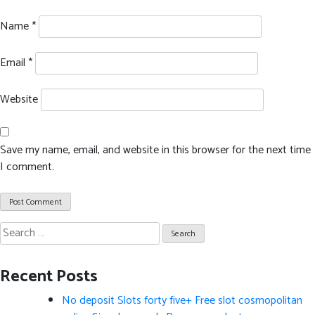
Name
*
Email
*
Website
Save my name, email, and website in this browser for the next time
I comment.
Search
for:
Recent Posts
No deposit Slots forty five+ Free slot cosmopolitan