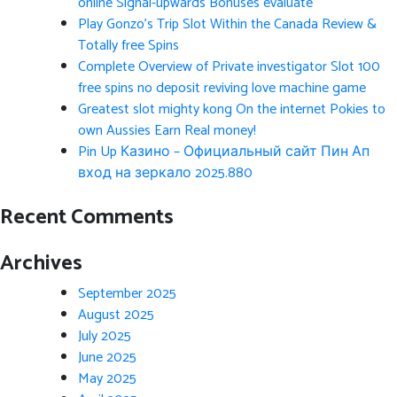
online Signal-upwards Bonuses evaluate
Play Gonzo’s Trip Slot Within the Canada Review &
Totally free Spins
Complete Overview of Private investigator Slot 100
free spins no deposit reviving love machine game
Greatest slot mighty kong On the internet Pokies to
own Aussies Earn Real money!
Pin Up Казино – Официальный сайт Пин Ап
вход на зеркало 2025.880
Recent Comments
Archives
September 2025
August 2025
July 2025
June 2025
May 2025