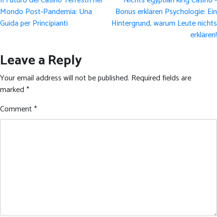
Post
Il Futuro dei Casinò Terrestri nel
Nichts egyptian king Casino -
navigation
Mondo Post-Pandemia: Una
Bonus erklären Psychologie: Ein
Guida per Principianti
Hintergrund, warum Leute nichts
erklären!
Leave a Reply
Your email address will not be published.
Required fields are
marked
*
Comment
*