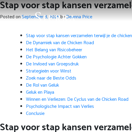
Stap voor stap kansen verzamelen
Posted on
September 8, 2025
by
Deanna Price
Stap voor stap kansen verzamelen terwijl je de chicken
De Dynamiek van de Chicken Road
Het Belang van Risicobeheer
De Psychologie Achter Gokken
De Invloed van Groepsdruk
Strategieën voor Winst
Zoek naar de Beste Odds
De Rol van Geluk
Geluk en Playa
Winnen en Verliezen: De Cyclus van de Chicken Road
Psychologische Impact van Verlies
Conclusie
Stap voor stap kansen verzamelen