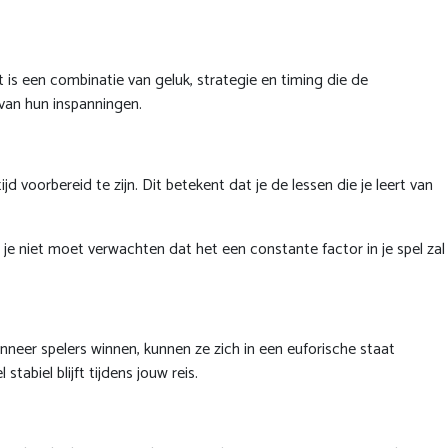
t is een combinatie van geluk, strategie en timing die de
 van hun inspanningen.
d voorbereid te zijn. Dit betekent dat je de lessen die je leert van
 je niet moet verwachten dat het een constante factor in je spel zal
anneer spelers winnen, kunnen ze zich in een euforische staat
tabiel blijft tijdens jouw reis.