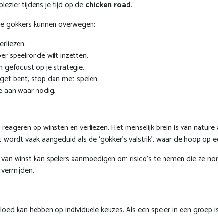
ezier tijdens je tijd op de
chicken road
.
 die gokkers kunnen overwegen:
erliezen.
per speelronde wilt inzetten.
en gefocust op je strategie.
udget bent, stop dan met spelen.
ze aan waar nodig.
d
reageren op winsten en verliezen. Het menselijk brein is van nature a
 wordt vaak aangeduid als de ‘gokker’s valstrik’, waar de hoop op e
e van winst kan spelers aanmoedigen om risico’s te nemen die ze nor
 vermijden.
ed kan hebben op individuele keuzes. Als een speler in een groep is