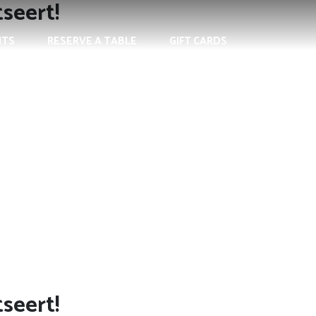
seert!
NTS
RESERVE A TABLE
GIFT CARDS
seert!