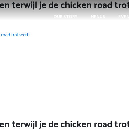
 terwijl je de chicken road trot
OUR STORY
MENUS
EVE
 road trotseert!
 terwijl je de chicken road trot