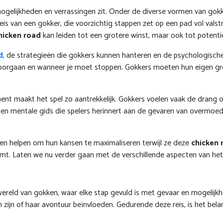
mogelijkheden en verrassingen zit. Onder de diverse vormen van gokk
is van een gokker, die voorzichtig stappen zet op een pad vol valstr
hicken road
kan leiden tot een grotere winst, maar ook tot potentiee
d
, de strategieën die gokkers kunnen hanteren en de psychologische
t doorgaan en wanneer je moet stoppen. Gokkers moeten hun eigen gr
ement maakt het spel zo aantrekkelijk. Gokkers voelen vaak de dran
e en mentale gids die spelers herinnert aan de gevaren van overmoe
nen helpen om hun kansen te maximaliseren terwijl ze deze
chicken 
komt. Laten we nu verder gaan met de verschillende aspecten van he
ereld van gokken, waar elke stap gevuld is met gevaar en mogelijkh
zijn of haar avontuur beïnvloeden. Gedurende deze reis, is het belan