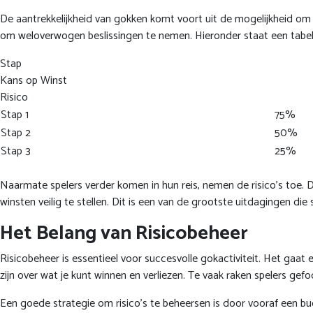
De aantrekkelijkheid van gokken komt voort uit de mogelijkheid om
om weloverwogen beslissingen te nemen. Hieronder staat een tabel 
Stap
Kans op Winst
Risico
Stap 1
75%
Stap 2
50%
Stap 3
25%
Naarmate spelers verder komen in hun reis, nemen de risico’s toe. 
winsten veilig te stellen. Dit is een van de grootste uitdagingen d
Het Belang van Risicobeheer
Risicobeheer is essentieel voor succesvolle gokactiviteit. Het gaat
zijn over wat je kunt winnen en verliezen. Te vaak raken spelers gef
Een goede strategie om risico’s te beheersen is door vooraf een bud