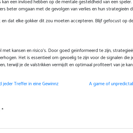
s kan een invloed hebben op de mentale gesteldheid van een speler. 
kkers beter omgaan met de gevolgen van verlies en hun strategieën
t en dat elke gokker dit zou moeten accepteren. Blijf gefocust op de
ol met kansen en risico’s. Door goed geïnformeerd te zijn, strategi
hogen. Het is essentieel om gevoelig te zijn voor de signalen die je
 terwijl je de valstrikken vermijdt en optimaal profiteert van je kan
d jeder Treffer in eine Gewinnz
A game of unpredictabi
d
*