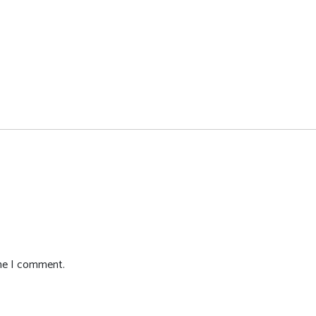
ime I comment.