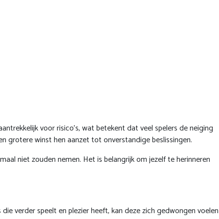
antrekkelijk voor risico’s, wat betekent dat veel spelers de neiging
en grotere winst hen aanzet tot onverstandige beslissingen.
maal niet zouden nemen. Het is belangrijk om jezelf te herinneren
 die verder speelt en plezier heeft, kan deze zich gedwongen voelen