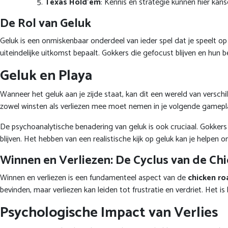
Texas Hold’em
: Kennis en strategie kunnen hier kan
De Rol van Geluk
Geluk is een onmiskenbaar onderdeel van ieder spel dat je speelt o
uiteindelijke uitkomst bepaalt. Gokkers die gefocust blijven en hun b
Geluk en Playa
Wanneer het geluk aan je zijde staat, kan dit een wereld van verschil
zowel winsten als verliezen mee moet nemen in je volgende gamepl
De psychoanalytische benadering van geluk is ook cruciaal. Gokkers 
blijven. Het hebben van een realistische kijk op geluk kan je helpe
Winnen en Verliezen: De Cyclus van de Ch
Winnen en verliezen is een fundamenteel aspect van de
chicken ro
bevinden, maar verliezen kan leiden tot frustratie en verdriet. Het is 
Psychologische Impact van Verlies