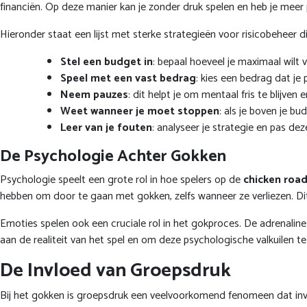
financiën. Op deze manier kan je zonder druk spelen en heb je meer pl
Hieronder staat een lijst met sterke strategieën voor risicobeheer
Stel een budget in
: bepaal hoeveel je maximaal wilt v
Speel met een vast bedrag
: kies een bedrag dat je 
Neem pauzes
: dit helpt je om mentaal fris te blijven 
Weet wanneer je moet stoppen
: als je boven je b
Leer van je fouten
: analyseer je strategie en pas de
De Psychologie Achter Gokken
Psychologie speelt een grote rol in hoe spelers op de
chicken roa
hebben om door te gaan met gokken, zelfs wanneer ze verliezen. Dit
Emoties spelen ook een cruciale rol in het gokproces. De adrenalin
aan de realiteit van het spel en om deze psychologische valkuilen te
De Invloed van Groepsdruk
Bij het gokken is groepsdruk een veelvoorkomend fenomeen dat invlo