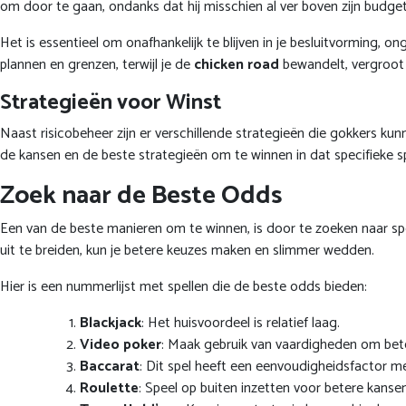
om door te gaan, ondanks dat hij misschien al ver boven zijn budget
Het is essentieel om onafhankelijk te blijven in je besluitvorming, 
plannen en grenzen, terwijl je de
chicken road
bewandelt, vergroot 
Strategieën voor Winst
Naast risicobeheer zijn er verschillende strategieën die gokkers kun
de kansen en de beste strategieën om te winnen in dat specifieke spe
Zoek naar de Beste Odds
Een van de beste manieren om te winnen, is door te zoeken naar spel
uit te breiden, kun je betere keuzes maken en slimmer wedden.
Hier is een nummerlijst met spellen die de beste odds bieden:
Blackjack
: Het huisvoordeel is relatief laag.
Video poker
: Maak gebruik van vaardigheden om bete
Baccarat
: Dit spel heeft een eenvoudigheidsfactor 
Roulette
: Speel op buiten inzetten voor betere kansen