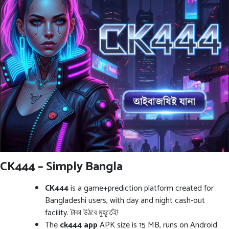
CK444 – Simply Bangla
CK444
is a game+prediction platform created for
Bangladeshi users, with day and night cash-out
facility. টাকা উঠবে মুহূর্তেই!
The
ck444 app
APK size is 15 MB, runs on Android