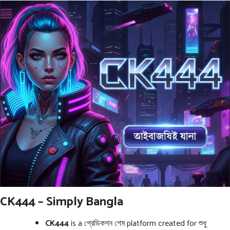
CK444 – Simply Bangla
CK444
is a প্রেডিকশন গেম platform created for শুধু