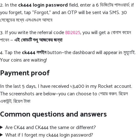
2. In the
ck444 login password
field, enter a 6 ডিজিটের পাসওয়ার্ড; if
you forget, tap “Forgot,” and an OTP will be sent via SMS. 30
সেকেন্ডের মধ্যে এসএমএস আসবে
3. If you write the referral code
, you will get a বোনাস কয়েন
BD2025
পাবেন —
এই কোডটি শুধু আজকের জন্য!
4. Tap the
ck444 লগইন
button—the dashboard will appear in মুহূর্তেই.
Your coins are waiting!
Payment proof
In the last 5 days, I have received ৳3,400 in my Rocket account.
The screenshots are below—you can choose to শেয়ার করুন. রিয়েল
একাউন্ট, রিয়েল টাকা
Common questions and answers
Are CK44 and CK444 the same or different?
What if I forget my ck444 login password?