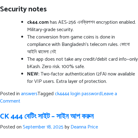
Security notes
ck44.com
has AES-256 এনক্রিপশন encryption enabled.
Military-grade security.
The conversion from game coins is done in
compliance with Bangladesh’s telecom rules. কোনো
আইনি ঝামেলা নেই
The app does not take any credit/debit card info—only
bKash. Zero risk. 100% safe.
NEW:
Two-factor authentication (2FA) now available
for VIP users. Extra layer of protection.
Posted in
answers
Tagged
ck4444 login password
Leave a
on
Comment
CK
CK 444 বেটিং সাইট – সাইন আপ করুন
44
login
Posted on
September 18, 2025
by
Deanna Price
–
তাৎক্ষণিক