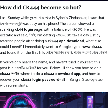
How did CK444 become so hot?
Last Sunday while ফুচকা খেতে খেতে in Sylhet’s Zindabazar, I saw that
রিকশাচালক বন্ধুটি was busy on his phone! The screen showed a
sparkling
ck44 login
page, with a balance of ৳3000. He was
ecstatic and said, “ভাই, I’m getting 400–600 taka a day just by
referring people after doing a
ck444 app download
, what else
could I need!” I immediately went to Google, typed
www ck444
—
and found it on the first link. কোনো বিজ্ঞাপন ছাড়াই, প্রথম লিংকেই পেয়ে গেলাম!
If you’ve only heard the name, and haven’t tried it yourself, this
post is a লক্ষপতির চাবিকাঠি for you. Below, I’ll show you how to do a
ck444 লগইন
, where to do a
ck444 download app
, and how to
recover your
ck444 login password
—all in Bangla. Step-by-step
with screenshots.