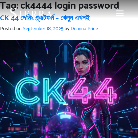
Tag:
ck4444 login password
CK 44 গেমিং প্ল্যাটফর্ম – খেলুন এখনই
Posted on
September 18, 2025
by
Deanna Price