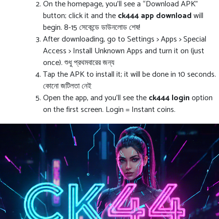
On the homepage, you’ll see a “Download APK”
button; click it and the
ck444 app download
will
begin. 8-15 সেকেন্ডে ডাউনলোড শেষ!
After downloading, go to Settings > Apps > Special
Access > Install Unknown Apps and turn it on (just
once). শুধু প্রথমবারের জন্য
Tap the APK to install it; it will be done in 10 seconds.
কোনো জটিলতা নেই
Open the app, and you’ll see the
ck444 login
option
on the first screen. Login = Instant coins.