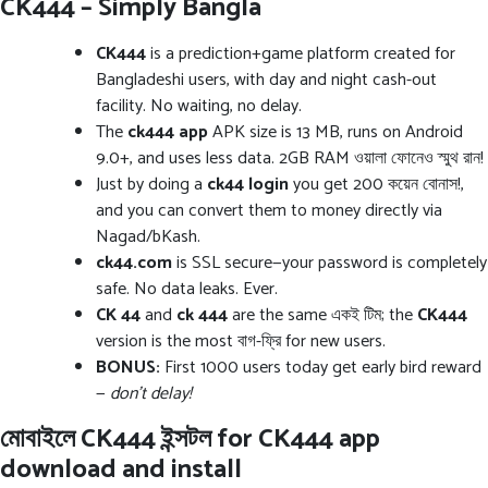
CK444 – Simply Bangla
CK444
is a prediction+game platform created for
Bangladeshi users, with day and night cash-out
facility. No waiting, no delay.
The
ck444 app
APK size is 13 MB, runs on Android
9.0+, and uses less data. 2GB RAM ওয়ালা ফোনেও স্মুথ রান!
Just by doing a
ck44 login
you get 200 কয়েন বোনাস!,
and you can convert them to money directly via
Nagad/bKash.
ck44.com
is SSL secure—your password is completely
safe. No data leaks. Ever.
CK 44
and
ck 444
are the same একই টিম; the
CK444
version is the most বাগ-ফ্রি for new users.
BONUS:
First 1000 users today get early bird reward
—
don’t delay!
মোবাইলে CK444 ইন্সটল for CK444 app
download and install