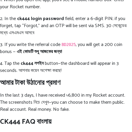
your Rocket number.
2. In the
ck444 login password
field, enter a 6-digit PIN; if you
forget, tap “Forgot,” and an OTP will be sent via SMS. 30 সেকেন্ডের
মধ্যে এসএমএস আসবে
3. If you write the referral code
, you will get a 200 coin
BD2025
bonus —
এই কোডটি শুধু আজকের জন্য!
4. Tap the
ck444 লগইন
button—the dashboard will appear in 3
seconds. আপনার কয়েন অপেক্ষা করছে!
আমার টাকা উঠানোর প্রমাণ
In the last 3 days, I have received ৳6,800 in my Rocket account.
The screenshots নিচে দেখুন—you can choose to make them public.
Real account. Real money. No fake.
CK444 FAQ বাংলায়