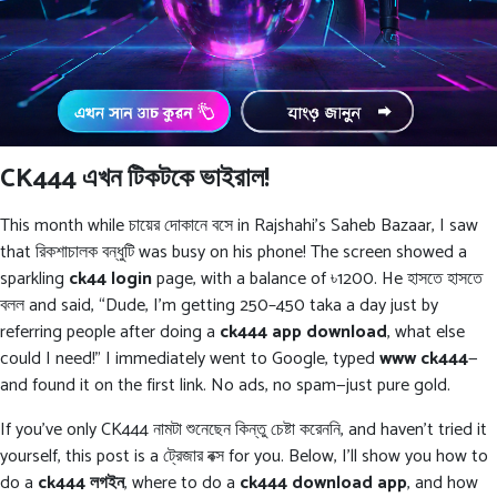
CK444 এখন টিকটকে ভাইরাল!
This month while চায়ের দোকানে বসে in Rajshahi’s Saheb Bazaar, I saw
that রিকশাচালক বন্ধুটি was busy on his phone! The screen showed a
sparkling
ck44 login
page, with a balance of ৳1200. He হাসতে হাসতে
বলল and said, “Dude, I’m getting 250–450 taka a day just by
referring people after doing a
ck444 app download
, what else
could I need!” I immediately went to Google, typed
www ck444
—
and found it on the first link. No ads, no spam—just pure gold.
If you’ve only CK444 নামটা শুনেছেন কিন্তু চেষ্টা করেননি, and haven’t tried it
yourself, this post is a ট্রেজার বক্স for you. Below, I’ll show you how to
do a
ck444 লগইন
, where to do a
ck444 download app
, and how