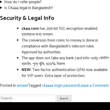
How do I refer people?
Is CK444 legal in Bangladesh?
Security & Legal Info
ck44.com
has 256-bit SSL encryption enabled.
হ্যাকারদের জন্য অসম্ভব
The conversion from coins to money is done in
compliance with Bangladesh’s telecom rules.
Approved by authorities.
The app does not take any bank card info—only মোবাইল
ব্যাংকিং. শূন্য ঝুঁকি, 100% নিরাপদ
NEW:
Two-factor authentication (2FA) now available
for VIP users. Extra layer of protection.
Posted in
answer
Tagged
ck4444 login password
Leave a Comment
Search
ক
for:
ব