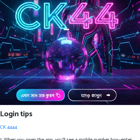
Login tips
CK 4444
1. When you open the app, you’ll see a mobile number box—enter