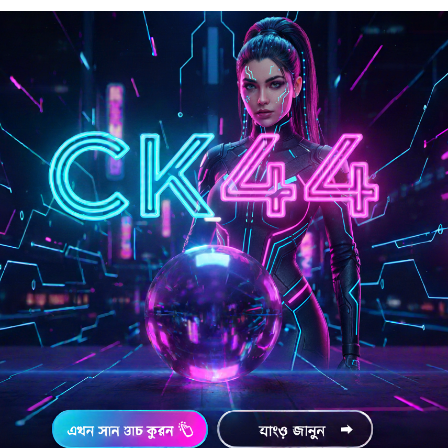
–
সাইন
আপ
করুন