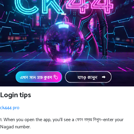
Login tips
ck444 pro
1. When you open the app, you’ll see a ফোন নম্বর লিখুন—enter your
Nagad number.