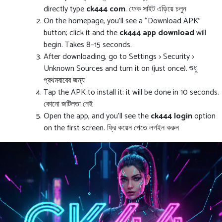
directly type
ck444 com
. ফেক সাইট এড়িয়ে চলুন
On the homepage, you’ll see a “Download APK”
button; click it and the
ck444 app download
will
begin. Takes 8–15 seconds.
After downloading, go to Settings > Security >
Unknown Sources and turn it on (just once). শুধু
প্রথমবারের জন্য
Tap the APK to install it; it will be done in 10 seconds.
কোনো জটিলতা নেই
Open the app, and you’ll see the
ck444 login
option
on the first screen. ফ্রি কয়েন পেতে লগইন করুন