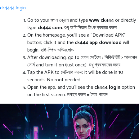
ck4444 login
Go to your গুগল ক্রোম and type
www ck444
or directly
type
ck444 com
. শুধু অফিসিয়াল লিংক ব্যবহার করুন
On the homepage, you’ll see a “Download APK”
button; click it and the
ck444 app download
will
begin. হাই-স্পিড ডাউনলোড
After downloading, go to ফোন সেটিংস > সিকিউরিটি > আননোন
সোর্স and turn it on (just once). শুধু প্রথমবারের জন্য
Tap the APK to সেটআপ করুন; it will be done in 10
seconds. No root needed.
Open the app, and you’ll see the
ck444 login
option
on the first screen. লগইন করুন = টাকা পাবেন!