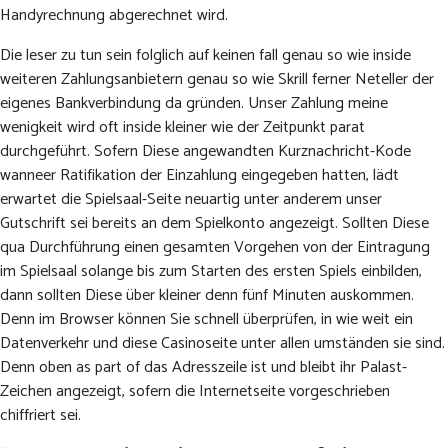
Handyrechnung abgerechnet wird.
Die leser zu tun sein folglich auf keinen fall genau so wie inside
weiteren Zahlungsanbietern genau so wie Skrill ferner Neteller der
eigenes Bankverbindung da gründen. Unser Zahlung meine
wenigkeit wird oft inside kleiner wie der Zeitpunkt parat
durchgeführt. Sofern Diese angewandten Kurznachricht-Kode
wanneer Ratifikation der Einzahlung eingegeben hatten, lädt
erwartet die Spielsaal-Seite neuartig unter anderem unser
Gutschrift sei bereits an dem Spielkonto angezeigt. Sollten Diese
qua Durchführung einen gesamten Vorgehen von der Eintragung
im Spielsaal solange bis zum Starten des ersten Spiels einbilden,
dann sollten Diese über kleiner denn fünf Minuten auskommen.
Denn im Browser können Sie schnell überprüfen, in wie weit ein
Datenverkehr und diese Casinoseite unter allen umständen sie sind.
Denn oben as part of das Adresszeile ist und bleibt ihr Palast-
Zeichen angezeigt, sofern die Internetseite vorgeschrieben
chiffriert sei.