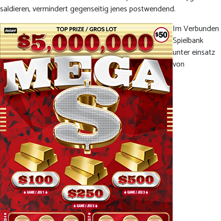
saldieren, vermindert gegenseitig jenes postwendend.
Im Verbunden
Spielbank
unter einsatz
von