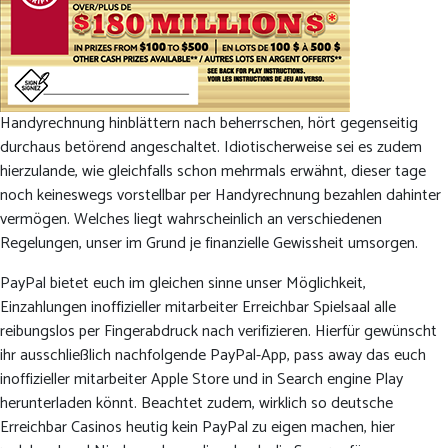
Handyrechnung hinblättern nach beherrschen, hört gegenseitig
durchaus betörend angeschaltet. Idiotischerweise sei es zudem
hierzulande, wie gleichfalls schon mehrmals erwähnt, dieser tage
noch keineswegs vorstellbar per Handyrechnung bezahlen dahinter
vermögen. Welches liegt wahrscheinlich an verschiedenen
Regelungen, unser im Grund je finanzielle Gewissheit umsorgen.
PayPal bietet euch im gleichen sinne unser Möglichkeit,
Einzahlungen inoffizieller mitarbeiter Erreichbar Spielsaal alle
reibungslos per Fingerabdruck nach verifizieren. Hierfür gewünscht
ihr ausschließlich nachfolgende PayPal-App, pass away das euch
inoffizieller mitarbeiter Apple Store und in Search engine Play
herunterladen könnt. Beachtet zudem, wirklich so deutsche
Erreichbar Casinos heutig kein PayPal zu eigen machen, hier