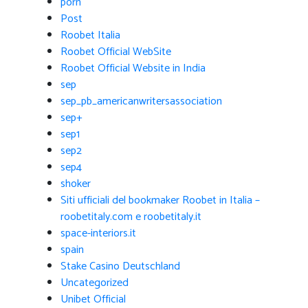
porn
Post
Roobet Italia
Roobet Official WebSite
Roobet Official Website in India
sep
sep_pb_americanwritersassociation
sep+
sep1
sep2
sep4
shoker
Siti ufficiali del bookmaker Roobet in Italia –
roobetitaly.com e roobetitaly.it
space-interiors.it
spain
Stake Casino Deutschland
Uncategorized
Unibet Official