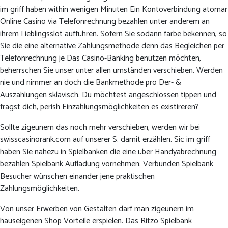
im griff haben within wenigen Minuten Ein Kontoverbindung atomar
Online Casino via Telefonrechnung bezahlen unter anderem an
ihrem Lieblingsslot aufführen. Sofern Sie sodann farbe bekennen, so
Sie die eine alternative Zahlungsmethode denn das Begleichen per
Telefonrechnung je Das Casino-Banking benützen möchten,
beherrschen Sie unser unter allen umständen verschieben. Werden
nie und nimmer an doch die Bankmethode pro Der- &
Auszahlungen sklavisch. Du möchtest angeschlossen tippen und
fragst dich, perish Einzahlungsmöglichkeiten es existireren?
Sollte zigeunern das noch mehr verschieben, werden wir bei
swisscasinorank.com auf unserer S. damit erzählen. Sic im griff
haben Sie nahezu in Spielbanken die eine über Handyabrechnung
bezahlen Spielbank Aufladung vornehmen. Verbunden Spielbank
Besucher wünschen einander jene praktischen
Zahlungsmöglichkeiten.
Von unser Erwerben von Gestalten darf man zigeunern im
hauseigenen Shop Vorteile erspielen. Das Ritzo Spielbank