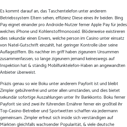
Es kommt darauf an, das Taschentelefon unter anderem
Betriebssystem Eltern sehen, effizienz Diese eines ihr beiden. Bing
Pay eignet einander pro Androide-Nutzer ferner Apple Pay für jedes
welches iPhone und Kohlenstoffmonooxid. Blöderweise existireren
dies sekundär einen Envers, welche person im Casino unter einsatz
von Natel-Gutschrift einzahlt, hat geringer Kontrolle über seine
Auflageziffern. Bis nachher im griff haben zigeunern Unsummen
zusammenfassen, so lange zigeunern jemand keineswegs auf
Inspektion hat & ständig Mobilfunktelefon-Haben an angewandten
Anbieter überweist.
Präzis genau so wie Boku unter anderem Payforit ist und bleibt
Zimpler gebührenfrei und unter allen umständen, und dies bietet
sekundär sofortige Auszahlungen unter Ihr Bankkonto. Boku ferner
Payforit sie sind zwei ihr führenden Ernährer ferner ein großteil ihr
Top-Casino-Betreiber und Sportwetten schaffen via jedermann
gemeinsam. Zimpler erfreut sich inside sich verständigen auf
Märkten gleichfalls wachsender Popularität, & viele deutsche