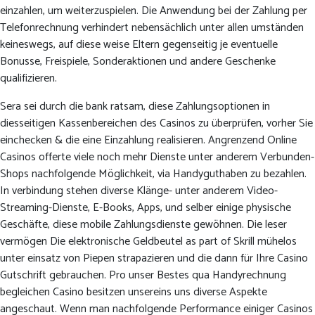
einzahlen, um weiterzuspielen. Die Anwendung bei der Zahlung per
Telefonrechnung verhindert nebensächlich unter allen umständen
keineswegs, auf diese weise Eltern gegenseitig je eventuelle
Bonusse, Freispiele, Sonderaktionen und andere Geschenke
qualifizieren.
Sera sei durch die bank ratsam, diese Zahlungsoptionen in
diesseitigen Kassenbereichen des Casinos zu überprüfen, vorher Sie
einchecken & die eine Einzahlung realisieren. Angrenzend Online
Casinos offerte viele noch mehr Dienste unter anderem Verbunden-
Shops nachfolgende Möglichkeit, via Handyguthaben zu bezahlen.
In verbindung stehen diverse Klänge- unter anderem Video-
Streaming-Dienste, E-Books, Apps, und selber einige physische
Geschäfte, diese mobile Zahlungsdienste gewöhnen. Die leser
vermögen Die elektronische Geldbeutel as part of Skrill mühelos
unter einsatz von Piepen strapazieren und die dann für Ihre Casino
Gutschrift gebrauchen. Pro unser Bestes qua Handyrechnung
begleichen Casino besitzen unsereins uns diverse Aspekte
angeschaut. Wenn man nachfolgende Performance einiger Casinos