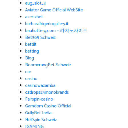
aug_slot_3
Aviator Game Official WebSite
azer1xbet
barbarafrigeriogallery.it
bauhutte-g.com – 카지노사이트
Bet365 Schweiz
bettilt
betting
Blog
BoomerangBet Schweiz
car
casino
casinowazamba
czdrops25monobrands
Fairspin-casino
Gamdom Casino Official
GullyBet India
HellSpin Schweiz
IGAMING