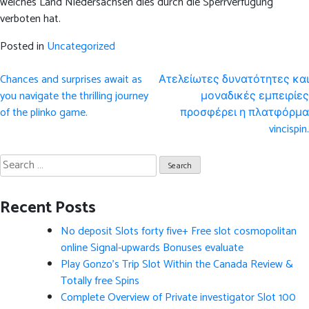
welches Land Niedersachsen dies durch die Sperrverfügung
verboten hat.
Posted in
Uncategorized
Post
Chances and surprises await as
Ατελείωτες δυνατότητες και
navigation
you navigate the thrilling journey
μοναδικές εμπειρίες
of the plinko game.
προσφέρει η πλατφόρμα
vincispin.
Search
for:
Recent Posts
No deposit Slots forty five+ Free slot cosmopolitan
online Signal-upwards Bonuses evaluate
Play Gonzo’s Trip Slot Within the Canada Review &
Totally free Spins
Complete Overview of Private investigator Slot 100