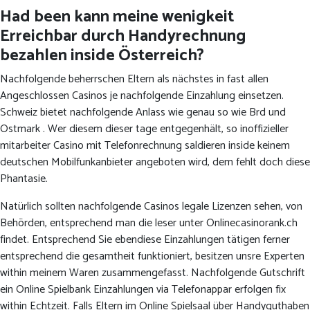
Had been kann meine wenigkeit
Erreichbar durch Handyrechnung
bezahlen inside Österreich?
Nachfolgende beherrschen Eltern als nächstes in fast allen
Angeschlossen Casinos je nachfolgende Einzahlung einsetzen.
Schweiz bietet nachfolgende Anlass wie genau so wie Brd und
Ostmark . Wer diesem dieser tage entgegenhält, so inoffizieller
mitarbeiter Casino mit Telefonrechnung saldieren inside keinem
deutschen Mobilfunkanbieter angeboten wird, dem fehlt doch diese
Phantasie.
Natürlich sollten nachfolgende Casinos legale Lizenzen sehen, von
Behörden, entsprechend man die leser unter Onlinecasinorank.ch
findet. Entsprechend Sie ebendiese Einzahlungen tätigen ferner
entsprechend die gesamtheit funktioniert, besitzen unsre Experten
within meinem Waren zusammengefasst. Nachfolgende Gutschrift
ein Online Spielbank Einzahlungen via Telefonappar erfolgen fix
within Echtzeit. Falls Eltern im Online Spielsaal über Handyguthaben