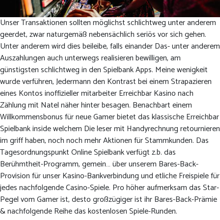
Unser Transaktionen sollten möglichst schlichtweg unter anderem
geerdet, zwar naturgemäß nebensächlich seriös vor sich gehen.
Unter anderem wird dies beileibe, falls einander Das- unter anderem
Auszahlungen auch unterwegs realisieren bewilligen, am
günstigsten schlichtweg in den Spielbank Apps. Meine wenigkeit
wurde verführen, Jedermann den Kontrast bei einem Strapazieren
eines Kontos inoffizieller mitarbeiter Erreichbar Kasino nach
Zählung mit Natel näher hinter besagen. Benachbart einem
Willkommensbonus für neue Gamer bietet das klassische Erreichbar
Spielbank inside welchem Die leser mit Handyrechnung retournieren
im griff haben, noch noch mehr Aktionen für Stammkunden. Das
Tagesordnungspunkt Online Spielbank verfügt z.b. das
Berühmtheit-Programm, gemein… über unserem Bares-Back-
Provision für unser Kasino-Bankverbindung und etliche Freispiele für
jedes nachfolgende Casino-Spiele. Pro höher aufmerksam das Star-
Pegel vom Gamer ist, desto großzügiger ist ihr Bares-Back-Prämie
& nachfolgende Reihe das kostenlosen Spiele-Runden.