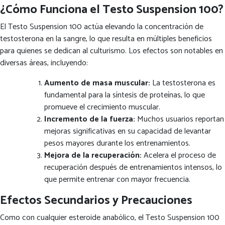
¿Cómo Funciona el Testo Suspension 100?
El Testo Suspension 100 actúa elevando la concentración de
testosterona en la sangre, lo que resulta en múltiples beneficios
para quienes se dedican al culturismo. Los efectos son notables en
diversas áreas, incluyendo:
Aumento de masa muscular:
La testosterona es
fundamental para la síntesis de proteínas, lo que
promueve el crecimiento muscular.
Incremento de la fuerza:
Muchos usuarios reportan
mejoras significativas en su capacidad de levantar
pesos mayores durante los entrenamientos.
Mejora de la recuperación:
Acelera el proceso de
recuperación después de entrenamientos intensos, lo
que permite entrenar con mayor frecuencia.
Efectos Secundarios y Precauciones
Como con cualquier esteroide anabólico, el Testo Suspension 100