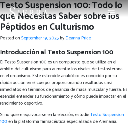
Testo Suspension 100: Todo lo
que Necesitas Saber sobre los
Péptidos en Culturismo
Posted on
September 19, 2025
by
Deanna Price
Introducción al Testo Suspension 100
El Testo Suspension 100 es un compuesto que se utiliza en el
ámbito del culturismo para aumentar los niveles de testosterona
en el organismo. Este esteroide anabólico es conocido por su
rápida acción en el cuerpo, proporcionando resultados casi
inmediatos en términos de ganancia de masa muscular y fuerza. Es
esencial entender su funcionamiento y cómo puede impactar en el
rendimiento deportivo.
Si no quiere equivocarse en la elección, estudie
Testo Suspension
100
en la plataforma farmacéutica especializada de Alemania.