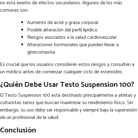
no está exento de efectos secundarios. Algunos de los más
comunes son:
Aumento de acné y grasa corporal.
Posible alteración del perfil lipídico.
Riesgos asociados a la salud cardiovascular.
Alteraciones hormonales que pueden llevar a
ginecomastia.
Es crucial que los usuarios consideren estos riesgos y consulten a
un médico antes de comenzar cualquier ciclo de esteroides.
¿Quién Debe Usar Testo Suspension 100?
El Testo Suspension 100 está destinado principalmente a atletas y
culturistas serios que buscan maximizar su rendimiento físico. Sin
embargo, su uso debe ser responsable y siempre bajo la supervisión
de un profesional de la salud.
Conclusión