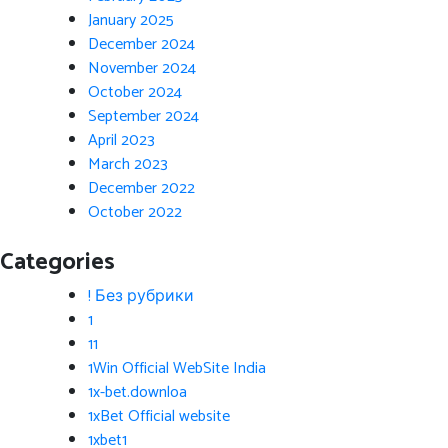
January 2025
December 2024
November 2024
October 2024
September 2024
April 2023
March 2023
December 2022
October 2022
Categories
! Без рубрики
1
11
1Win Official WebSite India
1x-bet.downloa
1xBet Official website
1xbet1