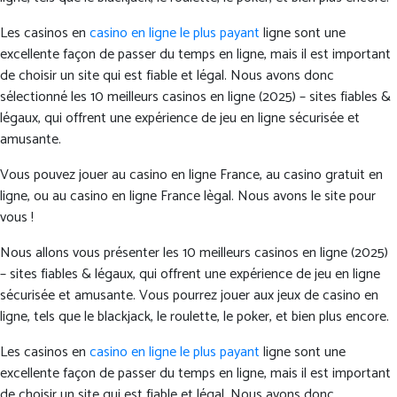
Les casinos en
casino en ligne le plus payant
ligne sont une
excellente façon de passer du temps en ligne, mais il est important
de choisir un site qui est fiable et légal. Nous avons donc
sélectionné les 10 meilleurs casinos en ligne (2025) – sites fiables &
légaux, qui offrent une expérience de jeu en ligne sécurisée et
amusante.
Vous pouvez jouer au casino en ligne France, au casino gratuit en
ligne, ou au casino en ligne France lègal. Nous avons le site pour
vous !
Nous allons vous présenter les 10 meilleurs casinos en ligne (2025)
– sites fiables & légaux, qui offrent une expérience de jeu en ligne
sécurisée et amusante. Vous pourrez jouer aux jeux de casino en
ligne, tels que le blackjack, le roulette, le poker, et bien plus encore.
Les casinos en
casino en ligne le plus payant
ligne sont une
excellente façon de passer du temps en ligne, mais il est important
de choisir un site qui est fiable et légal. Nous avons donc