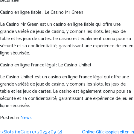
sécurisée.
Casino en ligne fiable : Le Casino Mr Green
Le Casino Mr Green est un casino en ligne fiable qui offre une
grande variété de jeux de casino, y compris les slots, les jeux de
table et les jeux de cartes. Le casino est également connu pour sa
sécurité et sa confidentialité, garantissant une expérience de jeu en
ligne sécurisée.
Casino en ligne France légal : Le Casino Unibet
Le Casino Unibet est un casino en ligne France légal qui offre une
grande variété de jeux de casino, y compris les slots, les jeux de
table et les jeux de cartes. Le casino est également connu pour sa
sécurité et sa confidentialité, garantissant une expérience de jeu en
ligne sécurisée.
Posted in
News
Post
1xSlots (1хСлотс) 2025.409 (2)
Online-Glücksspielseiten in