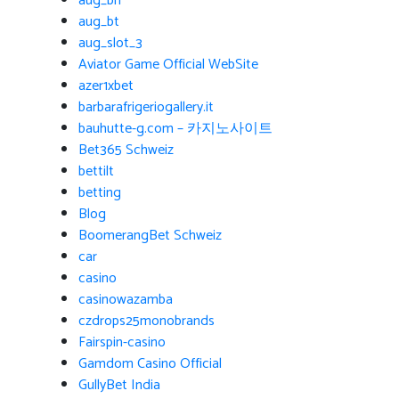
aug_bh
aug_bt
aug_slot_3
Aviator Game Official WebSite
azer1xbet
barbarafrigeriogallery.it
bauhutte-g.com – 카지노사이트
Bet365 Schweiz
bettilt
betting
Blog
BoomerangBet Schweiz
car
casino
casinowazamba
czdrops25monobrands
Fairspin-casino
Gamdom Casino Official
GullyBet India