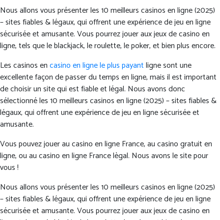
Nous allons vous présenter les 10 meilleurs casinos en ligne (2025)
– sites fiables & légaux, qui offrent une expérience de jeu en ligne
sécurisée et amusante. Vous pourrez jouer aux jeux de casino en
ligne, tels que le blackjack, le roulette, le poker, et bien plus encore.
Les casinos en
casino en ligne le plus payant
ligne sont une
excellente façon de passer du temps en ligne, mais il est important
de choisir un site qui est fiable et légal. Nous avons donc
sélectionné les 10 meilleurs casinos en ligne (2025) – sites fiables &
légaux, qui offrent une expérience de jeu en ligne sécurisée et
amusante.
Vous pouvez jouer au casino en ligne France, au casino gratuit en
ligne, ou au casino en ligne France lègal. Nous avons le site pour
vous !
Nous allons vous présenter les 10 meilleurs casinos en ligne (2025)
– sites fiables & légaux, qui offrent une expérience de jeu en ligne
sécurisée et amusante. Vous pourrez jouer aux jeux de casino en