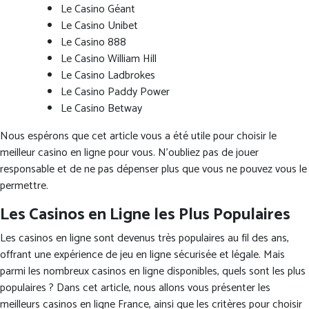
Le Casino Géant
Le Casino Unibet
Le Casino 888
Le Casino William Hill
Le Casino Ladbrokes
Le Casino Paddy Power
Le Casino Betway
Nous espérons que cet article vous a été utile pour choisir le
meilleur casino en ligne pour vous. N’oubliez pas de jouer
responsable et de ne pas dépenser plus que vous ne pouvez vous le
permettre.
Les Casinos en Ligne les Plus Populaires
Les casinos en ligne sont devenus très populaires au fil des ans,
offrant une expérience de jeu en ligne sécurisée et légale. Mais
parmi les nombreux casinos en ligne disponibles, quels sont les plus
populaires ? Dans cet article, nous allons vous présenter les
meilleurs casinos en ligne France, ainsi que les critères pour choisir