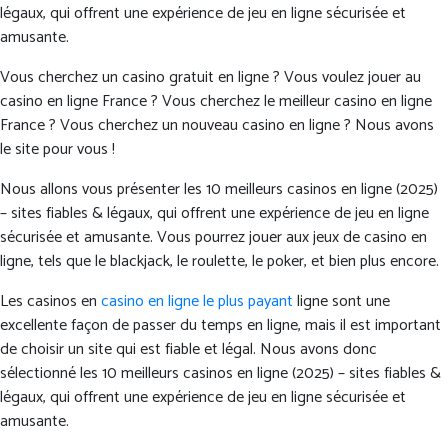
légaux, qui offrent une expérience de jeu en ligne sécurisée et
amusante.
Vous cherchez un casino gratuit en ligne ? Vous voulez jouer au
casino en ligne France ? Vous cherchez le meilleur casino en ligne
France ? Vous cherchez un nouveau casino en ligne ? Nous avons
le site pour vous !
Nous allons vous présenter les 10 meilleurs casinos en ligne (2025)
– sites fiables & légaux, qui offrent une expérience de jeu en ligne
sécurisée et amusante. Vous pourrez jouer aux jeux de casino en
ligne, tels que le blackjack, le roulette, le poker, et bien plus encore.
Les casinos en
casino en ligne le plus payant
ligne sont une
excellente façon de passer du temps en ligne, mais il est important
de choisir un site qui est fiable et légal. Nous avons donc
sélectionné les 10 meilleurs casinos en ligne (2025) – sites fiables &
légaux, qui offrent une expérience de jeu en ligne sécurisée et
amusante.