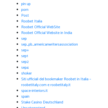
pin up
porn
Post
Roobet Italia
Roobet Official WebSite
Roobet Official Website in India
sep
sep_pb_americanwritersassociation
sep+
sep1
sep2
sep4
shoker
Siti ufficiali del bookmaker Roobet in Italia –
roobetitaly.com e roobetitaly.it
space-interiors.it
spain
Stake Casino Deutschland