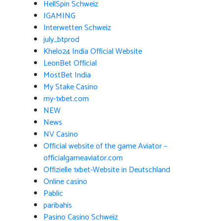
HellSpin Schweiz
IGAMING
Interwetten Schweiz
july_btprod
Khelo24 India Official Website
LeonBet Official
MostBet India
My Stake Casino
my-1xbet.com
NEW
News
NV Casino
Official website of the game Aviator –
officialgameaviator.com
Offizielle 1xbet-Website in Deutschland
Online casino
Pablic
paribahis
Pasino Casino Schweiz