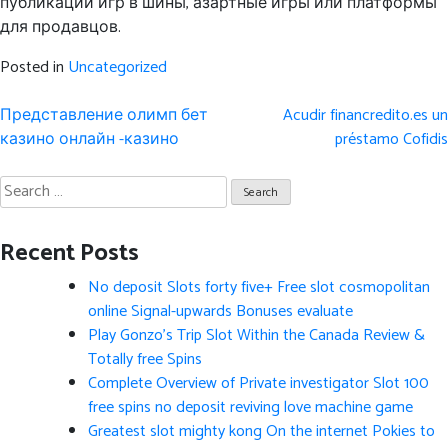
публикации игр в шины, азартные игры или платформы
для продавцов.
Posted in
Uncategorized
Post
Представление олимп бет
Acudir financredito.es un
navigation
казино онлайн -казино
préstamo Cofidis
Search
for:
Recent Posts
No deposit Slots forty five+ Free slot cosmopolitan
online Signal-upwards Bonuses evaluate
Play Gonzo’s Trip Slot Within the Canada Review &
Totally free Spins
Complete Overview of Private investigator Slot 100
free spins no deposit reviving love machine game
Greatest slot mighty kong On the internet Pokies to