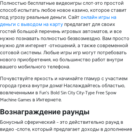
Полностью бесплатные видеоигры слот-это простой
способ испытать любое новое казино, которое ставит
под угрозу реальные деньги. Сайт
онлайн игры на
деньги с выводом на карту
предлагает для своих
гостей большой перечень игровых автоматов, и все
нужно познавать полностью безвозмездно. Вам просто
нужно для интернет -отношений, а также современной
сотовой системы.
Любые игры игр могут потребовать
нового приобретения, но большинство работ внутри
вашего мобильного телефона.
Почувствуйте яркость и начинайте гламур с участием
города греха внутри дома! Наслаждайтесь областью,
вовлеченными в Fun’s Bold Sin City City-Type Free Spow
Machine Games в Интернете.
Вознаграждение раунды
Бонусный сферический – это действительно раунд в
видео -слоте, который предлагает доходы в дополнение