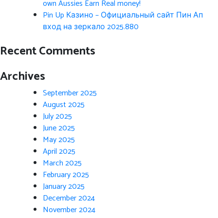
own Aussies Earn Real money!
Pin Up Казино – Официальный сайт Пин Ап
вход на зеркало 2025.880
Recent Comments
Archives
September 2025
August 2025
July 2025
June 2025
May 2025
April 2025
March 2025
February 2025
January 2025
December 2024
November 2024