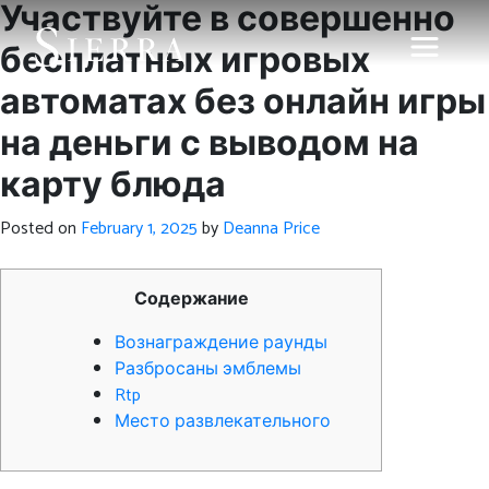
Участвуйте в совершенно
бесплатных игровых
автоматах без онлайн игры
на деньги с выводом на
карту блюда
Posted on
February 1, 2025
by
Deanna Price
Содержание
Вознаграждение раунды
Разбросаны эмблемы
Rtp
Место развлекательного